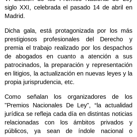
siglo XXI, celebrada el pasado 14 de abril en
Madrid.
Dicha gala, está protagonizada por los más
prestigiosos profesionales del Derecho y
premia el trabajo realizado por los despachos
de abogados en cuanto a atención a sus
patrocinados, la preparación y representación
en litigios, la actualización en nuevas leyes y la
propia jurisprudencia, etc.
Como señalan los organizadores de los
"Premios Nacionales De Ley", “la actualidad
jurídica se refleja cada día en distintas noticias
relacionadas con los ámbitos privados y
públicos, ya sean de índole nacional o