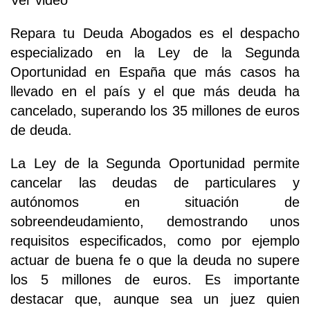
Ver video
Repara tu Deuda Abogados es el despacho
especializado en la Ley de la Segunda
Oportunidad en España que más casos ha
llevado en el país y el que más deuda ha
cancelado, superando los 35 millones de euros
de deuda.
La Ley de la Segunda Oportunidad permite
cancelar las deudas de particulares y
autónomos en situación de
sobreendeudamiento, demostrando unos
requisitos especificados, como por ejemplo
actuar de buena fe o que la deuda no supere
los 5 millones de euros. Es importante
destacar que, aunque sea un juez quien