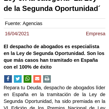
de la Segunda Oportunidad´
Fuente:
Agencias
16/04/2021
Empresa
El despacho de abogados es especialista
en la Ley de Segunda Oportunidad. Son los
que más casos han tramitado en España
con el 100% de éxito
Repara tu Deuda, despacho de abogados líder
en España en la tramitación de la Ley de
Segunda Oportunidad, ha sido premiada en la
VI Edición de los Premios Nacional de Ley