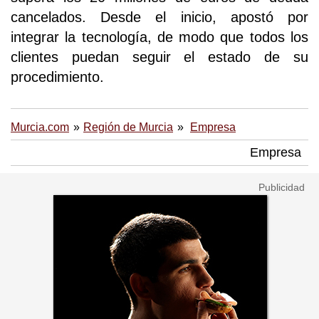
cancelados. Desde el inicio, apostó por
integrar la tecnología, de modo que todos los
clientes puedan seguir el estado de su
procedimiento.
Murcia.com
Región de Murcia
Empresa
Empresa