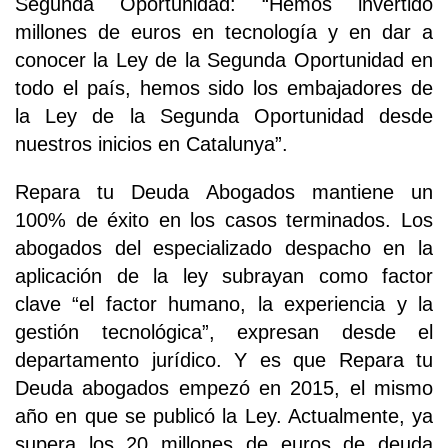
Segunda Oportunidad: “Hemos invertido
millones de euros en tecnología y en dar a
conocer la Ley de la Segunda Oportunidad en
todo el país, hemos sido los embajadores de
la Ley de la Segunda Oportunidad desde
nuestros inicios en Catalunya”.
Repara tu Deuda Abogados mantiene un
100% de éxito en los casos terminados. Los
abogados del especializado despacho en la
aplicación de la ley subrayan como factor
clave “el factor humano, la experiencia y la
gestión tecnológica”, expresan desde el
departamento jurídico. Y es que Repara tu
Deuda abogados empezó en 2015, el mismo
año en que se publicó la Ley. Actualmente, ya
supera los 20 millones de euros de deuda