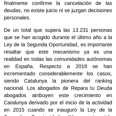
finalmente confirme la cancelación de las
deudas, no existe juicio ni se juzgan decisiones
personales.
De un total que supera las 13.231 personas
que se han acogido durante el último año a la
Ley de la Segunda Oportunidad, es importante
resaltar que este mecanismo ya es una
realidad en todas las comunidades autónomas
en España. Respecto a 2019 se han
incrementado considerablemente los casos,
siendo Catalunya la pionera del ranking
nacional. Los abogados de Repara tu Deuda
abogados atribuyen este crecimiento en
Catalunya derivado por el inicio de la actividad
en 2015 cuando se inauguró la Ley de la