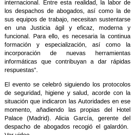
internacional. Entre esta realidad, la labor de
los despachos de abogados, así como la de
sus equipos de trabajo, necesitan sustentarse
en una Justicia ágil y eficaz, moderna y
funcional. Para ello, es necesaria la continua
formación y especialización, así como la
incorporación de nuevas herramientas
informáticas que contribuyan a dar rápidas
respuestas”.
El evento se celebró siguiendo los protocolos
de seguridad, higiene y salud, acorde con la
situación que indicaron las Autoridades en ese
momento, añadiendo las propias del Hotel
Palace (Madrid). Alicia García, gerente del
despacho de abogados recogió el galardón.