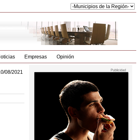
oticias
Empresas
Opinión
10/08/2021