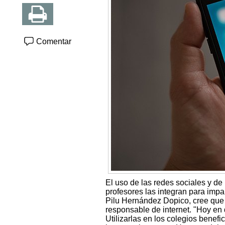
Comentar
El uso de las redes sociales y de
profesores las integran para impa
Pilu Hernández Dopico, cree que
responsable de internet. "Hoy en d
Utilizarlas en los colegios benef