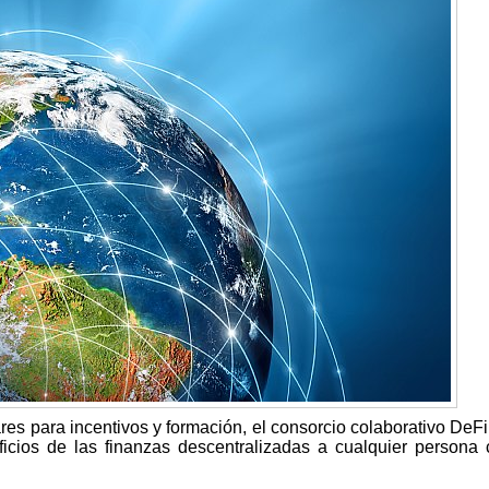
s para incentivos y formación, el consorcio colaborativo DeFi 
ficios de las finanzas descentralizadas a cualquier persona