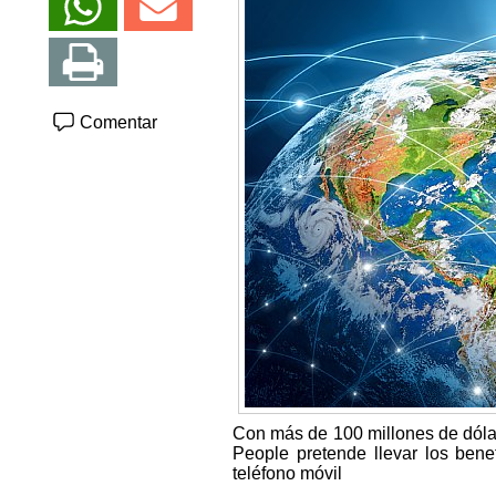
Comentar
Con más de 100 millones de dólare
People pretende llevar los bene
teléfono móvil