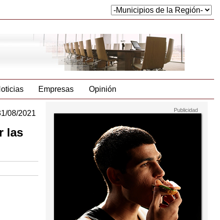
oticias
Empresas
Opinión
31/08/2021
r las