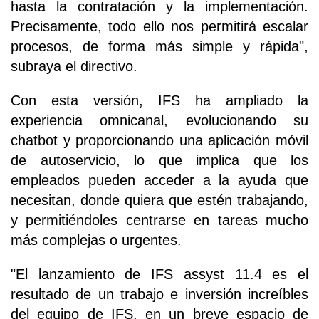
hasta la contratación y la implementación.
Precisamente, todo ello nos permitirá escalar
procesos, de forma más simple y rápida",
subraya el directivo.
Con esta versión, IFS ha ampliado la
experiencia omnicanal, evolucionando su
chatbot y proporcionando una aplicación móvil
de autoservicio, lo que implica que los
empleados pueden acceder a la ayuda que
necesitan, donde quiera que estén trabajando,
y permitiéndoles centrarse en tareas mucho
más complejas o urgentes.
"El lanzamiento de IFS assyst 11.4 es el
resultado de un trabajo e inversión increíbles
del equipo de IFS, en un breve espacio de