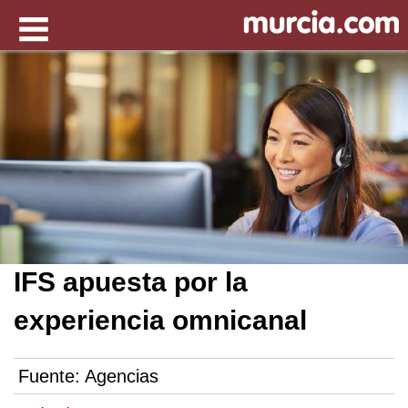
IFS apuesta por la
experiencia omnicanal
Fuente:
Agencias