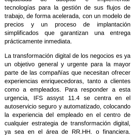
tecnologías para la gestión de sus flujos de
trabajo, de forma acelerada, con un modelo de
precios y un proceso de implantación
simplificados que garantizan una entrega
prácticamente inmediata.
La transformación digital de los negocios es ya
un objetivo general y urgente para la mayor
parte de las compañías que necesitan ofrecer
experiencias enriquecedoras, tanto a clientes
como a empleados. Para responder a esta
urgencia, IFS assyst 11.4 se centra en el
autoservicio seguro y automatizado, colocando
la experiencia del empleado en el centro de
cualquier estrategia de transformación digital,
ya sea en el área de RR.HH. o financiera.