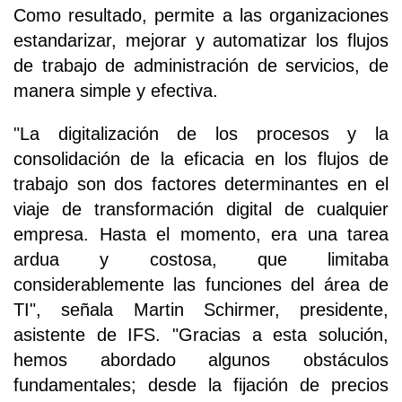
Como resultado, permite a las organizaciones
estandarizar, mejorar y automatizar los flujos
de trabajo de administración de servicios, de
manera simple y efectiva.
"La digitalización de los procesos y la
consolidación de la eficacia en los flujos de
trabajo son dos factores determinantes en el
viaje de transformación digital de cualquier
empresa. Hasta el momento, era una tarea
ardua y costosa, que limitaba
considerablemente las funciones del área de
TI", señala Martin Schirmer, presidente,
asistente de IFS. "Gracias a esta solución,
hemos abordado algunos obstáculos
fundamentales; desde la fijación de precios