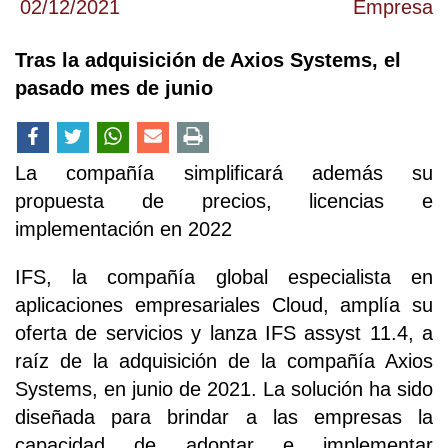
02/12/2021
Empresa
Tras la adquisición de Axios Systems, el
pasado mes de junio
La compañía simplificará además su
propuesta de precios, licencias e
implementación en 2022
IFS, la compañía global especialista en
aplicaciones empresariales Cloud, amplía su
oferta de servicios y lanza IFS assyst 11.4, a
raíz de la adquisición de la compañía Axios
Systems, en junio de 2021. La solución ha sido
diseñada para brindar a las empresas la
capacidad de adoptar e implementar