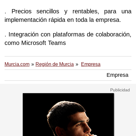
. Precios sencillos y rentables, para una
implementación rápida en toda la empresa.
. Integración con plataformas de colaboración,
como Microsoft Teams
Murcia.com
Región de Murcia
Empresa
Empresa