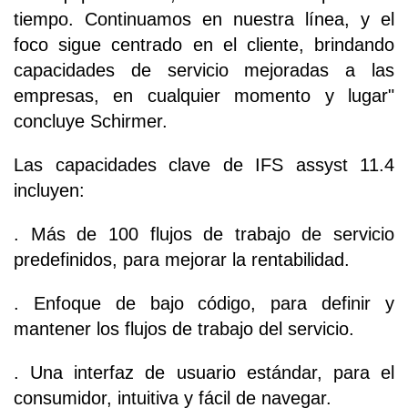
tiempo. Continuamos en nuestra línea, y el
foco sigue centrado en el cliente, brindando
capacidades de servicio mejoradas a las
empresas, en cualquier momento y lugar"
concluye Schirmer.
Las capacidades clave de IFS assyst 11.4
incluyen:
. Más de 100 flujos de trabajo de servicio
predefinidos, para mejorar la rentabilidad.
. Enfoque de bajo código, para definir y
mantener los flujos de trabajo del servicio.
. Una interfaz de usuario estándar, para el
consumidor, intuitiva y fácil de navegar.