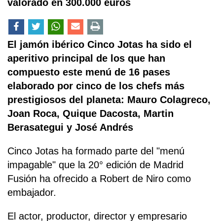
valorado en 300.000 euros
El jamón ibérico Cinco Jotas ha sido el
aperitivo principal de los que han
compuesto este menú de 16 pases
elaborado por cinco de los chefs más
prestigiosos del planeta: Mauro Colagreco,
Joan Roca, Quique Dacosta, Martin
Berasategui y José Andrés
Cinco Jotas ha formado parte del "menú
impagable" que la 20° edición de Madrid
Fusión ha ofrecido a Robert de Niro como
embajador.
El actor, productor, director y empresario