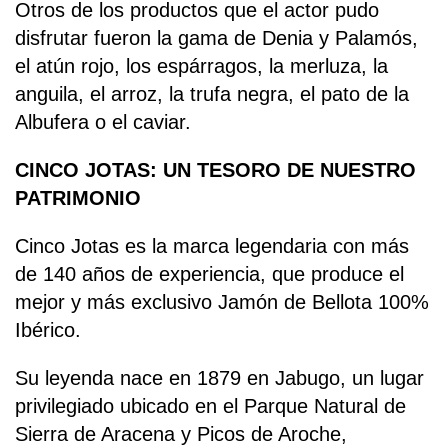
Otros de los productos que el actor pudo
disfrutar fueron la gama de Denia y Palamós,
el atún rojo, los espárragos, la merluza, la
anguila, el arroz, la trufa negra, el pato de la
Albufera o el caviar.
CINCO JOTAS: UN TESORO DE NUESTRO
PATRIMONIO
Cinco Jotas es la marca legendaria con más
de 140 años de experiencia, que produce el
mejor y más exclusivo Jamón de Bellota 100%
Ibérico.
Su leyenda nace en 1879 en Jabugo, un lugar
privilegiado ubicado en el Parque Natural de
Sierra de Aracena y Picos de Aroche,