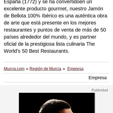
España (1772) y se ha convertidoen un
excelente producto gourmet, nuestro Jamón
de Bellota 100% Ibérico es una auténtica obra
de arte que está presente en los mejores
restaurantes y puntos de venta de más de 50
países alrededor del mundo, y es partner
oficial de la prestigiosa lista culinaria The
World's 50 Best Restaurants.
Murcia.com
Región de Murcia
Empresa
Empresa