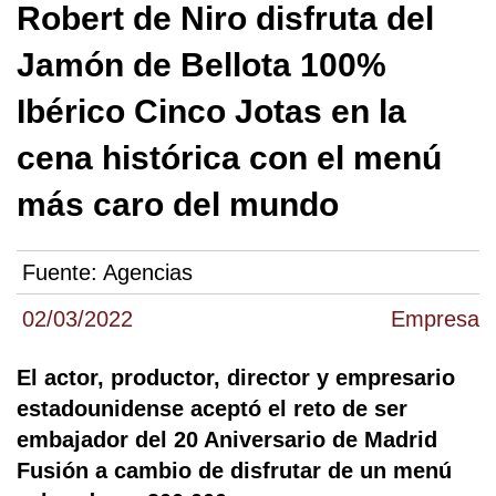
Robert de Niro disfruta del
Jamón de Bellota 100%
Ibérico Cinco Jotas en la
cena histórica con el menú
más caro del mundo
Fuente:
Agencias
02/03/2022
Empresa
El actor, productor, director y empresario
estadounidense aceptó el reto de ser
embajador del 20 Aniversario de Madrid
Fusión a cambio de disfrutar de un menú