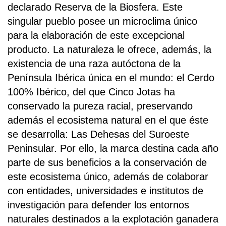
declarado Reserva de la Biosfera. Este
singular pueblo posee un microclima único
para la elaboración de este excepcional
producto. La naturaleza le ofrece, además, la
existencia de una raza autóctona de la
Península Ibérica única en el mundo: el Cerdo
100% Ibérico, del que Cinco Jotas ha
conservado la pureza racial, preservando
además el ecosistema natural en el que éste
se desarrolla: Las Dehesas del Suroeste
Peninsular. Por ello, la marca destina cada año
parte de sus beneficios a la conservación de
este ecosistema único, además de colaborar
con entidades, universidades e institutos de
investigación para defender los entornos
naturales destinados a la explotación ganadera