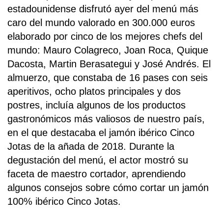
estadounidense disfrutó ayer del menú más
caro del mundo valorado en 300.000 euros
elaborado por cinco de los mejores chefs del
mundo: Mauro Colagreco, Joan Roca, Quique
Dacosta, Martin Berasategui y José Andrés. El
almuerzo, que constaba de 16 pases con seis
aperitivos, ocho platos principales y dos
postres, incluía algunos de los productos
gastronómicos más valiosos de nuestro país,
en el que destacaba el jamón ibérico Cinco
Jotas de la añada de 2018. Durante la
degustación del menú, el actor mostró su
faceta de maestro cortador, aprendiendo
algunos consejos sobre cómo cortar un jamón
100% ibérico Cinco Jotas.