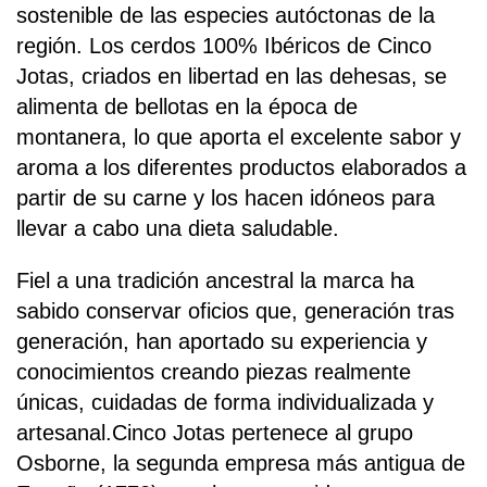
sostenible de las especies autóctonas de la
región. Los cerdos 100% Ibéricos de Cinco
Jotas, criados en libertad en las dehesas, se
alimenta de bellotas en la época de
montanera, lo que aporta el excelente sabor y
aroma a los diferentes productos elaborados a
partir de su carne y los hacen idóneos para
llevar a cabo una dieta saludable.
Fiel a una tradición ancestral la marca ha
sabido conservar oficios que, generación tras
generación, han aportado su experiencia y
conocimientos creando piezas realmente
únicas, cuidadas de forma individualizada y
artesanal.Cinco Jotas pertenece al grupo
Osborne, la segunda empresa más antigua de