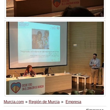
Murcia.com
Región de Murcia
Empresa