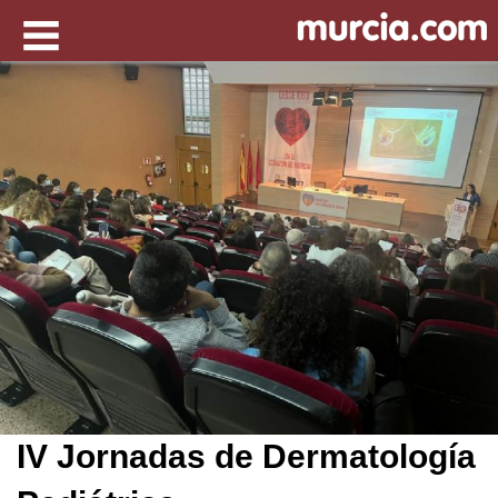
IV Jornadas de Dermatología