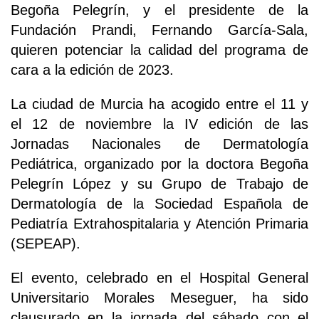
Begoña Pelegrín, y el presidente de la
Fundación Prandi, Fernando García-Sala,
quieren potenciar la calidad del programa de
cara a la edición de 2023.
La ciudad de Murcia ha acogido entre el 11 y
el 12 de noviembre la IV edición de las
Jornadas Nacionales de Dermatología
Pediátrica, organizado por la doctora Begoña
Pelegrín López y su Grupo de Trabajo de
Dermatología de la Sociedad Española de
Pediatría Extrahospitalaria y Atención Primaria
(SEPEAP).
El evento, celebrado en el Hospital General
Universitario Morales Meseguer, ha sido
clausurado en la jornada del sábado con el