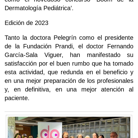
Dermatología Pediátrica’.
Edición de 2023
Tanto la doctora Pelegrín como el presidente
de la Fundación Prandi, el doctor Fernando
García-Sala Viguer, han manifestado su
satisfacción por el buen rumbo que ha tomado
esta actividad, que redunda en el beneficio y
en una mejor preparación de los profesionales
y, en definitiva, en una mejor atención al
paciente.