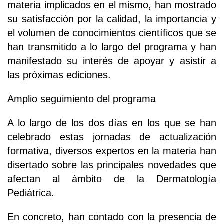
materia implicados en el mismo, han mostrado
su satisfacción por la calidad, la importancia y
el volumen de conocimientos científicos que se
han transmitido a lo largo del programa y han
manifestado su interés de apoyar y asistir a
las próximas ediciones.
Amplio seguimiento del programa
A lo largo de los dos días en los que se han
celebrado estas jornadas de actualización
formativa, diversos expertos en la materia han
disertado sobre las principales novedades que
afectan al ámbito de la Dermatología
Pediátrica.
En concreto, han contado con la presencia de