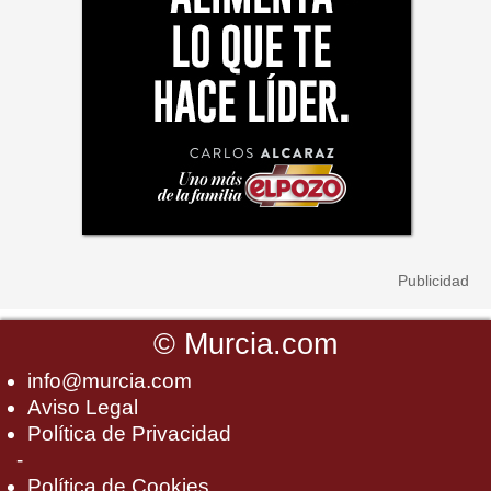
©
Murcia.com
info@murcia.com
Aviso Legal
Política de Privacidad
-
Política de Cookies