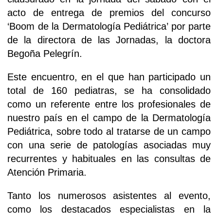
acto de entrega de premios del concurso
‘Boom de la Dermatología Pediátrica’ por parte
de la directora de las Jornadas, la doctora
Begoña Pelegrín.
Este encuentro, en el que han participado un
total de 160 pediatras, se ha consolidado
como un referente entre los profesionales de
nuestro país en el campo de la Dermatología
Pediátrica, sobre todo al tratarse de un campo
con una serie de patologías asociadas muy
recurrentes y habituales en las consultas de
Atención Primaria.
Tanto los numerosos asistentes al evento,
como los destacados especialistas en la