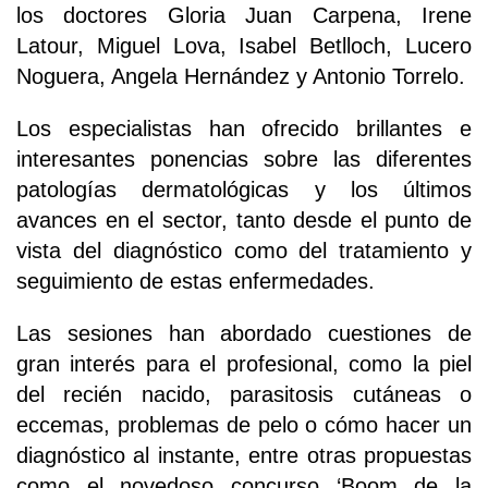
los doctores Gloria Juan Carpena, Irene
Latour, Miguel Lova, Isabel Betlloch, Lucero
Noguera, Angela Hernández y Antonio Torrelo.
Los especialistas han ofrecido brillantes e
interesantes ponencias sobre las diferentes
patologías dermatológicas y los últimos
avances en el sector, tanto desde el punto de
vista del diagnóstico como del tratamiento y
seguimiento de estas enfermedades.
Las sesiones han abordado cuestiones de
gran interés para el profesional, como la piel
del recién nacido, parasitosis cutáneas o
eccemas, problemas de pelo o cómo hacer un
diagnóstico al instante, entre otras propuestas
como el novedoso concurso ‘Boom de la