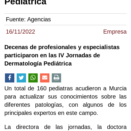
Pediátrica
Fuente:
Agencias
16/11/2022
Empresa
Decenas de profesionales y especialistas
participaron en las IV Jornadas de
Dermatología Pediátrica
Un total de 160 pediatras acudieron a Murcia
para actualizar sus conocimientos sobre las
diferentes patologías, con algunos de los
principales expertos en este campo.
La directora de las jornadas, la doctora