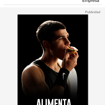
Empresa