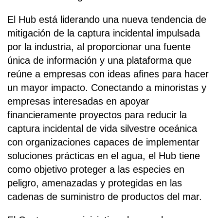
El Hub está liderando una nueva tendencia de
mitigación de la captura incidental impulsada
por la industria, al proporcionar una fuente
única de información y una plataforma que
reúne a empresas con ideas afines para hacer
un mayor impacto. Conectando a minoristas y
empresas interesadas en apoyar
financieramente proyectos para reducir la
captura incidental de vida silvestre oceánica
con organizaciones capaces de implementar
soluciones prácticas en el agua, el Hub tiene
como objetivo proteger a las especies en
peligro, amenazadas y protegidas en las
cadenas de suministro de productos del mar.