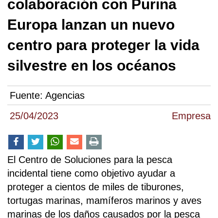
colaboración con Purina
Europa lanzan un nuevo
centro para proteger la vida
silvestre en los océanos
Fuente:
Agencias
25/04/2023
Empresa
El Centro de Soluciones para la pesca
incidental tiene como objetivo ayudar a
proteger a cientos de miles de tiburones,
tortugas marinas, mamíferos marinos y aves
marinas de los daños causados por la pesca