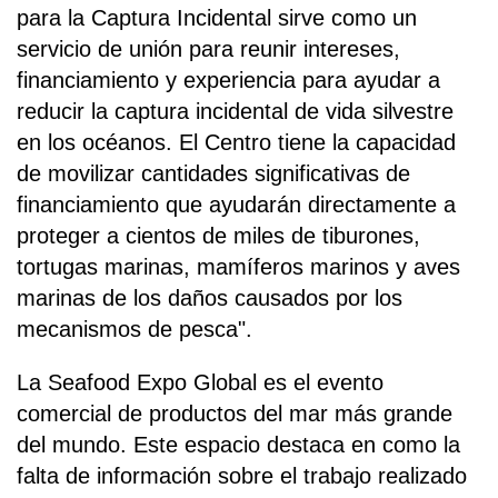
para la Captura Incidental sirve como un
servicio de unión para reunir intereses,
financiamiento y experiencia para ayudar a
reducir la captura incidental de vida silvestre
en los océanos. El Centro tiene la capacidad
de movilizar cantidades significativas de
financiamiento que ayudarán directamente a
proteger a cientos de miles de tiburones,
tortugas marinas, mamíferos marinos y aves
marinas de los daños causados por los
mecanismos de pesca".
La Seafood Expo Global es el evento
comercial de productos del mar más grande
del mundo. Este espacio destaca en como la
falta de información sobre el trabajo realizado