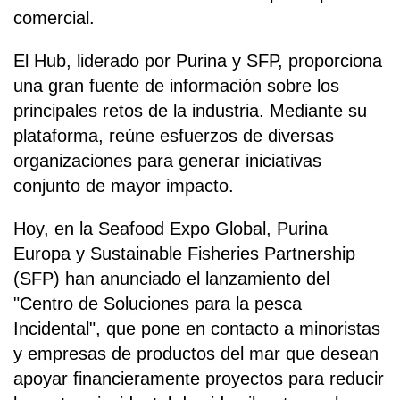
comercial.
El Hub, liderado por Purina y SFP, proporciona
una gran fuente de información sobre los
principales retos de la industria. Mediante su
plataforma, reúne esfuerzos de diversas
organizaciones para generar iniciativas
conjunto de mayor impacto.
Hoy, en la Seafood Expo Global, Purina
Europa y Sustainable Fisheries Partnership
(SFP) han anunciado el lanzamiento del
"Centro de Soluciones para la pesca
Incidental", que pone en contacto a minoristas
y empresas de productos del mar que desean
apoyar financieramente proyectos para reducir