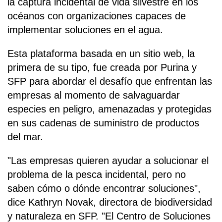
la captura incidental de vida silvestre en los
océanos con organizaciones capaces de
implementar soluciones en el agua.
Esta plataforma basada en un sitio web, la
primera de su tipo, fue creada por Purina y
SFP para abordar el desafío que enfrentan las
empresas al momento de salvaguardar
especies en peligro, amenazadas y protegidas
en sus cadenas de suministro de productos
del mar.
"Las empresas quieren ayudar a solucionar el
problema de la pesca incidental, pero no
saben cómo o dónde encontrar soluciones",
dice Kathryn Novak, directora de biodiversidad
y naturaleza en SFP. "El Centro de Soluciones