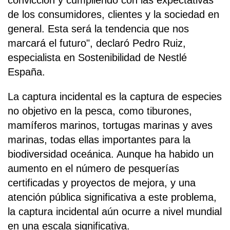
de los consumidores, clientes y la sociedad en
general. Esta será la tendencia que nos
marcará el futuro", declaró Pedro Ruiz,
especialista en Sostenibilidad de Nestlé
España.
La captura incidental es la captura de especies
no objetivo en la pesca, como tiburones,
mamíferos marinos, tortugas marinas y aves
marinas, todas ellas importantes para la
biodiversidad oceánica. Aunque ha habido un
aumento en el número de pesquerías
certificadas y proyectos de mejora, y una
atención pública significativa a este problema,
la captura incidental aún ocurre a nivel mundial
en una escala significativa.