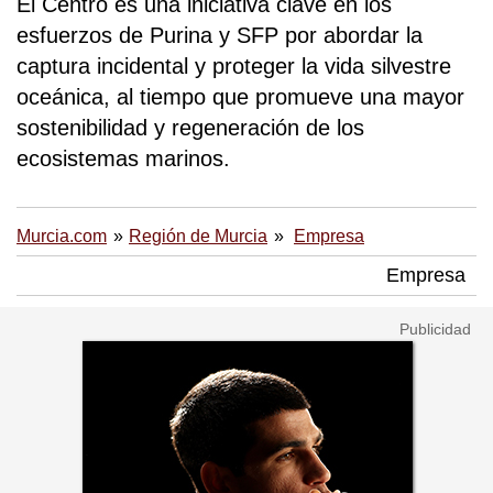
El Centro es una iniciativa clave en los
esfuerzos de Purina y SFP por abordar la
captura incidental y proteger la vida silvestre
oceánica, al tiempo que promueve una mayor
sostenibilidad y regeneración de los
ecosistemas marinos.
Murcia.com
Región de Murcia
Empresa
Empresa