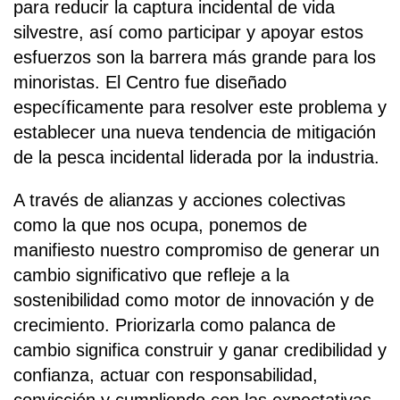
para reducir la captura incidental de vida
silvestre, así como participar y apoyar estos
esfuerzos son la barrera más grande para los
minoristas. El Centro fue diseñado
específicamente para resolver este problema y
establecer una nueva tendencia de mitigación
de la pesca incidental liderada por la industria.
A través de alianzas y acciones colectivas
como la que nos ocupa, ponemos de
manifiesto nuestro compromiso de generar un
cambio significativo que refleje a la
sostenibilidad como motor de innovación y de
crecimiento. Priorizarla como palanca de
cambio significa construir y ganar credibilidad y
confianza, actuar con responsabilidad,
convicción y cumpliendo con las expectativas