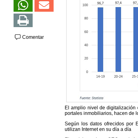
Comentar
El amplio nivel de digitalización
portales inmobiliarios, hacen de
Según los datos ofrecidos por 
utilizan Internet en su día a día