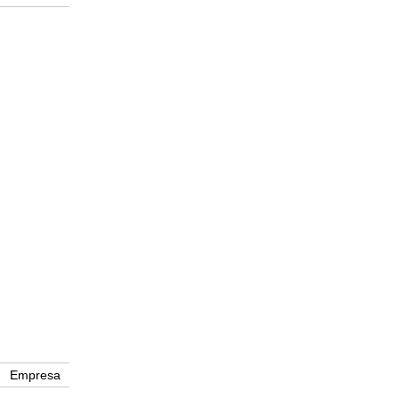
Empresa