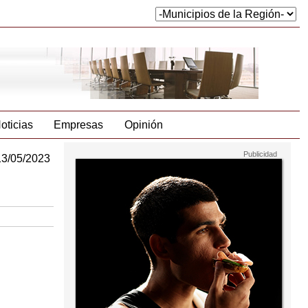
oticias
Empresas
Opinión
13/05/2023