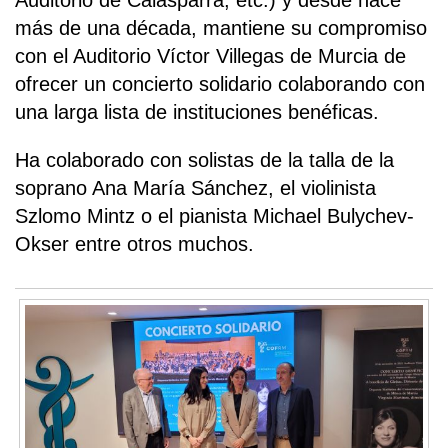
Auditorio de Calasparra, etc.) y desde hace
más de una década, mantiene su compromiso
con el Auditorio Víctor Villegas de Murcia de
ofrecer un concierto solidario colaborando con
una larga lista de instituciones benéficas.
Ha colaborado con solistas de la talla de la
soprano Ana María Sánchez, el violinista
Szlomo Mintz o el pianista Michael Bulychev-
Okser entre otros muchos.