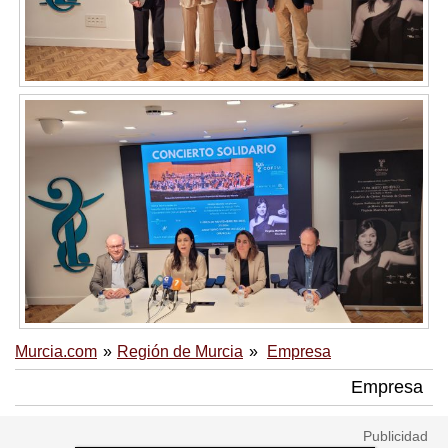
Murcia.com
Región de Murcia
Empresa
Empresa