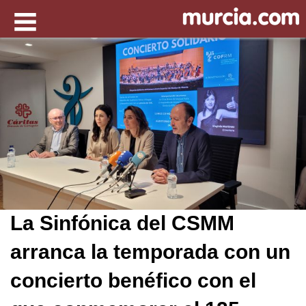
La Sinfónica del CSMM
arranca la temporada con un
concierto benéfico con el