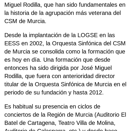
Miguel Rodilla, que han sido fundamentales en
la historia de la agrupación más veterana del
CSM de Murcia.
Desde la implantación de la LOGSE en las
EESS en 2002, la Orquesta Sinfónica del CSM
de Murcia se consolida como la formación que
es hoy en día. Una formación que desde
entonces ha sido dirigida por José Miguel
Rodilla, que fuera con anterioridad director
titular de la Orquesta Sinfónica de Murcia en el
periodo de su fundación y hasta 2012.
Es habitual su presencia en ciclos de
conciertos de la Región de Murcia (Auditorio El
Batel de Cartagena, Teatro Villa de Molina,