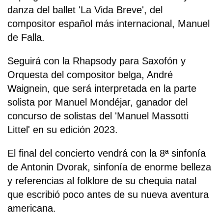
danza del ballet 'La Vida Breve', del
compositor español más internacional, Manuel
de Falla.
Seguirá con la Rhapsody para Saxofón y
Orquesta del compositor belga, André
Waignein, que será interpretada en la parte
solista por Manuel Mondéjar, ganador del
concurso de solistas del 'Manuel Massotti
Littel' en su edición 2023.
El final del concierto vendrá con la 8ª sinfonía
de Antonin Dvorak, sinfonía de enorme belleza
y referencias al folklore de su chequia natal
que escribió poco antes de su nueva aventura
americana.