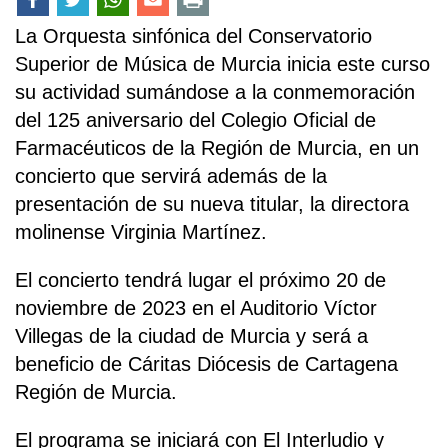
La Orquesta sinfónica del Conservatorio
Superior de Música de Murcia inicia este curso
su actividad sumándose a la conmemoración
del 125 aniversario del Colegio Oficial de
Farmacéuticos de la Región de Murcia, en un
concierto que servirá además de la
presentación de su nueva titular, la directora
molinense Virginia Martínez.
El concierto tendrá lugar el próximo 20 de
noviembre de 2023 en el Auditorio Víctor
Villegas de la ciudad de Murcia y será a
beneficio de Cáritas Diócesis de Cartagena
Región de Murcia.
El programa se iniciará con El Interludio y