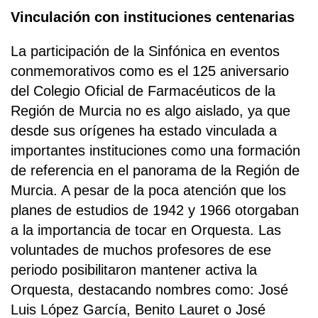
Vinculación con instituciones centenarias
La participación de la Sinfónica en eventos
conmemorativos como es el 125 aniversario
del Colegio Oficial de Farmacéuticos de la
Región de Murcia no es algo aislado, ya que
desde sus orígenes ha estado vinculada a
importantes instituciones como una formación
de referencia en el panorama de la Región de
Murcia. A pesar de la poca atención que los
planes de estudios de 1942 y 1966 otorgaban
a la importancia de tocar en Orquesta. Las
voluntades de muchos profesores de ese
periodo posibilitaron mantener activa la
Orquesta, destacando nombres como: José
Luis López García, Benito Lauret o José