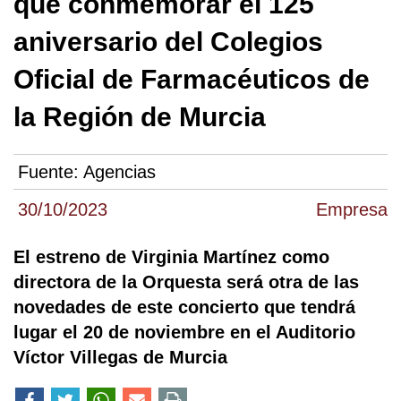
que conmemorar el 125
aniversario del Colegios
Oficial de Farmacéuticos de
la Región de Murcia
Fuente:
Agencias
30/10/2023
Empresa
El estreno de Virginia Martínez como
directora de la Orquesta será otra de las
novedades de este concierto que tendrá
lugar el 20 de noviembre en el Auditorio
Víctor Villegas de Murcia