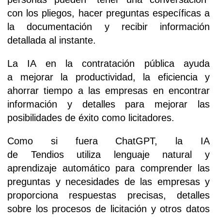
con los pliegos, hacer preguntas específicas a
la documentación y recibir información
detallada al instante.
La IA en la contratación pública ayuda
a mejorar la productividad, la eficiencia y
ahorrar tiempo a las empresas en encontrar
información y detalles para mejorar las
posibilidades de éxito como licitadores.
Como si fuera ChatGPT, la IA
de Tendios utiliza lenguaje natural y
aprendizaje automático para comprender las
preguntas y necesidades de las empresas y
proporciona respuestas precisas, detalles
sobre los procesos de licitación y otros datos