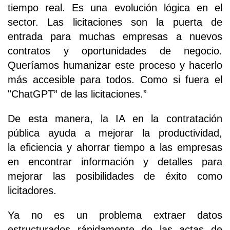
tiempo real. Es una evolución lógica en el
sector. Las licitaciones son la puerta de
entrada para muchas empresas a nuevos
contratos y oportunidades de negocio.
Queríamos humanizar este proceso y hacerlo
más accesible para todos. Como si fuera el
"ChatGPT” de las licitaciones.”
De esta manera, la IA en la contratación
pública ayuda a mejorar la productividad,
la eficiencia y ahorrar tiempo a las empresas
en encontrar información y detalles para
mejorar las posibilidades de éxito como
licitadores.
Ya no es un problema extraer datos
estructurados rápidamente de las actas de