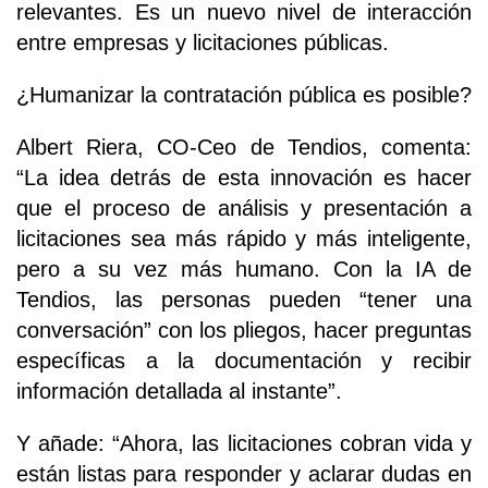
relevantes. Es un nuevo nivel de interacción
entre empresas y licitaciones públicas.
¿Humanizar la contratación pública es posible?
Albert Riera, CO-Ceo de Tendios, comenta:
“La idea detrás de esta innovación es hacer
que el proceso de análisis y presentación a
licitaciones sea más rápido y más inteligente,
pero a su vez más humano. Con la IA de
Tendios, las personas pueden “tener una
conversación” con los pliegos, hacer preguntas
específicas a la documentación y recibir
información detallada al instante”.
Y añade: “Ahora, las licitaciones cobran vida y
están listas para responder y aclarar dudas en