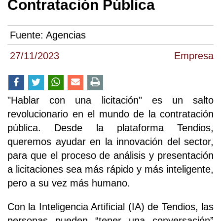
Contratación Pública
Fuente:
Agencias
27/11/2023
Empresa
"Hablar con una licitación" es un salto
revolucionario en el mundo de la contratación
pública. Desde la plataforma Tendios,
queremos ayudar en la innovación del sector,
para que el proceso de análisis y presentación
a licitaciones sea más rápido y más inteligente,
pero a su vez más humano.
Con la Inteligencia Artificial (IA) de Tendios, las
personas pueden “tener una conversación”