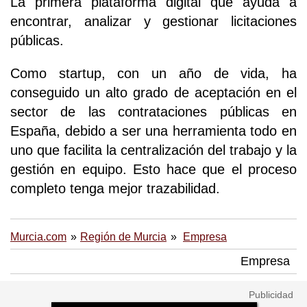
La primera plataforma digital que ayuda a
encontrar, analizar y gestionar licitaciones
públicas.
Como startup, con un año de vida, ha
conseguido un alto grado de aceptación en el
sector de las contrataciones públicas en
España, debido a ser una herramienta todo en
uno que facilita la centralización del trabajo y la
gestión en equipo. Esto hace que el proceso
completo tenga mejor trazabilidad.
Murcia.com
Región de Murcia
Empresa
Empresa