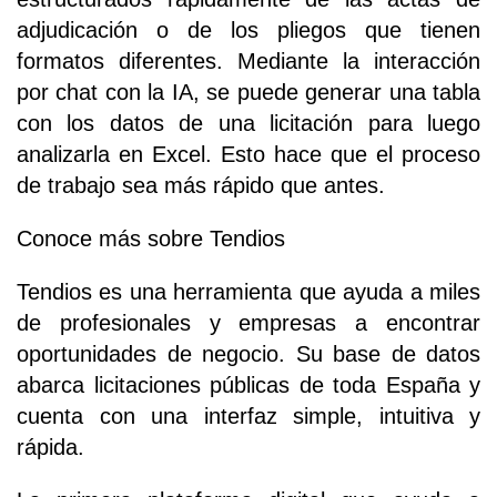
adjudicación o de los pliegos que tienen
formatos diferentes. Mediante la interacción
por chat con la IA, se puede generar una tabla
con los datos de una licitación para luego
analizarla en Excel. Esto hace que el proceso
de trabajo sea más rápido que antes.
Conoce más sobre Tendios
Tendios es una herramienta que ayuda a miles
de profesionales y empresas a encontrar
oportunidades de negocio. Su base de datos
abarca licitaciones públicas de toda España y
cuenta con una interfaz simple, intuitiva y
rápida.