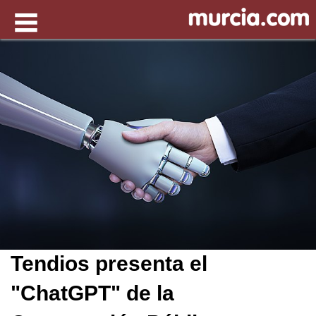
Tendios presenta el
"ChatGPT" de la