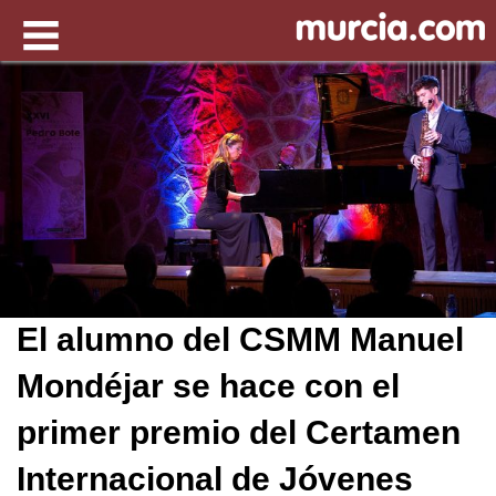
El alumno del CSMM Manuel
Mondéjar se hace con el
primer premio del Certamen
Internacional de Jóvenes