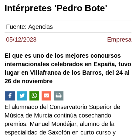
Intérpretes 'Pedro Bote'
Fuente:
Agencias
05/12/2023
Empresa
El que es uno de los mejores concursos
internacionales celebrados en España, tuvo
lugar en Villafranca de los Barros, del 24 al
26 de noviembre
El alumnado del Conservatorio Superior de
Música de Murcia continúa cosechando
premios. Manuel Mondéjar, alumno de la
especialidad de Saxofón en curto curso y