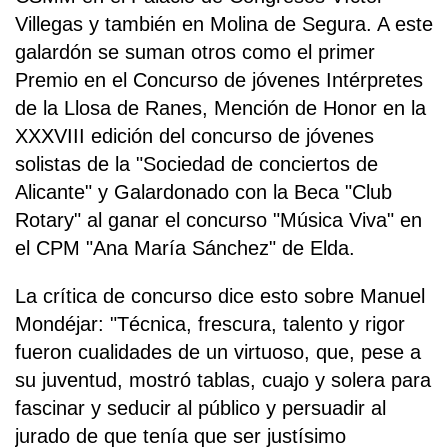
Villegas y también en Molina de Segura. A este
galardón se suman otros como el primer
Premio en el Concurso de jóvenes Intérpretes
de la Llosa de Ranes, Mención de Honor en la
XXXVIII edición del concurso de jóvenes
solistas de la "Sociedad de conciertos de
Alicante" y Galardonado con la Beca "Club
Rotary" al ganar el concurso "Música Viva" en
el CPM "Ana María Sánchez" de Elda.
La crítica de concurso dice esto sobre Manuel
Mondéjar: "Técnica, frescura, talento y rigor
fueron cualidades de un virtuoso, que, pese a
su juventud, mostró tablas, cuajo y solera para
fascinar y seducir al público y persuadir al
jurado de que tenía que ser justísimo