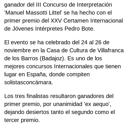
ganador del III Concurso de Interpretación
'Manuel Massotti Littel' se ha hecho con el
primer premio del XXV Certamen Internacional
de Jóvenes Intérpretes Pedro Bote.
El evento se ha celebrado del 24 al 26 de
noviembre en la Casa de Cultura de Villafranca
de los Barros (Badajoz). Es uno de los
mejores concursos Internacionales que tienen
lugar en España, donde compiten
solistasconcámara.
Los tres finalistas resultaron ganadores del
primer premio, por unanimidad 'ex aequo',
dejando desiertos tanto el segundo como el
tercer premio.