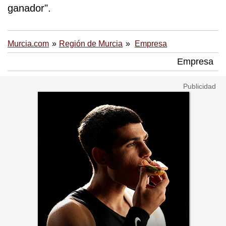
ganador".
Murcia.com
Región de Murcia
Empresa
Empresa