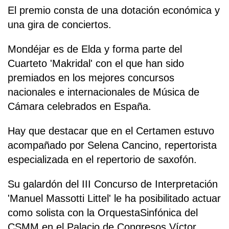
El premio consta de una dotación económica y
una gira de conciertos.
Mondéjar es de Elda y forma parte del
Cuarteto 'Makridal' con el que han sido
premiados en los mejores concursos
nacionales e internacionales de Música de
Cámara celebrados en España.
Hay que destacar que en el Certamen estuvo
acompañado por Selena Cancino, repertorista
especializada en el repertorio de saxofón.
Su galardón del III Concurso de Interpretación
'Manuel Massotti Littel' le ha posibilitado actuar
como solista con la OrquestaSinfónica del
CSMM en el Palacio de Congresos Víctor