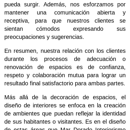
pueda surgir. Además, nos esforzamos por
mantener una comunicación abierta y
receptiva, para que nuestros clientes se
sientan cómodos expresando sus
preocupaciones y sugerencias.
En resumen, nuestra relación con los clientes
durante los procesos de adecuación o
renovación de espacios es de confianza,
respeto y colaboración mutua para lograr un
resultado final satisfactorio para ambas partes.
Más allá de la decoración de espacios, el
diseño de interiores se enfoca en la creación
de ambientes que puedan reflejar la identidad
de sus habitantes o visitantes. Es en el diseño
de estas áreas que Mar Dorado Interiorismo