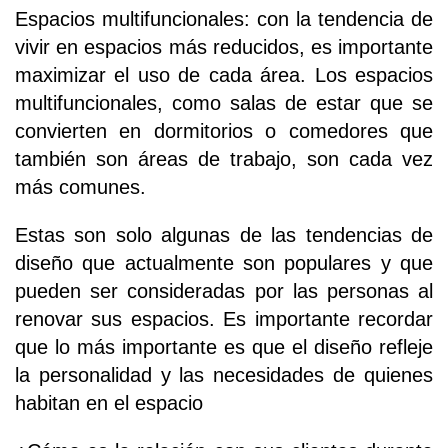
Espacios multifuncionales: con la tendencia de
vivir en espacios más reducidos, es importante
maximizar el uso de cada área. Los espacios
multifuncionales, como salas de estar que se
convierten en dormitorios o comedores que
también son áreas de trabajo, son cada vez
más comunes.
Estas son solo algunas de las tendencias de
diseño que actualmente son populares y que
pueden ser consideradas por las personas al
renovar sus espacios. Es importante recordar
que lo más importante es que el diseño refleje
la personalidad y las necesidades de quienes
habitan en el espacio