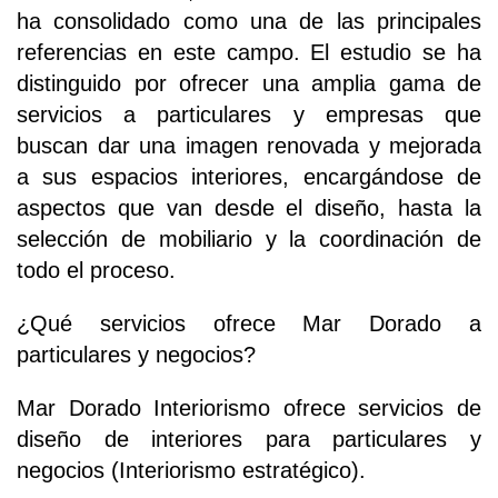
ha consolidado como una de las principales
referencias en este campo. El estudio se ha
distinguido por ofrecer una amplia gama de
servicios a particulares y empresas que
buscan dar una imagen renovada y mejorada
a sus espacios interiores, encargándose de
aspectos que van desde el diseño, hasta la
selección de mobiliario y la coordinación de
todo el proceso.
¿Qué servicios ofrece Mar Dorado a
particulares y negocios?
Mar Dorado Interiorismo ofrece servicios de
diseño de interiores para particulares y
negocios (Interiorismo estratégico).