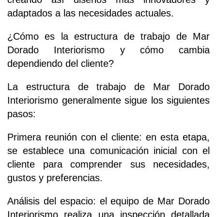
adaptados a las necesidades actuales.
¿Cómo es la estructura de trabajo de Mar
Dorado Interiorismo y cómo cambia
dependiendo del cliente?
La estructura de trabajo de Mar Dorado
Interiorismo generalmente sigue los siguientes
pasos:
Primera reunión con el cliente: en esta etapa,
se establece una comunicación inicial con el
cliente para comprender sus necesidades,
gustos y preferencias.
Análisis del espacio: el equipo de Mar Dorado
Interiorismo realiza una inspección detallada