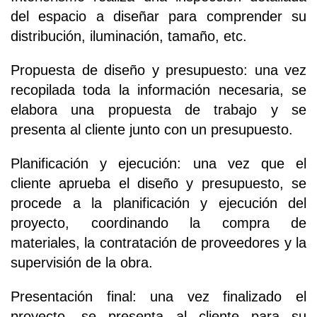
del espacio a diseñar para comprender su
distribución, iluminación, tamaño, etc.
Propuesta de diseño y presupuesto: una vez
recopilada toda la información necesaria, se
elabora una propuesta de trabajo y se
presenta al cliente junto con un presupuesto.
Planificación y ejecución: una vez que el
cliente aprueba el diseño y presupuesto, se
procede a la planificación y ejecución del
proyecto, coordinando la compra de
materiales, la contratación de proveedores y la
supervisión de la obra.
Presentación final: una vez finalizado el
proyecto, se presenta al cliente para su