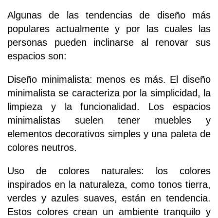
Algunas de las tendencias de diseño más
populares actualmente y por las cuales las
personas pueden inclinarse al renovar sus
espacios son:
Diseño minimalista: menos es más. El diseño
minimalista se caracteriza por la simplicidad, la
limpieza y la funcionalidad. Los espacios
minimalistas suelen tener muebles y
elementos decorativos simples y una paleta de
colores neutros.
Uso de colores naturales: los colores
inspirados en la naturaleza, como tonos tierra,
verdes y azules suaves, están en tendencia.
Estos colores crean un ambiente tranquilo y