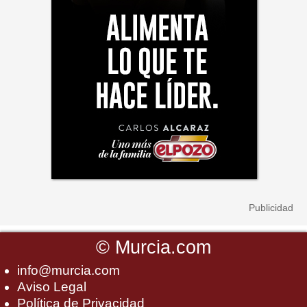
©
Murcia.com
info@murcia.com
Aviso Legal
Política de Privacidad