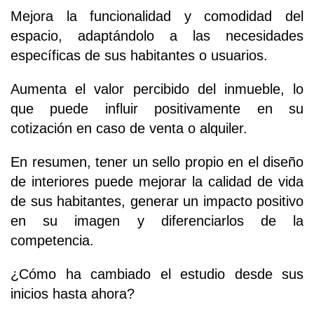
Mejora la funcionalidad y comodidad del
espacio, adaptándolo a las necesidades
específicas de sus habitantes o usuarios.
Aumenta el valor percibido del inmueble, lo
que puede influir positivamente en su
cotización en caso de venta o alquiler.
En resumen, tener un sello propio en el diseño
de interiores puede mejorar la calidad de vida
de sus habitantes, generar un impacto positivo
en su imagen y diferenciarlos de la
competencia.
¿Cómo ha cambiado el estudio desde sus
inicios hasta ahora?