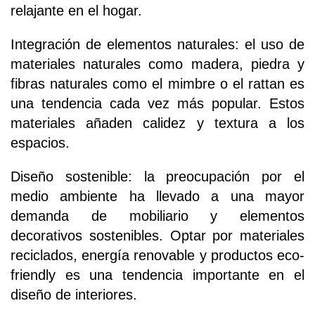
relajante en el hogar.
Integración de elementos naturales: el uso de
materiales naturales como madera, piedra y
fibras naturales como el mimbre o el rattan es
una tendencia cada vez más popular. Estos
materiales añaden calidez y textura a los
espacios.
Diseño sostenible: la preocupación por el
medio ambiente ha llevado a una mayor
demanda de mobiliario y elementos
decorativos sostenibles. Optar por materiales
reciclados, energía renovable y productos eco-
friendly es una tendencia importante en el
diseño de interiores.