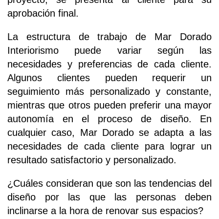
aprobación final.
La estructura de trabajo de Mar Dorado
Interiorismo puede variar según las
necesidades y preferencias de cada cliente.
Algunos clientes pueden requerir un
seguimiento más personalizado y constante,
mientras que otros pueden preferir una mayor
autonomía en el proceso de diseño. En
cualquier caso, Mar Dorado se adapta a las
necesidades de cada cliente para lograr un
resultado satisfactorio y personalizado.
¿Cuáles consideran que son las tendencias del
diseño por las que las personas deben
inclinarse a la hora de renovar sus espacios?