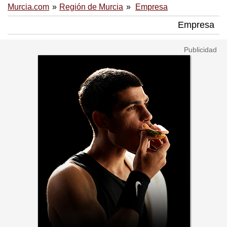
Murcia.com
Región de Murcia
Empresa
Empresa