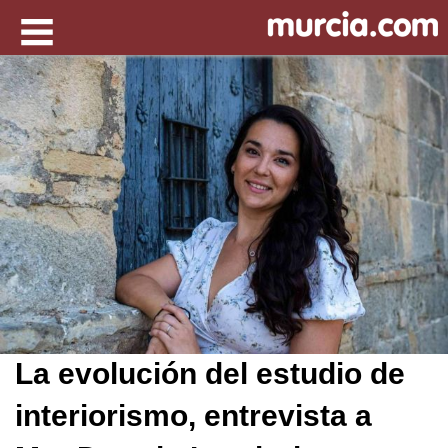
La evolución del estudio de
interiorismo, entrevista a