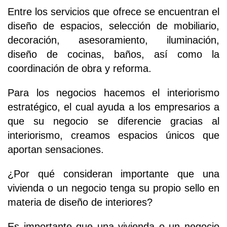
Entre los servicios que ofrece se encuentran el
diseño de espacios, selección de mobiliario,
decoración, asesoramiento, iluminación,
diseño de cocinas, baños, así como la
coordinación de obra y reforma.
Para los negocios hacemos el interiorismo
estratégico, el cual ayuda a los empresarios a
que su negocio se diferencie gracias al
interiorismo, creamos espacios únicos que
aportan sensaciones.
¿Por qué consideran importante que una
vivienda o un negocio tenga su propio sello en
materia de diseño de interiores?
Es importante que una vivienda o un negocio