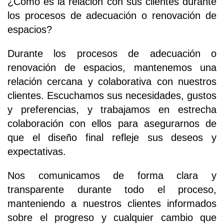
¿Cómo es la relación con sus clientes durante
los procesos de adecuación o renovación de
espacios?
Durante los procesos de adecuación o
renovación de espacios, mantenemos una
relación cercana y colaborativa con nuestros
clientes. Escuchamos sus necesidades, gustos
y preferencias, y trabajamos en estrecha
colaboración con ellos para asegurarnos de
que el diseño final refleje sus deseos y
expectativas.
Nos comunicamos de forma clara y
transparente durante todo el proceso,
manteniendo a nuestros clientes informados
sobre el progreso y cualquier cambio que