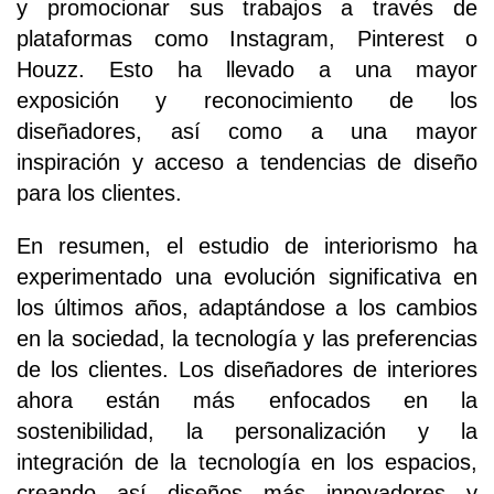
y promocionar sus trabajos a través de
plataformas como Instagram, Pinterest o
Houzz. Esto ha llevado a una mayor
exposición y reconocimiento de los
diseñadores, así como a una mayor
inspiración y acceso a tendencias de diseño
para los clientes.
En resumen, el estudio de interiorismo ha
experimentado una evolución significativa en
los últimos años, adaptándose a los cambios
en la sociedad, la tecnología y las preferencias
de los clientes. Los diseñadores de interiores
ahora están más enfocados en la
sostenibilidad, la personalización y la
integración de la tecnología en los espacios,
creando así diseños más innovadores y