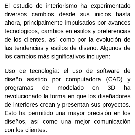
El estudio de interiorismo ha experimentado
diversos cambios desde sus inicios hasta
ahora, principalmente impulsados por avances
tecnológicos, cambios en estilos y preferencias
de los clientes, así como por la evolución de
las tendencias y estilos de diseño. Algunos de
los cambios más significativos incluyen:
Uso de tecnología: el uso de software de
diseño asistido por computadora (CAD) y
programas de modelado en 3D ha
revolucionado la forma en que los diseñadores
de interiores crean y presentan sus proyectos.
Esto ha permitido una mayor precisión en los
diseños, así como una mejor comunicación
con los clientes.