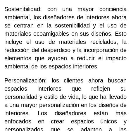
Sostenibilidad: con una mayor conciencia
ambiental, los diseñadores de interiores ahora
se centran en la sostenibilidad y el uso de
materiales ecoamigables en sus diseños. Esto
incluye el uso de materiales reciclados, la
reducción del desperdicio y la incorporación de
elementos que ayuden a reducir el impacto
ambiental de los espacios interiores.
Personalización: los clientes ahora buscan
espacios interiores que reflejen su
personalidad y estilo de vida, lo que ha llevado
a una mayor personalización en los diseños de
interiores. Los diseñadores están más
enfocados en crear espacios únicos y
personalizados que se adapten a las