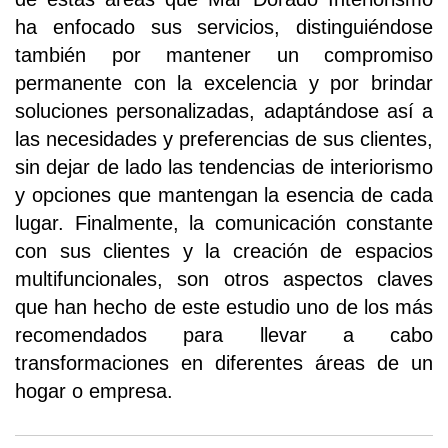
ha enfocado sus servicios, distinguiéndose
también por mantener un compromiso
permanente con la excelencia y por brindar
soluciones personalizadas, adaptándose así a
las necesidades y preferencias de sus clientes,
sin dejar de lado las tendencias de interiorismo
y opciones que mantengan la esencia de cada
lugar. Finalmente, la comunicación constante
con sus clientes y la creación de espacios
multifuncionales, son otros aspectos claves
que han hecho de este estudio uno de los más
recomendados para llevar a cabo
transformaciones en diferentes áreas de un
hogar o empresa.