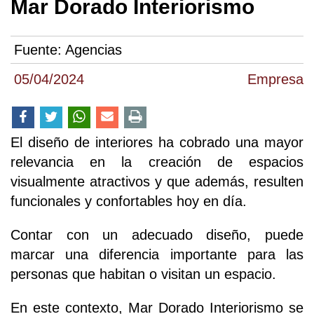
Mar Dorado Interiorismo
Fuente:
Agencias
05/04/2024
Empresa
El diseño de interiores ha cobrado una mayor
relevancia en la creación de espacios
visualmente atractivos y que además, resulten
funcionales y confortables hoy en día.
Contar con un adecuado diseño, puede
marcar una diferencia importante para las
personas que habitan o visitan un espacio.
En este contexto, Mar Dorado Interiorismo se