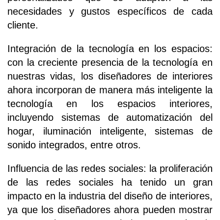
necesidades y gustos específicos de cada
cliente.
Integración de la tecnología en los espacios:
con la creciente presencia de la tecnología en
nuestras vidas, los diseñadores de interiores
ahora incorporan de manera más inteligente la
tecnología en los espacios interiores,
incluyendo sistemas de automatización del
hogar, iluminación inteligente, sistemas de
sonido integrados, entre otros.
Influencia de las redes sociales: la proliferación
de las redes sociales ha tenido un gran
impacto en la industria del diseño de interiores,
ya que los diseñadores ahora pueden mostrar