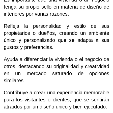
tenga su propio sello en materia de diseño de
interiores por varias razones:
Refleja la personalidad y estilo de sus
propietarios o dueños, creando un ambiente
único y personalizado que se adapta a sus
gustos y preferencias.
Ayuda a diferenciar la vivienda o el negocio de
otros, destacando su originalidad y creatividad
en un mercado saturado de opciones
similares.
Contribuye a crear una experiencia memorable
para los visitantes o clientes, que se sentirán
atraídos por un diseño único y bien ejecutado.