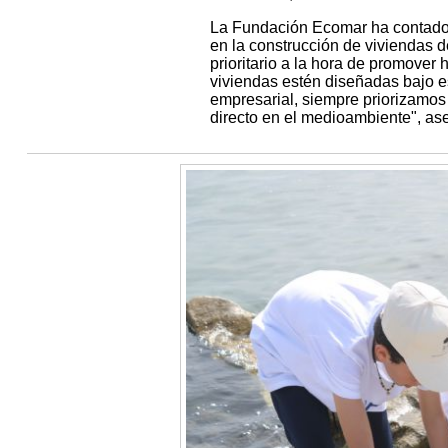
La Fundación Ecomar ha contado 
en la construcción de viviendas 
prioritario a la hora de promover
viviendas estén diseñadas bajo es
empresarial, siempre priorizamos
directo en el medioambiente", a