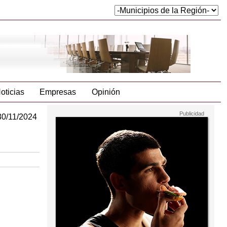
oticias
Empresas
Opinión
30/11/2024