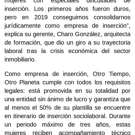
mujeres con especiales dificultades de
inserción. Los primeros años fueron duros,
pero en 2019 conseguimos consolidarnos
jurídicamente como empresa de inserción",
explica su gerente, Charo González, arquitecta
de formación, que dio un giro a su trayectoria
laboral tras la crisis económica del sector
inmobiliario.
Como empresa de inserción, Otro Tiempo,
Otro Planeta cumple con todos los requisitos
legales: está promovida en su totalidad por
una entidad sin ánimo de lucro y garantiza que
al menos el 50% de su plantilla se encuentre
en itinerario de inserción sociolaboral. Durante
un periodo máximo de tres años, estas
mujeres reciben acompañamiento técnico