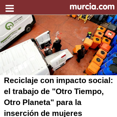
Reciclaje con impacto social:
el trabajo de "Otro Tiempo,
Otro Planeta" para la
inserción de mujeres