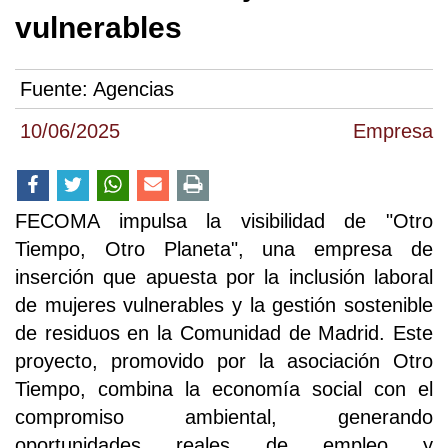
vulnerables
Fuente:
Agencias
10/06/2025
Empresa
FECOMA impulsa la visibilidad de "Otro
Tiempo, Otro Planeta", una empresa de
inserción que apuesta por la inclusión laboral
de mujeres vulnerables y la gestión sostenible
de residuos en la Comunidad de Madrid. Este
proyecto, promovido por la asociación Otro
Tiempo, combina la economía social con el
compromiso ambiental, generando
oportunidades reales de empleo y