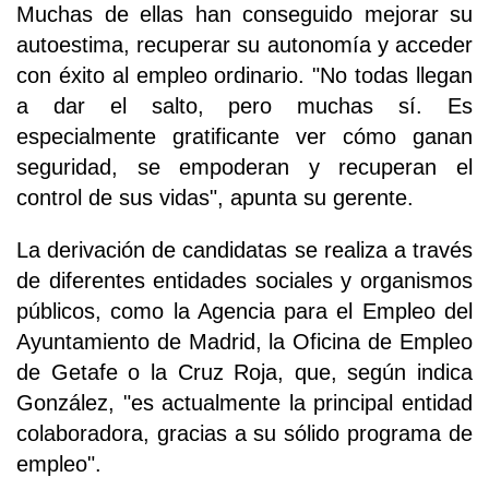
Muchas de ellas han conseguido mejorar su
autoestima, recuperar su autonomía y acceder
con éxito al empleo ordinario. "No todas llegan
a dar el salto, pero muchas sí. Es
especialmente gratificante ver cómo ganan
seguridad, se empoderan y recuperan el
control de sus vidas", apunta su gerente.
La derivación de candidatas se realiza a través
de diferentes entidades sociales y organismos
públicos, como la Agencia para el Empleo del
Ayuntamiento de Madrid, la Oficina de Empleo
de Getafe o la Cruz Roja, que, según indica
González, "es actualmente la principal entidad
colaboradora, gracias a su sólido programa de
empleo".