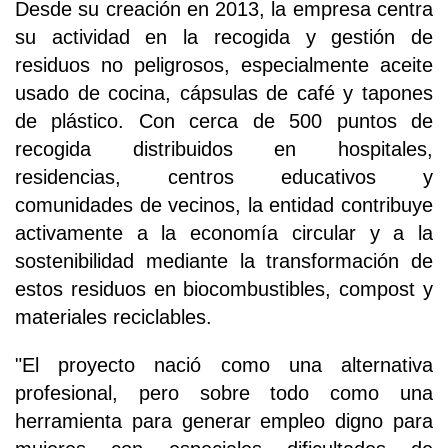
Desde su creación en 2013, la empresa centra
su actividad en la recogida y gestión de
residuos no peligrosos, especialmente aceite
usado de cocina, cápsulas de café y tapones
de plástico. Con cerca de 500 puntos de
recogida distribuidos en hospitales,
residencias, centros educativos y
comunidades de vecinos, la entidad contribuye
activamente a la economía circular y a la
sostenibilidad mediante la transformación de
estos residuos en biocombustibles, compost y
materiales reciclables.
"El proyecto nació como una alternativa
profesional, pero sobre todo como una
herramienta para generar empleo digno para