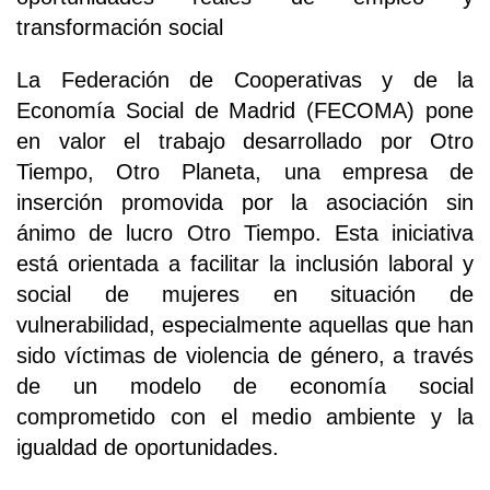
transformación social
La Federación de Cooperativas y de la
Economía Social de Madrid (FECOMA) pone
en valor el trabajo desarrollado por Otro
Tiempo, Otro Planeta, una empresa de
inserción promovida por la asociación sin
ánimo de lucro Otro Tiempo. Esta iniciativa
está orientada a facilitar la inclusión laboral y
social de mujeres en situación de
vulnerabilidad, especialmente aquellas que han
sido víctimas de violencia de género, a través
de un modelo de economía social
comprometido con el medio ambiente y la
igualdad de oportunidades.