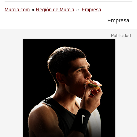
Murcia.com
Región de Murcia
Empresa
Empresa