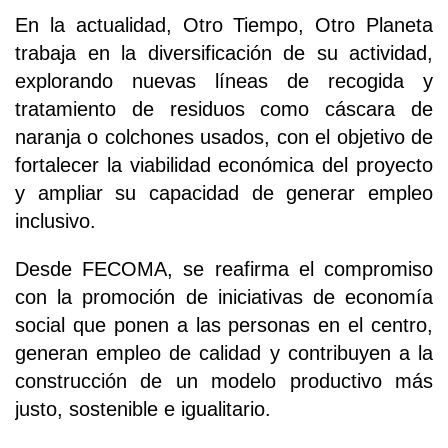
En la actualidad, Otro Tiempo, Otro Planeta
trabaja en la diversificación de su actividad,
explorando nuevas líneas de recogida y
tratamiento de residuos como cáscara de
naranja o colchones usados, con el objetivo de
fortalecer la viabilidad económica del proyecto
y ampliar su capacidad de generar empleo
inclusivo.
Desde FECOMA, se reafirma el compromiso
con la promoción de iniciativas de economía
social que ponen a las personas en el centro,
generan empleo de calidad y contribuyen a la
construcción de un modelo productivo más
justo, sostenible e igualitario.