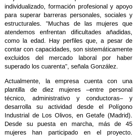
individualizado, formación profesional y apoyo
para superar barreras personales, sociales y
estructurales. "Muchas de las mujeres que
atendemos enfrentan dificultades añadidas,
como la edad. Hay perfiles que, a pesar de
contar con capacidades, son sistemáticamente
excluidos del mercado laboral por haber
superado los cuarenta", señala González.
Actualmente, la empresa cuenta con una
plantilla de diez mujeres –entre personal
técnico, administrativo y conductoras– y
desarrolla su actividad desde el Polígono
Industrial de Los Olivos, en Getafe (Madrid).
Desde su puesta en marcha, más de 45
mujeres han participado en el proyecto.