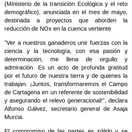
(Ministerio de la transición Ecológica y el reto
demográfico), anunciada en el mes de mayo,
destinada a proyectos que aborden la
reducción de NOx en la cuenca vertiente
"Ver a nuestros ganaderos unir fuerzas con la
ciencia y la tecnología, con esa pasión y
determinación, me llena de orgullo y
admiración. Es un acto de profunda gratitud
por el futuro de nuestra tierra y de quienes la
trabajan. ¡Juntos, transformaremos el Campo
de Cartagena en un referente de sostenibilidad
y asegurando el relevo generacional!", declara
Alfonso Gálvez, secretario general de Asaja
Murcia.
El compromiso de las partes es sólido y se