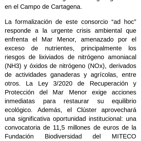
en el Campo de Cartagena.
La formalización de este consorcio “ad hoc”
responde a la urgente crisis ambiental que
enfrenta el Mar Menor, amenazado por el
exceso de nutrientes, principalmente los
riesgos de lixiviados de nitrógeno amoniacal
(NH3) y óxidos de nitrógeno (NOx), derivados
de actividades ganaderas y agrícolas, entre
otros. La Ley 3/2020 de Recuperación y
Protección del Mar Menor exige acciones
inmediatas para restaurar su equilibrio
ecológico. Además, el Clúster aprovechará
una significativa oportunidad institucional: una
convocatoria de 11,5 millones de euros de la
Fundación Biodiversidad del MITECO