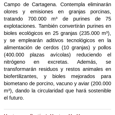
Campo de Cartagena. Contempla eliminarán
olores y emisiones en granjas porcinas,
tratando 700.000 m³ de purines de 75
explotaciones. También convertirán purines en
bioles ecológicos en 25 granjas (235.000 m³),
y se emplearán aditivos tecnológicos en la
alimentación de cerdos (10 granjas) y pollos
(400.000 plazas avícolas) reduciendo el
nitrógeno en excretas. Además, se
transformarán residuos y restos animales en
biofertilizantes, y bioles mejorados para
biometano de porcino, vacuno y aviar (200.000
m³), dando la circularidad que hará sostenible
el futuro.