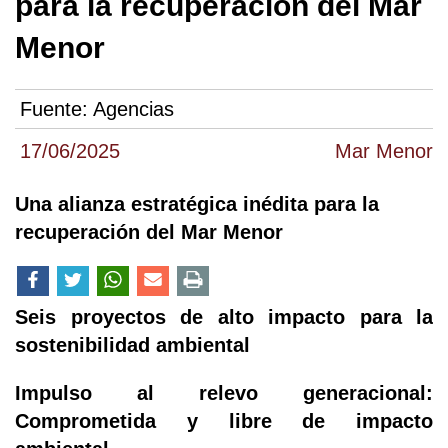
para la recuperación del Mar
Menor
Fuente:
Agencias
17/06/2025
Mar Menor
Una alianza estratégica inédita para la
recuperación del Mar Menor
Seis proyectos de alto impacto para la
sostenibilidad ambiental
Impulso al relevo generacional:
Comprometida y libre de impacto