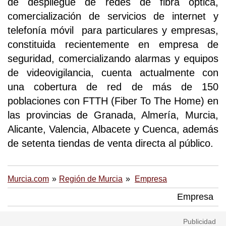
de despliegue de redes de fibra óptica,
comercialización de servicios de internet y
telefonía móvil para particulares y empresas,
constituida recientemente en empresa de
seguridad, comercializando alarmas y equipos
de videovigilancia, cuenta actualmente con
una cobertura de red de más de 150
poblaciones con FTTH (Fiber To The Home) en
las provincias de Granada, Almería, Murcia,
Alicante, Valencia, Albacete y Cuenca, además
de setenta tiendas de venta directa al público.
Murcia.com
Región de Murcia
Empresa
Empresa