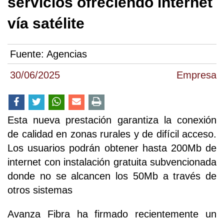
servicios ofreciendo internet
vía satélite
Fuente:
Agencias
30/06/2025
Empresa
Esta nueva prestación garantiza la conexión
de calidad en zonas rurales y de difícil acceso.
Los usuarios podrán obtener hasta 200Mb de
internet con instalación gratuita subvencionada
donde no se alcancen los 50Mb a través de
otros sistemas
Avanza Fibra ha firmado recientemente un