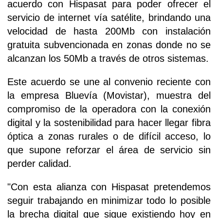
acuerdo con Hispasat para poder ofrecer el
servicio de internet vía satélite, brindando una
velocidad de hasta 200Mb con instalación
gratuita subvencionada en zonas donde no se
alcanzan los 50Mb a través de otros sistemas.
Este acuerdo se une al convenio reciente con
la empresa Bluevía (Movistar), muestra del
compromiso de la operadora con la conexión
digital y la sostenibilidad para hacer llegar fibra
óptica a zonas rurales o de difícil acceso, lo
que supone reforzar el área de servicio sin
perder calidad.
"Con esta alianza con Hispasat pretendemos
seguir trabajando en minimizar todo lo posible
la brecha digital que sigue existiendo hoy en