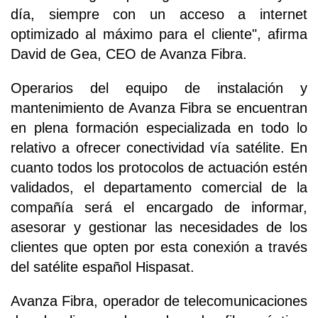
día, siempre con un acceso a internet
optimizado al máximo para el cliente", afirma
David de Gea, CEO de Avanza Fibra.
Operarios del equipo de instalación y
mantenimiento de Avanza Fibra se encuentran
en plena formación especializada en todo lo
relativo a ofrecer conectividad vía satélite. En
cuanto todos los protocolos de actuación estén
validados, el departamento comercial de la
compañía será el encargado de informar,
asesorar y gestionar las necesidades de los
clientes que opten por esta conexión a través
del satélite español Hispasat.
Avanza Fibra, operador de telecomunicaciones