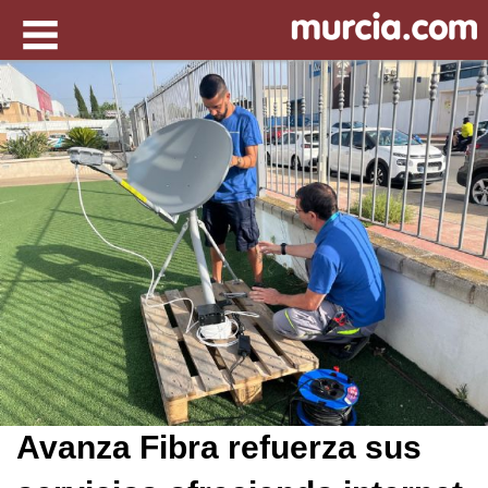
Avanza Fibra refuerza sus