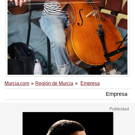
Murcia.com
Región de Murcia
Empresa
Empresa