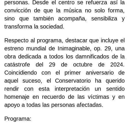
personas. Desde el centro se refuerza así la
convicción de que la música no solo forma,
sino que también acompaña, sensibiliza y
transforma la sociedad.
Respecto al programa, destacar que incluye el
estreno mundial de Inimaginable, op. 29, una
obra dedicada a todos los damnificados de la
catástrofe del 29 de octubre de 2024.
Coincidiendo con el primer aniversario de
aquel suceso, el Conservatorio ha querido
rendir con esta interpretación un sentido
homenaje en recuerdo de las víctimas y en
apoyo a todas las personas afectadas.
Programa: