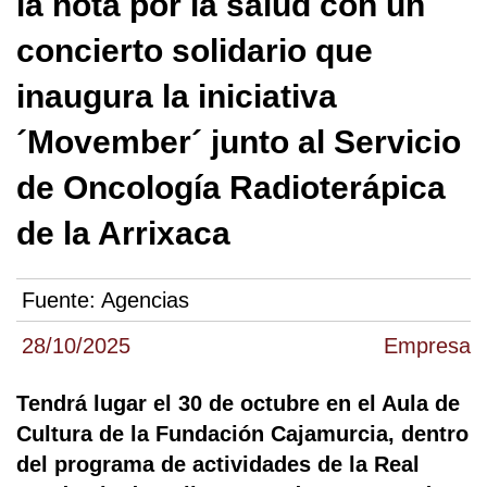
la nota por la salud con un
concierto solidario que
inaugura la iniciativa
´Movember´ junto al Servicio
de Oncología Radioterápica
de la Arrixaca
Fuente:
Agencias
28/10/2025
Empresa
Tendrá lugar el 30 de octubre en el Aula de
Cultura de la Fundación Cajamurcia, dentro
del programa de actividades de la Real