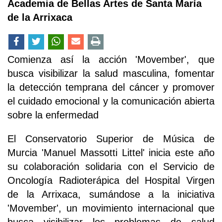
Academia de Bellas Artes de Santa María
de la Arrixaca
Comienza así la acción 'Movember', que
busca visibilizar la salud masculina, fomentar
la detección temprana del cáncer y promover
el cuidado emocional y la comunicación abierta
sobre la enfermedad
El Conservatorio Superior de Música de
Murcia 'Manuel Massotti Littel' inicia este año
su colaboración solidaria con el Servicio de
Oncología Radioterápica del Hospital Virgen
de la Arrixaca, sumándose a la iniciativa
'Movember', un movimiento internacional que