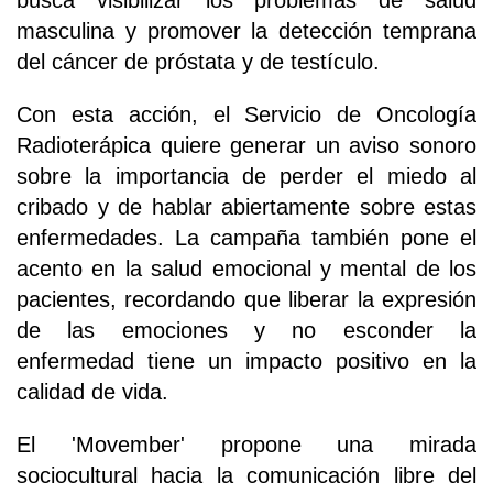
busca visibilizar los problemas de salud
masculina y promover la detección temprana
del cáncer de próstata y de testículo.
Con esta acción, el Servicio de Oncología
Radioterápica quiere generar un aviso sonoro
sobre la importancia de perder el miedo al
cribado y de hablar abiertamente sobre estas
enfermedades. La campaña también pone el
acento en la salud emocional y mental de los
pacientes, recordando que liberar la expresión
de las emociones y no esconder la
enfermedad tiene un impacto positivo en la
calidad de vida.
El 'Movember' propone una mirada
sociocultural hacia la comunicación libre del