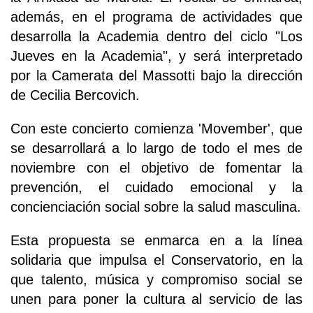
además, en el programa de actividades que
desarrolla la Academia dentro del ciclo "Los
Jueves en la Academia", y será interpretado
por la Camerata del Massotti bajo la dirección
de Cecilia Bercovich.
Con este concierto comienza 'Movember', que
se desarrollará a lo largo de todo el mes de
noviembre con el objetivo de fomentar la
prevención, el cuidado emocional y la
concienciación social sobre la salud masculina.
Esta propuesta se enmarca en a la línea
solidaria que impulsa el Conservatorio, en la
que talento, música y compromiso social se
unen para poner la cultura al servicio de las