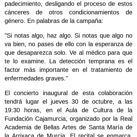
padecimiento, desligando el proceso de estos
cánceres de otros condicionamientos de
género. En palabras de la campaña:
"Si notas algo, haz algo. Si notas que algo no
va bien, no pases de ello con la esperanza de
que desaparezca solo. Ve al médico para que
te lo examine. La detección temprana es el
factor más importante en el tratamiento de
enfermedades graves."
El concierto inaugural de esta colaboración
tendrá lugar el jueves 30 de octubre, a las
19:30 horas, en el Aula de Cultura de la
Fundación Cajamurcia, organizado por la Real
Academia de Bellas Artes de Santa María de
la Arrixaca de Murcia. El recital se enmarca,