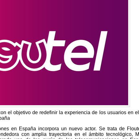
on el objetivo de redefinir la experiencia de los usuarios en el
spaña
ones en España incorpora un nuevo actor. Se trata de Flout
dedora con amplia trayectoria en el ámbito tecnológico, Me