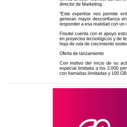
director de Marketing.
“Este expertise nos permite en
generan mayor desconfianza en 
responder a esa realidad con un m
Floutel cuenta con el apoyo estra
en proyectos tecnológicos y de t
hoja de ruta de crecimiento soste
Oferta de lanzamiento
Con motivo del inicio de su act
especial limitada a los 2.000 pri
con llamadas ilimitadas y 100 GB 