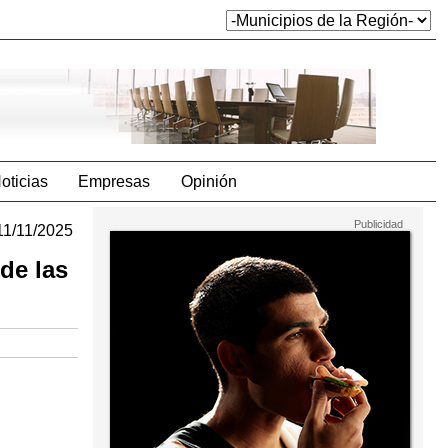
oticias
Empresas
Opinión
11/11/2025
de las