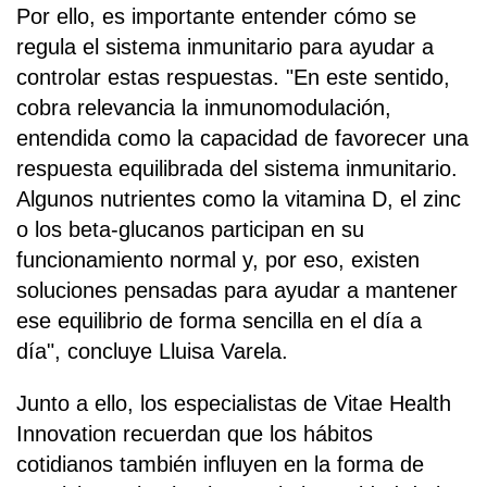
Por ello, es importante entender cómo se
regula el sistema inmunitario para ayudar a
controlar estas respuestas. "En este sentido,
cobra relevancia la inmunomodulación,
entendida como la capacidad de favorecer una
respuesta equilibrada del sistema inmunitario.
Algunos nutrientes como la vitamina D, el zinc
o los beta-glucanos participan en su
funcionamiento normal y, por eso, existen
soluciones pensadas para ayudar a mantener
ese equilibrio de forma sencilla en el día a
día", concluye Lluisa Varela.
Junto a ello, los especialistas de Vitae Health
Innovation recuerdan que los hábitos
cotidianos también influyen en la forma de