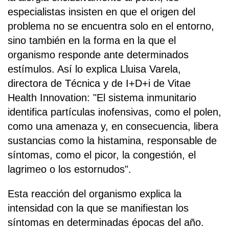
especialistas insisten en que el origen del
problema no se encuentra solo en el entorno,
sino también en la forma en la que el
organismo responde ante determinados
estímulos. Así lo explica Lluisa Varela,
directora de Técnica y de I+D+i de Vitae
Health Innovation: "El sistema inmunitario
identifica partículas inofensivas, como el polen,
como una amenaza y, en consecuencia, libera
sustancias como la histamina, responsable de
síntomas, como el picor, la congestión, el
lagrimeo o los estornudos".
Esta reacción del organismo explica la
intensidad con la que se manifiestan los
síntomas en determinadas épocas del año.