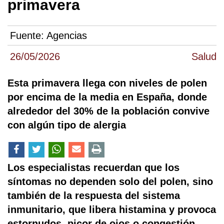
primavera
Fuente:
Agencias
26/05/2026
Salud
Esta primavera llega con niveles de polen
por encima de la media en España, donde
alrededor del 30% de la población convive
con algún tipo de alergia
Los especialistas recuerdan que los
síntomas no dependen solo del polen, sino
también de la respuesta del sistema
inmunitario, que libera histamina y provoca
estornudos, picor de ojos o congestión