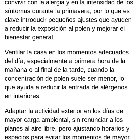
convivir con la alergia y en la intensidad de los
síntomas durante la primavera, por lo que es
clave introducir pequeños ajustes que ayuden
a reducir la exposición al polen y mejorar el
bienestar general.
Ventilar la casa en los momentos adecuados
del día, especialmente a primera hora de la
mañana o al final de la tarde, cuando la
concentración de polen suele ser menor, lo
que ayuda a reducir la entrada de alérgenos
en interiores.
Adaptar la actividad exterior en los días de
mayor carga ambiental, sin renunciar a los
planes al aire libre, pero ajustando horarios y
espacios para evitar los momentos de mayor