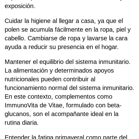
exposición.
Cuidar la higiene al llegar a casa, ya que el
polen se acumula fácilmente en la ropa, piel y
cabello. Cambiarse de ropa y lavarse la cara
ayuda a reducir su presencia en el hogar.
Mantener el equilibrio del sistema inmunitario.
La alimentación y determinados apoyos
nutricionales pueden contribuir al
funcionamiento normal del sistema inmunitario.
En este contexto, complementos como
ImmunoVita de Vitae, formulado con beta-
glucanos, son el acompañante ideal en la
rutina diaria.
Entender la fatiga primaveral como parte del