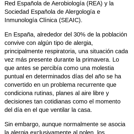
Red Española de Aerobiología (REA) y la
Sociedad Española de Alergología e
Inmunología Clínica (SEAIC).
En España, alrededor del 30% de la población
convive con algún tipo de alergia,
principalmente respiratoria, una situación cada
vez más presente durante la primavera. Lo
que antes se percibía como una molestia
puntual en determinados días del año se ha
convertido en un problema recurrente que
condiciona rutinas, planes al aire libre y
decisiones tan cotidianas como el momento
del día en el que ventilar la casa.
Sin embargo, aunque normalmente se asocia
la alergia exclusivamente al polen, los