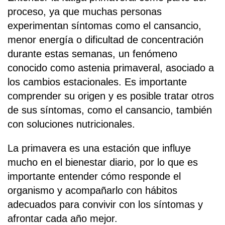
proceso, ya que muchas personas
experimentan síntomas como el cansancio,
menor energía o dificultad de concentración
durante estas semanas, un fenómeno
conocido como astenia primaveral, asociado a
los cambios estacionales. Es importante
comprender su origen y es posible tratar otros
de sus síntomas, como el cansancio, también
con soluciones nutricionales.
La primavera es una estación que influye
mucho en el bienestar diario, por lo que es
importante entender cómo responde el
organismo y acompañarlo con hábitos
adecuados para convivir con los síntomas y
afrontar cada año mejor.