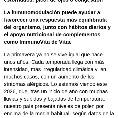
La inmunomodulación puede ayudar a
favorecer una respuesta más equilibrada
del organismo, junto con hábitos diarios y
el apoyo nutricional de complementos
como ImmunoVita de Vitae
La primavera ya no se vive igual que hace
unos años. Cada temporada llega con más
intensidad, más irregularidad climática y, en
muchos casos, con un aumento de los
síntomas alérgicos. Lo estamos viendo este
2026, que, tras un inicio de año con muchas
lluvias y subidas y bajadas de temperatura,
nuestro país presenta niveles de polen por
encima de la media habitual, según datos de la