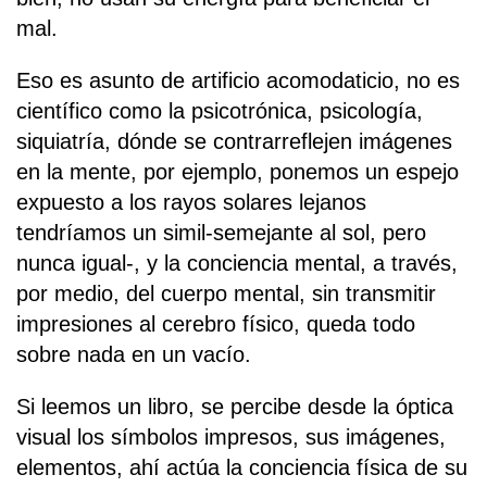
mal.
Eso es asunto de artificio acomodaticio, no es
científico como la psicotrónica, psicología,
siquiatría, dónde se contrarreflejen imágenes
en la mente, por ejemplo, ponemos un espejo
expuesto a los rayos solares lejanos
tendríamos un simil-semejante al sol, pero
nunca igual-, y la conciencia mental, a través,
por medio, del cuerpo mental, sin transmitir
impresiones al cerebro físico, queda todo
sobre nada en un vacío.
Si leemos un libro, se percibe desde la óptica
visual los símbolos impresos, sus imágenes,
elementos, ahí actúa la conciencia física de su