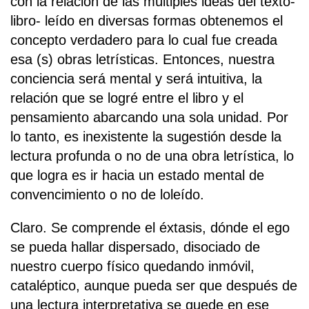
con la relación de las múltiples ideas del texto-
libro- leído en diversas formas obtenemos el
concepto verdadero para lo cual fue creada
esa (s) obras letrísticas. Entonces, nuestra
conciencia será mental y será intuitiva, la
relación que se logré entre el libro y el
pensamiento abarcando una sola unidad. Por
lo tanto, es inexistente la sugestión desde la
lectura profunda o no de una obra letrística, lo
que logra es ir hacia un estado mental de
convencimiento o no de loleído.
Claro. Se comprende el éxtasis, dónde el ego
se pueda hallar dispersado, disociado de
nuestro cuerpo físico quedando inmóvil,
cataléptico, aunque pueda ser que después de
una lectura interpretativa se quede en ese