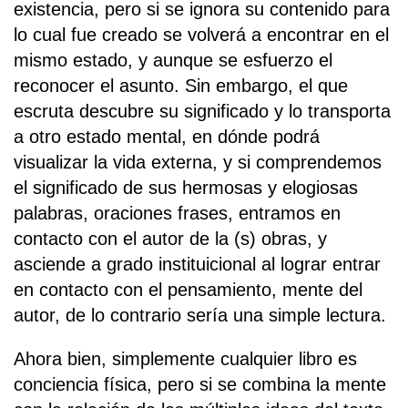
existencia, pero si se ignora su contenido para
lo cual fue creado se volverá a encontrar en el
mismo estado, y aunque se esfuerzo el
reconocer el asunto. Sin embargo, el que
escruta descubre su significado y lo transporta
a otro estado mental, en dónde podrá
visualizar la vida externa, y si comprendemos
el significado de sus hermosas y elogiosas
palabras, oraciones frases, entramos en
contacto con el autor de la (s) obras, y
asciende a grado instituicional al lograr entrar
en contacto con el pensamiento, mente del
autor, de lo contrario sería una simple lectura.
Ahora bien, simplemente cualquier libro es
conciencia física, pero si se combina la mente