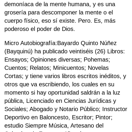
demoníaca de la mente humana, y es una
grosería para descomponer la mente o el
cuerpo físico, eso sí existe. Pero. Es, más
poderoso el poder de Dios.
Micro Autobiografía:Bayardo Quinto Núñez
(Bayquinú) ha publicado veintiséis (26) Libros:
Ensayos; Opiniones diversas; Pohemas;
Cuentos; Relatos; Minicuentos; Novelas
Cortas; y tiene varios libros escritos inéditos, y
otros que va escribiendo, los cuales en su
momento si hay oportunidad saldrán a la luz
pública, Licenciado en Ciencias Jurídicas y
Sociales; Abogado y Notario Público; Instructor
Deportivo en Baloncesto, Escritor; Pintor;
estudio Siempre Música, Artesano del