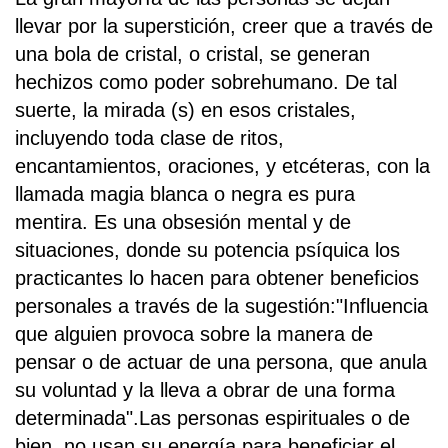
llevar por la superstición, creer que a través de
una bola de cristal, o cristal, se generan
hechizos como poder sobrehumano. De tal
suerte, la mirada (s) en esos cristales,
incluyendo toda clase de ritos,
encantamientos, oraciones, y etcéteras, con la
llamada magia blanca o negra es pura
mentira. Es una obsesión mental y de
situaciones, donde su potencia psíquica los
practicantes lo hacen para obtener beneficios
personales a través de la sugestión:"Influencia
que alguien provoca sobre la manera de
pensar o de actuar de una persona, que anula
su voluntad y la lleva a obrar de una forma
determinada".Las personas espirituales o de
bien, no usan su energía para beneficiar el