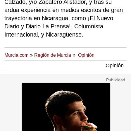
Calzado, y/o Zapatero Alistador, y tras su
ardua experiencia en medios escritos de gran
trayectoria en Nicaragua, como ¡El Nuevo
Diario y Diario La Prensa!. Columnista
Internacional, y Nicaragüense.
Murcia.com
Región de Murcia
Opinión
Opinión