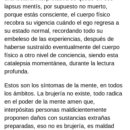
lapsus mentís, por supuesto no muerto,
porque estás consciente, el cuerpo físico
recobra su vigencia cuándo el ego regresa a
su estado normal, recordando todo su
embeleso de las experiencias, después de
haberse sustraído eventualmente del cuerpo
físico a otro nivel de conciencia, siendo esta
catalepsia momentánea, durante la lectura
profunda.
Estos son los síntomas de la mente, en todos
los ámbitos. La brujería no existe, todo radica
en el poder de la mente amen que,
interpósitas personas maldicientemente
proponen daños con sustancias extrañas
preparadas, eso no es brujería, es maldad