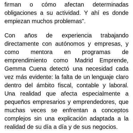
firman o cómo afectan determinadas
obligaciones a su actividad. Y ahí es donde
empiezan muchos problemas".
Con años de experiencia trabajando
directamente con autónomos y empresas, y
como mentora en programas de
emprendimiento como Madrid Emprende,
Gemma Cuena detectó una necesidad cada
vez más evidente: la falta de un lenguaje claro
dentro del ámbito fiscal, contable y laboral.
Una realidad que afecta especialmente a
pequeños empresarios y emprendedores, que
muchas veces se enfrentan a conceptos
complejos sin una explicación adaptada a la
realidad de su día a día y de sus negocios.