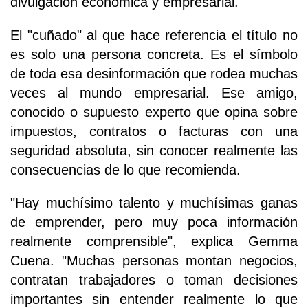
divulgación económica y empresarial.
El "cuñado" al que hace referencia el título no
es solo una persona concreta. Es el símbolo
de toda esa desinformación que rodea muchas
veces al mundo empresarial. Ese amigo,
conocido o supuesto experto que opina sobre
impuestos, contratos o facturas con una
seguridad absoluta, sin conocer realmente las
consecuencias de lo que recomienda.
"Hay muchísimo talento y muchísimas ganas
de emprender, pero muy poca información
realmente comprensible", explica Gemma
Cuena. "Muchas personas montan negocios,
contratan trabajadores o toman decisiones
importantes sin entender realmente lo que