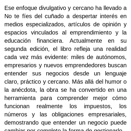
Ese enfoque divulgativo y cercano ha llevado a
No te fíes del cuñado a despertar interés en
medios especializados, artículos de opinión y
espacios vinculados al emprendimiento y la
educación financiera. Actualmente en su
segunda edición, el libro refleja una realidad
cada vez más evidente: miles de autónomos,
empresarios y nuevos emprendedores buscan
entender sus negocios desde un lenguaje
claro, práctico y cercano. Más allá del humor o
la anécdota, la obra se ha convertido en una
herramienta para comprender mejor cómo
funcionan realmente los impuestos, los
números y las obligaciones empresariales,
demostrando que entender un negocio puede
cambiar por completo la forma de gestionarlo.