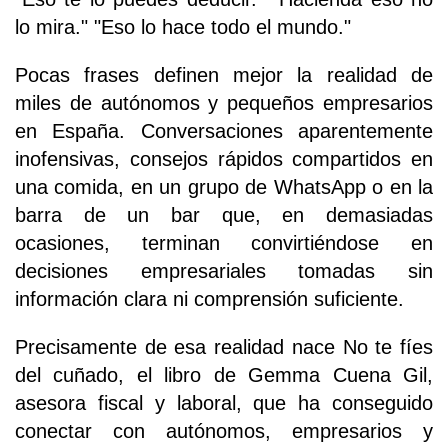
lo mira." "Eso lo hace todo el mundo."
Pocas frases definen mejor la realidad de
miles de autónomos y pequeños empresarios
en España. Conversaciones aparentemente
inofensivas, consejos rápidos compartidos en
una comida, en un grupo de WhatsApp o en la
barra de un bar que, en demasiadas
ocasiones, terminan convirtiéndose en
decisiones empresariales tomadas sin
información clara ni comprensión suficiente.
Precisamente de esa realidad nace No te fíes
del cuñado, el libro de Gemma Cuena Gil,
asesora fiscal y laboral, que ha conseguido
conectar con autónomos, empresarios y