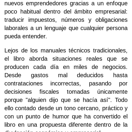
nuevos emprendedores gracias a un enfoque
poco habitual dentro del ámbito empresarial:
traducir impuestos, números y obligaciones
laborales a un lenguaje que cualquier persona
pueda entender.
Lejos de los manuales técnicos tradicionales,
el libro aborda situaciones reales que se
producen cada día en miles de negocios.
Desde gastos mal deducidos hasta
contrataciones incorrectas, pasando por
decisiones fiscales tomadas únicamente
porque "alguien dijo que se hacía así". Todo
ello contado desde un tono cercano, práctico y
con un punto de humor que ha convertido el
libro en una propuesta diferente dentro de la