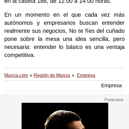
en la caseta 186, de 12:00 a 14:00 horas.
En un momento en el que cada vez más
autónomos y empresarios buscan entender
realmente sus negocios, No te fíes del cuñado
pone sobre la mesa una idea sencilla, pero
necesaria: entender lo básico es una ventaja
competitiva.
Murcia.com
Región de Murcia
Empresa
Empresa