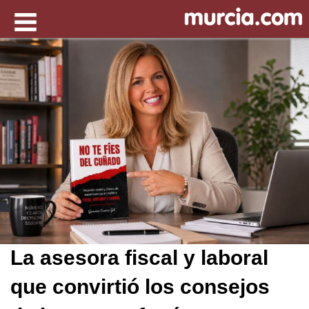
La asesora fiscal y laboral
que convirtió los consejos