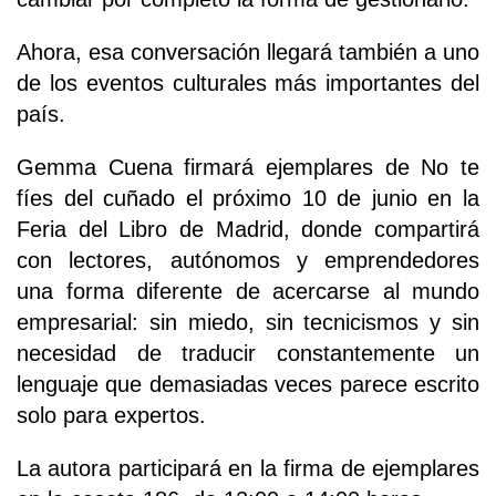
Ahora, esa conversación llegará también a uno
de los eventos culturales más importantes del
país.
Gemma Cuena firmará ejemplares de No te
fíes del cuñado el próximo 10 de junio en la
Feria del Libro de Madrid, donde compartirá
con lectores, autónomos y emprendedores
una forma diferente de acercarse al mundo
empresarial: sin miedo, sin tecnicismos y sin
necesidad de traducir constantemente un
lenguaje que demasiadas veces parece escrito
solo para expertos.
La autora participará en la firma de ejemplares