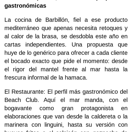
gastronómicas
La cocina de Barbillón, fiel a ese producto
mediterráneo que apenas necesita retoques y
al calor de la brasa, se desdobla este año en
cartas independientes. Una propuesta que
huye de lo genérico para ofrecer a cada cliente
el bocado exacto que pide el momento: desde
el rigor del mantel frente al mar hasta la
frescura informal de la hamaca.
El Restaurante: El perfil más gastronómico del
Beach Club. Aquí el mar manda, con el
bogavante como gran protagonista en
elaboraciones que van desde la caldereta o la
marinera con linguini, hasta su versión con