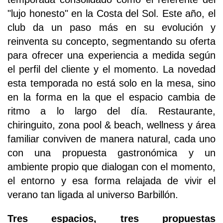
"lujo honesto" en la Costa del Sol. Este año, el
club da un paso más en su evolución y
reinventa su concepto, segmentando su oferta
para ofrecer una experiencia a medida según
el perfil del cliente y el momento. La novedad
esta temporada no está solo en la mesa, sino
en la forma en la que el espacio cambia de
ritmo a lo largo del día. Restaurante,
chiringuito, zona pool & beach, wellness y área
familiar conviven de manera natural, cada uno
con una propuesta gastronómica y un
ambiente propio que dialogan con el momento,
el entorno y esa forma relajada de vivir el
verano tan ligada al universo Barbillón.
Tres espacios, tres propuestas