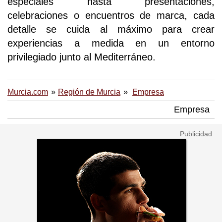
especiales hasta presentaciones,
celebraciones o encuentros de marca, cada
detalle se cuida al máximo para crear
experiencias a medida en un entorno
privilegiado junto al Mediterráneo.
Murcia.com
Región de Murcia
Empresa
Empresa