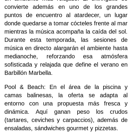
convierte además en uno de los grandes
puntos de encuentro al atardecer, un lugar
donde quedarse a tomar cócteles frente al mar
mientras la música acompaña la caída del sol.
Durante esta temporada, las sesiones de
música en directo alargarán el ambiente hasta
medianoche, reforzando esa atmósfera
sofisticada y relajada que define el verano en
Barbillón Marbella.
Pool & Beach: En el área de la piscina y
camas balinesas, la oferta se adapta al
entorno con una propuesta más fresca y
dinámica. Aquí ganan peso los crudos
(tartares, ceviches y carpaccios), además de
ensaladas, sándwiches gourmet y pizzetas.