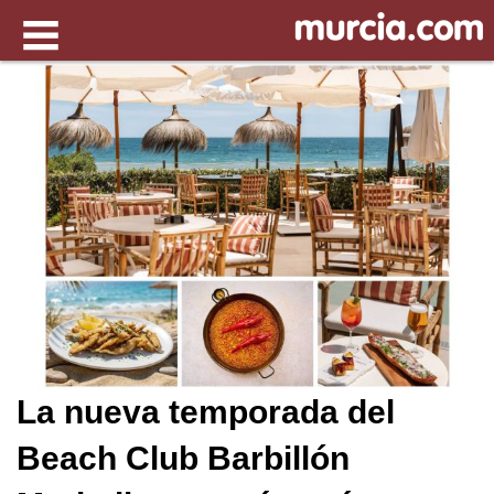
La nueva temporada del
Beach Club Barbillón