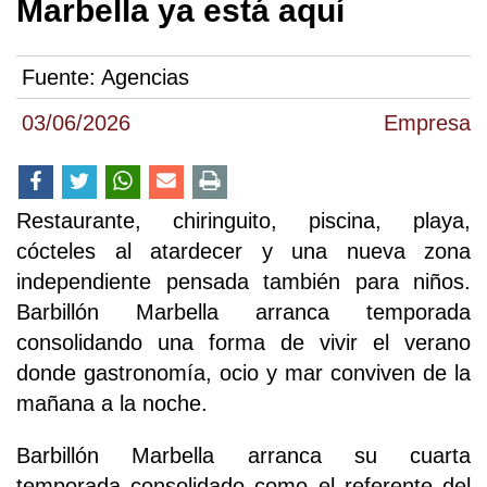
Marbella ya está aquí
Fuente:
Agencias
03/06/2026
Empresa
Restaurante, chiringuito, piscina, playa,
cócteles al atardecer y una nueva zona
independiente pensada también para niños.
Barbillón Marbella arranca temporada
consolidando una forma de vivir el verano
donde gastronomía, ocio y mar conviven de la
mañana a la noche.
Barbillón Marbella arranca su cuarta
temporada consolidado como el referente del