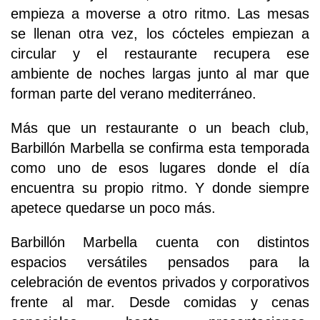
empieza a moverse a otro ritmo. Las mesas
se llenan otra vez, los cócteles empiezan a
circular y el restaurante recupera ese
ambiente de noches largas junto al mar que
forman parte del verano mediterráneo.
Más que un restaurante o un beach club,
Barbillón Marbella se confirma esta temporada
como uno de esos lugares donde el día
encuentra su propio ritmo. Y donde siempre
apetece quedarse un poco más.
Barbillón Marbella cuenta con distintos
espacios versátiles pensados para la
celebración de eventos privados y corporativos
frente al mar. Desde comidas y cenas