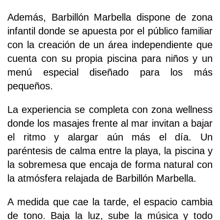
Además, Barbillón Marbella dispone de zona
infantil donde se apuesta por el público familiar
con la creación de un área independiente que
cuenta con su propia piscina para niños y un
menú especial diseñado para los más
pequeños.
La experiencia se completa con zona wellness
donde los masajes frente al mar invitan a bajar
el ritmo y alargar aún más el día. Un
paréntesis de calma entre la playa, la piscina y
la sobremesa que encaja de forma natural con
la atmósfera relajada de Barbillón Marbella.
A medida que cae la tarde, el espacio cambia
de tono. Baja la luz, sube la música y todo