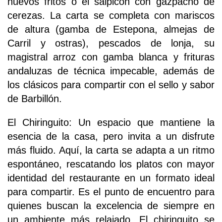
huevos fritos o el salpicón con gazpacho de
cerezas. La carta se completa con mariscos
de altura (gamba de Estepona, almejas de
Carril y ostras), pescados de lonja, su
magistral arroz con gamba blanca y frituras
andaluzas de técnica impecable, además de
los clásicos para compartir con el sello y sabor
de Barbillón.
El Chiringuito: Un espacio que mantiene la
esencia de la casa, pero invita a un disfrute
más fluido. Aquí, la carta se adapta a un ritmo
espontáneo, rescatando los platos con mayor
identidad del restaurante en un formato ideal
para compartir. Es el punto de encuentro para
quienes buscan la excelencia de siempre en
un ambiente más relajado. El chiringuito se