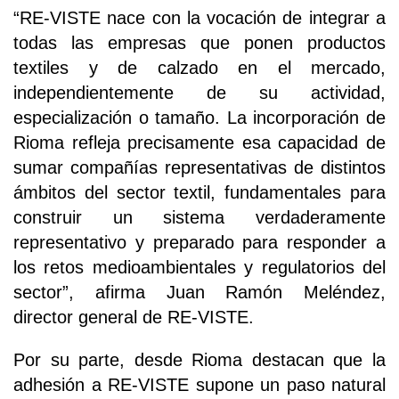
“RE-VISTE nace con la vocación de integrar a
todas las empresas que ponen productos
textiles y de calzado en el mercado,
independientemente de su actividad,
especialización o tamaño. La incorporación de
Rioma refleja precisamente esa capacidad de
sumar compañías representativas de distintos
ámbitos del sector textil, fundamentales para
construir un sistema verdaderamente
representativo y preparado para responder a
los retos medioambientales y regulatorios del
sector”, afirma Juan Ramón Meléndez,
director general de RE-VISTE.
Por su parte, desde Rioma destacan que la
adhesión a RE-VISTE supone un paso natural