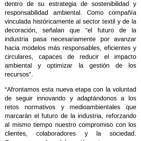
dentro de su estrategia de sostenibilidad y
responsabilidad ambiental. Como compañía
vinculada históricamente al sector textil y de la
decoración, señalan que "el futuro de la
industria pasa necesariamente por avanzar
hacia modelos más responsables, eficientes y
circulares, capaces de reducir el impacto
ambiental y optimizar la gestión de los
recursos”.
“Afrontamos esta nueva etapa con la voluntad
de seguir innovando y adaptándonos a los
retos normativos y medioambientales que
marcarán el futuro de la industria, reforzando
al mismo tiempo nuestro compromiso con los
clientes, colaboradores y la sociedad.