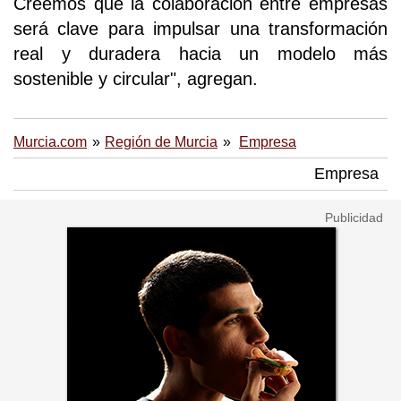
Creemos que la colaboración entre empresas
será clave para impulsar una transformación
real y duradera hacia un modelo más
sostenible y circular", agregan.
Murcia.com
Región de Murcia
Empresa
Empresa