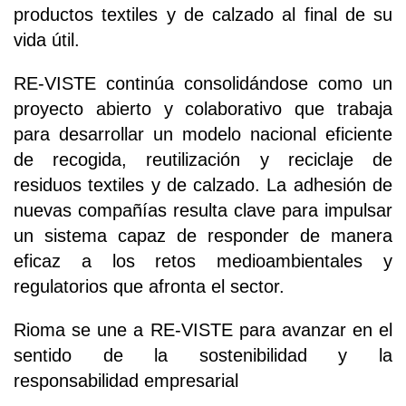
productos textiles y de calzado al final de su
vida útil.
RE-VISTE continúa consolidándose como un
proyecto abierto y colaborativo que trabaja
para desarrollar un modelo nacional eficiente
de recogida, reutilización y reciclaje de
residuos textiles y de calzado. La adhesión de
nuevas compañías resulta clave para impulsar
un sistema capaz de responder de manera
eficaz a los retos medioambientales y
regulatorios que afronta el sector.
Rioma se une a RE-VISTE para avanzar en el
sentido de la sostenibilidad y la
responsabilidad empresarial