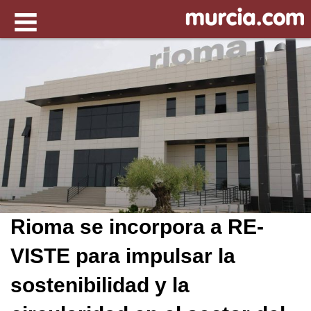
Rioma se incorpora a RE-
VISTE para impulsar la
sostenibilidad y la