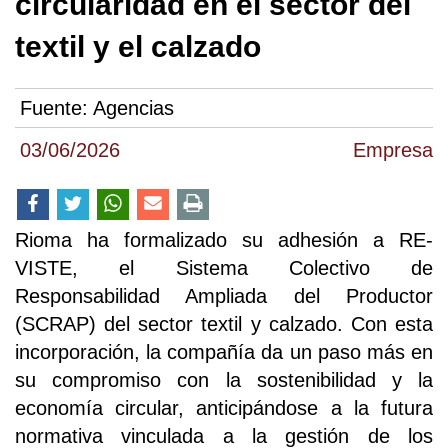
circularidad en el sector del
textil y el calzado
Fuente:
Agencias
03/06/2026
Empresa
Rioma ha formalizado su adhesión a RE-
VISTE, el Sistema Colectivo de
Responsabilidad Ampliada del Productor
(SCRAP) del sector textil y calzado. Con esta
incorporación, la compañía da un paso más en
su compromiso con la sostenibilidad y la
economía circular, anticipándose a la futura
normativa vinculada a la gestión de los