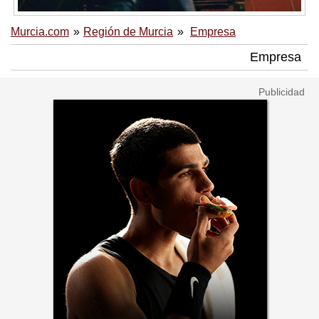
Murcia.com
Región de Murcia
Empresa
Empresa