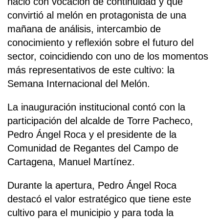
nació con vocación de continuidad y que
convirtió al melón en protagonista de una
mañana de análisis, intercambio de
conocimiento y reflexión sobre el futuro del
sector, coincidiendo con uno de los momentos
más representativos de este cultivo: la
Semana Internacional del Melón.
La inauguración institucional contó con la
participación del alcalde de Torre Pacheco,
Pedro Ángel Roca y el presidente de la
Comunidad de Regantes del Campo de
Cartagena, Manuel Martínez.
Durante la apertura, Pedro Ángel Roca
destacó el valor estratégico que tiene este
cultivo para el municipio y para toda la