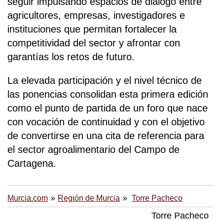
seguir impulsando espacios de diálogo entre
agricultores, empresas, investigadores e
instituciones que permitan fortalecer la
competitividad del sector y afrontar con
garantías los retos de futuro.
La elevada participación y el nivel técnico de
las ponencias consolidan esta primera edición
como el punto de partida de un foro que nace
con vocación de continuidad y con el objetivo
de convertirse en una cita de referencia para
el sector agroalimentario del Campo de
Cartagena.
Murcia.com
Región de Murcia
Torre Pacheco
Torre Pacheco