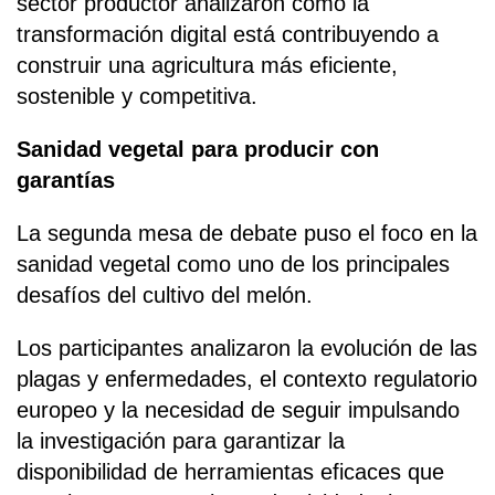
sector productor analizaron cómo la
transformación digital está contribuyendo a
construir una agricultura más eficiente,
sostenible y competitiva.
Sanidad vegetal para producir con
garantías
La segunda mesa de debate puso el foco en la
sanidad vegetal como uno de los principales
desafíos del cultivo del melón.
Los participantes analizaron la evolución de las
plagas y enfermedades, el contexto regulatorio
europeo y la necesidad de seguir impulsando
la investigación para garantizar la
disponibilidad de herramientas eficaces que