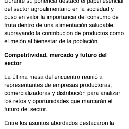
Durante su ponencia destacó el papel esencial
del sector agroalimentario en la sociedad y
puso en valor la importancia del consumo de
fruta dentro de una alimentación saludable,
subrayando la contribución de productos como
el melón al bienestar de la población.
Competitividad, mercado y futuro del
sector
La última mesa del encuentro reunió a
representantes de empresas productoras,
comercializadoras y distribución para analizar
los retos y oportunidades que marcarán el
futuro del sector.
Entre los asuntos abordados destacaron la