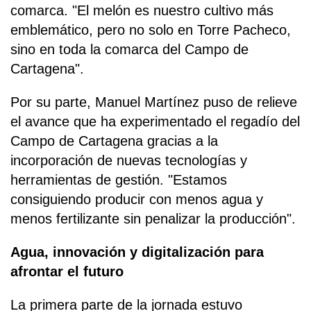
comarca. "El melón es nuestro cultivo más
emblemático, pero no solo en Torre Pacheco,
sino en toda la comarca del Campo de
Cartagena".
Por su parte, Manuel Martínez puso de relieve
el avance que ha experimentado el regadío del
Campo de Cartagena gracias a la
incorporación de nuevas tecnologías y
herramientas de gestión. "Estamos
consiguiendo producir con menos agua y
menos fertilizante sin penalizar la producción".
Agua, innovación y digitalización para
afrontar el futuro
La primera parte de la jornada estuvo