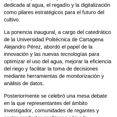
dedicada al agua, el regadío y la digitalización
como pilares estratégicos para el futuro del
cultivo.
La ponencia inaugural, a cargo del catedrático
de la Universidad Politécnica de Cartagena
Alejandro Pérez, abordó el papel de la
innovación y las nuevas tecnologías para
optimizar el uso del agua, mejorar la eficiencia
del riego y facilitar la toma de decisiones
mediante herramientas de monitorización y
análisis de datos.
Posteriormente se celebró una mesa debate
en la que representantes del ámbito
investigador, comunidades de regantes y