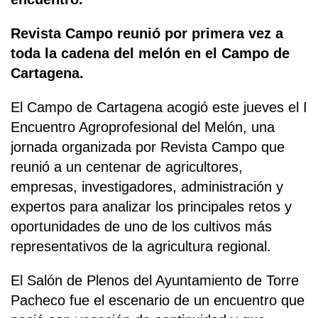
Revista Campo reunió por primera vez a
toda la cadena del melón en el Campo de
Cartagena.
El Campo de Cartagena acogió este jueves el I
Encuentro Agroprofesional del Melón, una
jornada organizada por Revista Campo que
reunió a un centenar de agricultores,
empresas, investigadores, administración y
expertos para analizar los principales retos y
oportunidades de uno de los cultivos más
representativos de la agricultura regional.
El Salón de Plenos del Ayuntamiento de Torre
Pacheco fue el escenario de un encuentro que