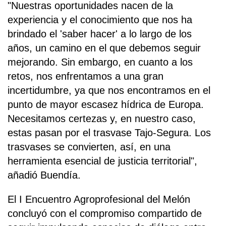
"Nuestras oportunidades nacen de la
experiencia y el conocimiento que nos ha
brindado el 'saber hacer' a lo largo de los
años, un camino en el que debemos seguir
mejorando. Sin embargo, en cuanto a los
retos, nos enfrentamos a una gran
incertidumbre, ya que nos encontramos en el
punto de mayor escasez hídrica de Europa.
Necesitamos certezas y, en nuestro caso,
estas pasan por el trasvase Tajo-Segura. Los
trasvases se convierten, así, en una
herramienta esencial de justicia territorial",
añadió Buendía.
El I Encuentro Agroprofesional del Melón
concluyó con el compromiso compartido de