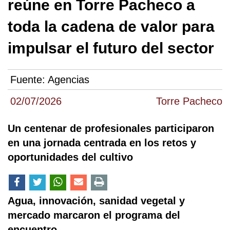
reúne en Torre Pacheco a
toda la cadena de valor para
impulsar el futuro del sector
Fuente:
Agencias
02/07/2026
Torre Pacheco
Un centenar de profesionales participaron
en una jornada centrada en los retos y
oportunidades del cultivo
Agua, innovación, sanidad vegetal y
mercado marcaron el programa del
encuentro.