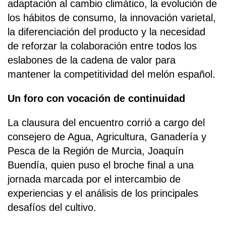
adaptación al cambio climático, la evolución de
los hábitos de consumo, la innovación varietal,
la diferenciación del producto y la necesidad
de reforzar la colaboración entre todos los
eslabones de la cadena de valor para
mantener la competitividad del melón español.
Un foro con vocación de continuidad
La clausura del encuentro corrió a cargo del
consejero de Agua, Agricultura, Ganadería y
Pesca de la Región de Murcia, Joaquín
Buendía, quien puso el broche final a una
jornada marcada por el intercambio de
experiencias y el análisis de los principales
desafíos del cultivo.