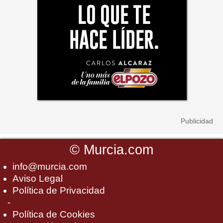
©
Murcia.com
info@murcia.com
Aviso Legal
Política de Privacidad
-
Política de Cookies