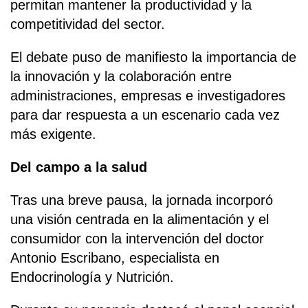
permitan mantener la productividad y la
competitividad del sector.
El debate puso de manifiesto la importancia de
la innovación y la colaboración entre
administraciones, empresas e investigadores
para dar respuesta a un escenario cada vez
más exigente.
Del campo a la salud
Tras una breve pausa, la jornada incorporó
una visión centrada en la alimentación y el
consumidor con la intervención del doctor
Antonio Escribano, especialista en
Endocrinología y Nutrición.