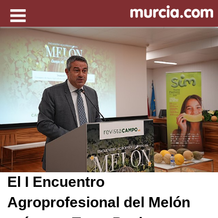
El I Encuentro
Agroprofesional del Melón