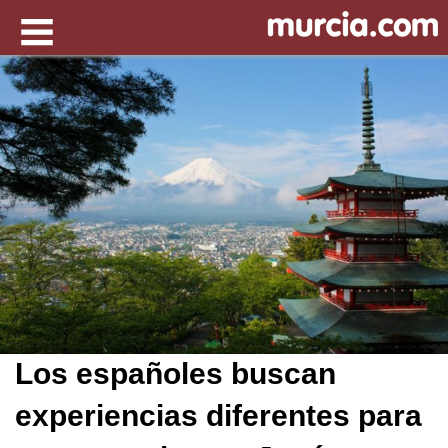
Los españoles buscan
experiencias diferentes para