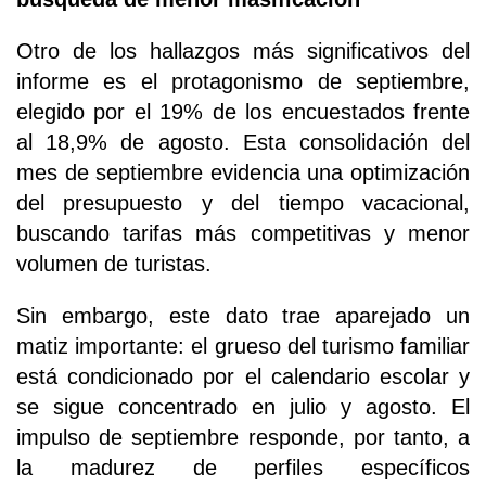
Otro de los hallazgos más significativos del
informe es el protagonismo de septiembre,
elegido por el 19% de los encuestados frente
al 18,9% de agosto. Esta consolidación del
mes de septiembre evidencia una optimización
del presupuesto y del tiempo vacacional,
buscando tarifas más competitivas y menor
volumen de turistas.
Sin embargo, este dato trae aparejado un
matiz importante: el grueso del turismo familiar
está condicionado por el calendario escolar y
se sigue concentrado en julio y agosto. El
impulso de septiembre responde, por tanto, a
la madurez de perfiles específicos