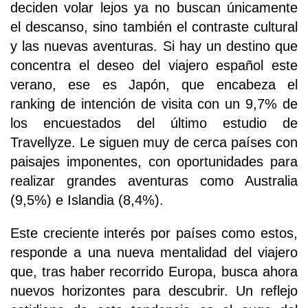
deciden volar lejos ya no buscan únicamente
el descanso, sino también el contraste cultural
y las nuevas aventuras. Si hay un destino que
concentra el deseo del viajero español este
verano, ese es Japón, que encabeza el
ranking de intención de visita con un 9,7% de
los encuestados del último estudio de
Travellyze. Le siguen muy de cerca países con
paisajes imponentes, con oportunidades para
realizar grandes aventuras como Australia
(9,5%) e Islandia (8,4%).
Este creciente interés por países como estos,
responde a una nueva mentalidad del viajero
que, tras haber recorrido Europa, busca ahora
nuevos horizontes para descubrir. Un reflejo