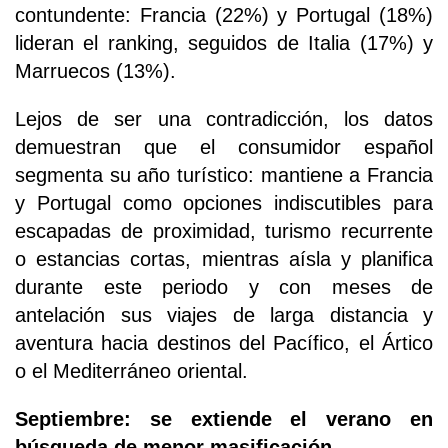
contundente: Francia (22%) y Portugal (18%)
lideran el ranking, seguidos de Italia (17%) y
Marruecos (13%).
Lejos de ser una contradicción, los datos
demuestran que el consumidor español
segmenta su año turístico: mantiene a Francia
y Portugal como opciones indiscutibles para
escapadas de proximidad, turismo recurrente
o estancias cortas, mientras aísla y planifica
durante este periodo y con meses de
antelación sus viajes de larga distancia y
aventura hacia destinos del Pacífico, el Ártico
o el Mediterráneo oriental.
Septiembre: se extiende el verano en
búsqueda de menor masificación