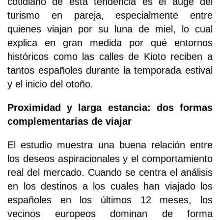
cotidiano de esta tendencia es el auge del
turismo en pareja, especialmente entre
quienes viajan por su luna de miel, lo cual
explica en gran medida por qué entornos
históricos como las calles de Kioto reciben a
tantos españoles durante la temporada estival
y el inicio del otoño.
Proximidad y larga estancia: dos formas
complementarias de viajar
El estudio muestra una buena relación entre
los deseos aspiracionales y el comportamiento
real del mercado. Cuando se centra el análisis
en los destinos a los cuales han viajado los
españoles en los últimos 12 meses, los
vecinos europeos dominan de forma