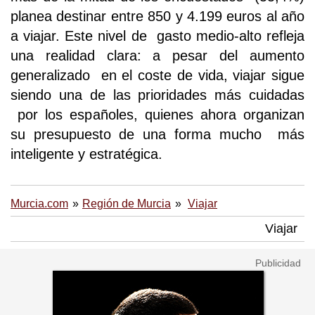
planea destinar entre 850 y 4.199 euros al año
a viajar. Este nivel de gasto medio-alto refleja
una realidad clara: a pesar del aumento
generalizado en el coste de vida, viajar sigue
siendo una de las prioridades más cuidadas
por los españoles, quienes ahora organizan
su presupuesto de una forma mucho más
inteligente y estratégica.
Murcia.com
Región de Murcia
Viajar
Viajar