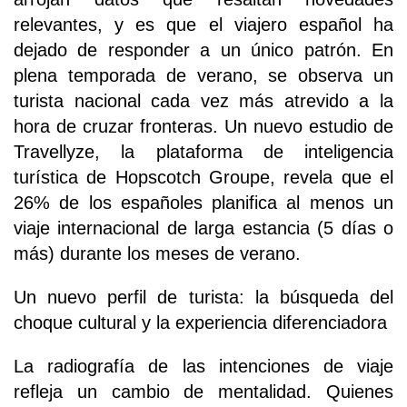
relevantes, y es que el viajero español ha
dejado de responder a un único patrón. En
plena temporada de verano, se observa un
turista nacional cada vez más atrevido a la
hora de cruzar fronteras. Un nuevo estudio de
Travellyze, la plataforma de inteligencia
turística de Hopscotch Groupe, revela que el
26% de los españoles planifica al menos un
viaje internacional de larga estancia (5 días o
más) durante los meses de verano.
Un nuevo perfil de turista: la búsqueda del
choque cultural y la experiencia diferenciadora
La radiografía de las intenciones de viaje
refleja un cambio de mentalidad. Quienes