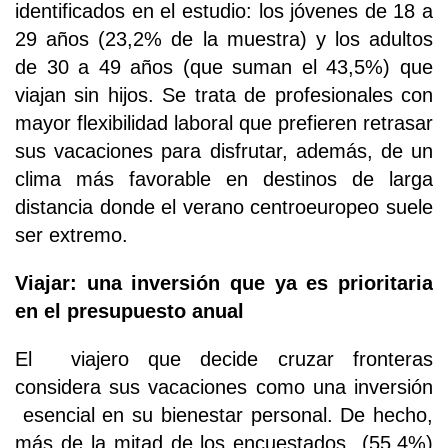
identificados en el estudio: los jóvenes de 18 a
29 años (23,2% de la muestra) y los adultos
de 30 a 49 años (que suman el 43,5%) que
viajan sin hijos. Se trata de profesionales con
mayor flexibilidad laboral que prefieren retrasar
sus vacaciones para disfrutar, además, de un
clima más favorable en destinos de larga
distancia donde el verano centroeuropeo suele
ser extremo.
Viajar: una inversión que ya es prioritaria
en el presupuesto anual
El viajero que decide cruzar fronteras
considera sus vacaciones como una inversión
esencial en su bienestar personal. De hecho,
más de la mitad de los encuestados (55,4%)