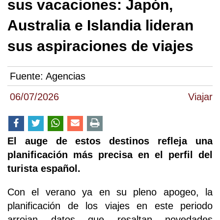
sus vacaciones: Japón,
Australia e Islandia lideran
sus aspiraciones de viajes
Fuente:
Agencias
06/07/2026
Viajar
El auge de estos destinos refleja una
planificación más precisa en el perfil del
turista español.
Con el verano ya en su pleno apogeo, la
planificación de los viajes en este periodo
arrojan datos que resaltan novedades