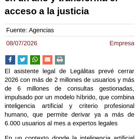
acceso a la justicia
Fuente:
Agencias
08/07/2026
Empresa
El asistente legal de Legálitas prevé cerrar
2026 con más de 2 millones de usuarios y más
de 6 millones de consultas gestionadas,
impulsado por un modelo híbrido, que combina
inteligencia artificial y criterio profesional
humano, que permite derivar ya a más de
6.000 usuarios al mes a expertos legales
En un contexto donde la inteligencia artificial