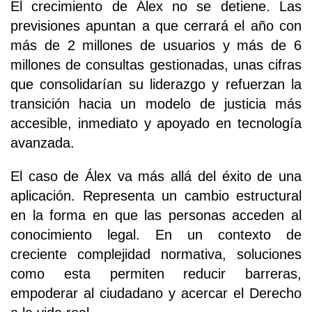
El crecimiento de Álex no se detiene. Las
previsiones apuntan a que cerrará el año con
más de 2 millones de usuarios y más de 6
millones de consultas gestionadas, unas cifras
que consolidarían su liderazgo y refuerzan la
transición hacia un modelo de justicia más
accesible, inmediato y apoyado en tecnología
avanzada.
El caso de Álex va más allá del éxito de una
aplicación. Representa un cambio estructural
en la forma en que las personas acceden al
conocimiento legal. En un contexto de
creciente complejidad normativa, soluciones
como esta permiten reducir barreras,
empoderar al ciudadano y acercar el Derecho