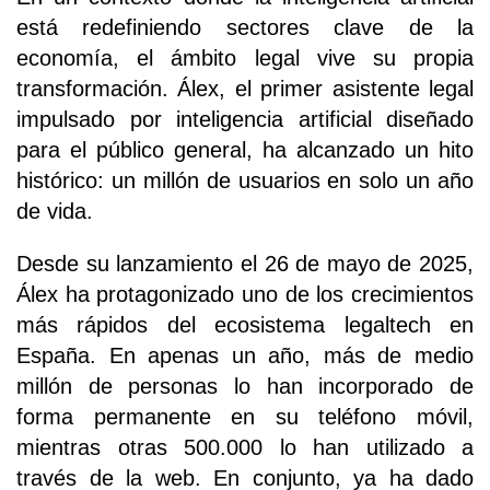
está redefiniendo sectores clave de la
economía, el ámbito legal vive su propia
transformación. Álex, el primer asistente legal
impulsado por inteligencia artificial diseñado
para el público general, ha alcanzado un hito
histórico: un millón de usuarios en solo un año
de vida.
Desde su lanzamiento el 26 de mayo de 2025,
Álex ha protagonizado uno de los crecimientos
más rápidos del ecosistema legaltech en
España. En apenas un año, más de medio
millón de personas lo han incorporado de
forma permanente en su teléfono móvil,
mientras otras 500.000 lo han utilizado a
través de la web. En conjunto, ya ha dado