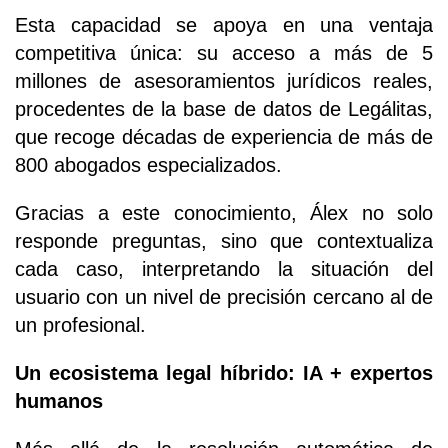
Esta capacidad se apoya en una ventaja
competitiva única: su acceso a más de 5
millones de asesoramientos jurídicos reales,
procedentes de la base de datos de Legálitas,
que recoge décadas de experiencia de más de
800 abogados especializados.
Gracias a este conocimiento, Álex no solo
responde preguntas, sino que contextualiza
cada caso, interpretando la situación del
usuario con un nivel de precisión cercano al de
un profesional.
Un ecosistema legal híbrido: IA + expertos
humanos