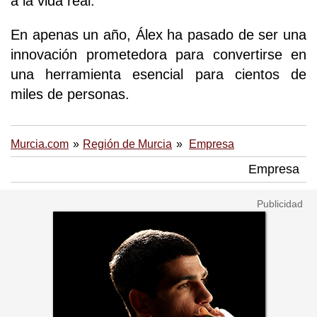
a la vida real.
En apenas un año, Álex ha pasado de ser una
innovación prometedora para convertirse en
una herramienta esencial para cientos de
miles de personas.
Murcia.com
Región de Murcia
Empresa
Empresa