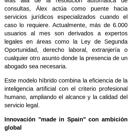
Más allá de la resolución automática de
consultas, Álex actúa como puente hacia
servicios jurídicos especializados cuando el
caso lo requiere. Actualmente, más de 6.000
usuarios al mes son derivados a expertos
legales en áreas como la Ley de Segunda
Oportunidad, derecho laboral, extranjería o
cualquier otro asunto donde la presencia de un
abogado sea necesaria.
Este modelo híbrido combina la eficiencia de la
inteligencia artificial con el criterio profesional
humano, ampliando el alcance y la calidad del
servicio legal.
Innovación "made in Spain" con ambición
global