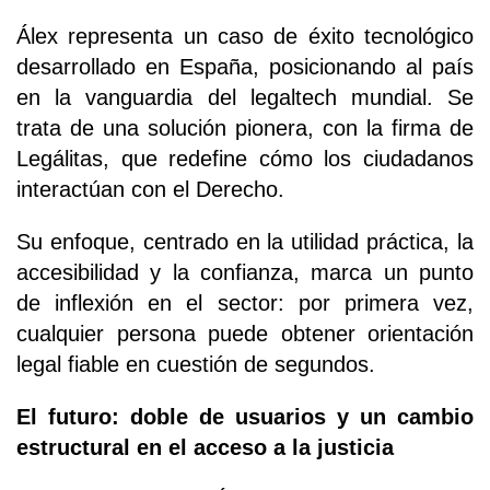
Álex representa un caso de éxito tecnológico
desarrollado en España, posicionando al país
en la vanguardia del legaltech mundial. Se
trata de una solución pionera, con la firma de
Legálitas, que redefine cómo los ciudadanos
interactúan con el Derecho.
Su enfoque, centrado en la utilidad práctica, la
accesibilidad y la confianza, marca un punto
de inflexión en el sector: por primera vez,
cualquier persona puede obtener orientación
legal fiable en cuestión de segundos.
El futuro: doble de usuarios y un cambio
estructural en el acceso a la justicia