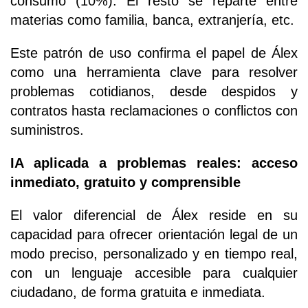
consumo (10%). El resto se reparte entre
materias como familia, banca, extranjería, etc.
Este patrón de uso confirma el papel de Álex
como una herramienta clave para resolver
problemas cotidianos, desde despidos y
contratos hasta reclamaciones o conflictos con
suministros.
IA aplicada a problemas reales: acceso
inmediato, gratuito y comprensible
El valor diferencial de Álex reside en su
capacidad para ofrecer orientación legal de un
modo preciso, personalizado y en tiempo real,
con un lenguaje accesible para cualquier
ciudadano, de forma gratuita e inmediata.