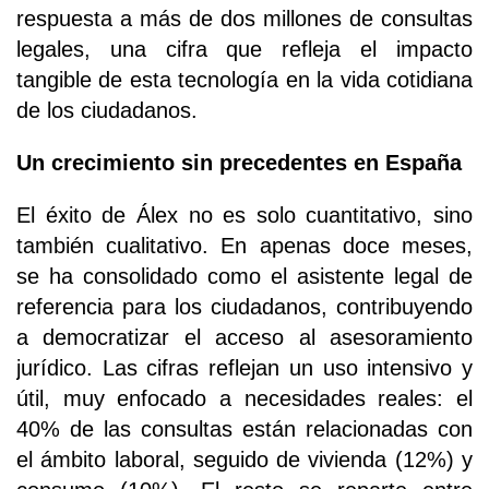
respuesta a más de dos millones de consultas
legales, una cifra que refleja el impacto
tangible de esta tecnología en la vida cotidiana
de los ciudadanos.
Un crecimiento sin precedentes en España
El éxito de Álex no es solo cuantitativo, sino
también cualitativo. En apenas doce meses,
se ha consolidado como el asistente legal de
referencia para los ciudadanos, contribuyendo
a democratizar el acceso al asesoramiento
jurídico. Las cifras reflejan un uso intensivo y
útil, muy enfocado a necesidades reales: el
40% de las consultas están relacionadas con
el ámbito laboral, seguido de vivienda (12%) y