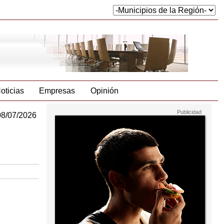
oticias
Empresas
Opinión
08/07/2026