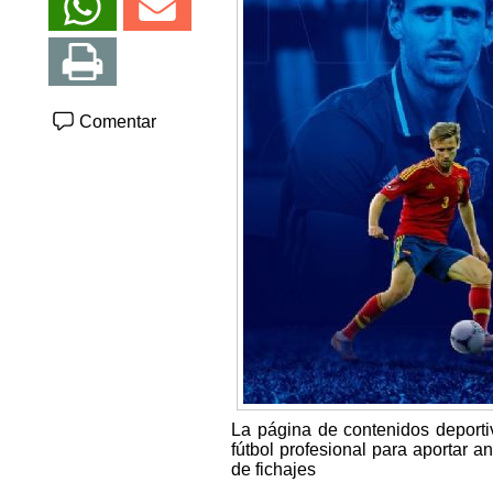
Comentar
La página de contenidos deporti
fútbol profesional para aportar a
de fichajes