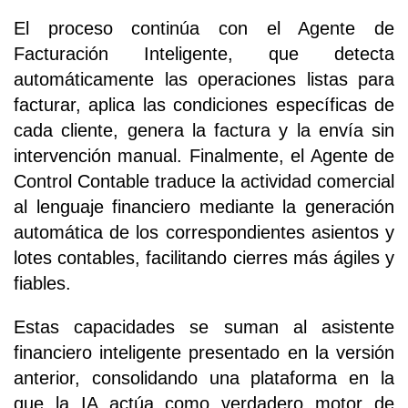
El proceso continúa con el Agente de
Facturación Inteligente, que detecta
automáticamente las operaciones listas para
facturar, aplica las condiciones específicas de
cada cliente, genera la factura y la envía sin
intervención manual. Finalmente, el Agente de
Control Contable traduce la actividad comercial
al lenguaje financiero mediante la generación
automática de los correspondientes asientos y
lotes contables, facilitando cierres más ágiles y
fiables.
Estas capacidades se suman al asistente
financiero inteligente presentado en la versión
anterior, consolidando una plataforma en la
que la IA actúa como verdadero motor de