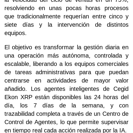
resolviendo en unas pocas horas procesos
que tradicionalmente requerían entre cinco y
siete días y la intervención de distintos
equipos.
El objetivo es transformar la gestión diaria en
una operación más autónoma, controlada y
escalable, liberando a los equipos comerciales
de tareas administrativas para que puedan
centrarse en actividades de mayor valor
añadido. Los agentes inteligentes de Cegid
Ekon XRP están disponibles las 24 horas del
día, los 7 días de la semana, y con
trazabilidad completa a través de un Centro de
Control de Agentes, lo que permite supervisar
en tiempo real cada acción realizada por la IA.