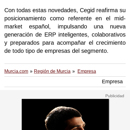
Con todas estas novedades, Cegid reafirma su
posicionamiento como referente en el mid-
market español, impulsando una nueva
generación de ERP inteligentes, colaborativos
y preparados para acompañar el crecimiento
de todo tipo de empresas del segmento.
Murcia.com
Región de Murcia
Empresa
Empresa