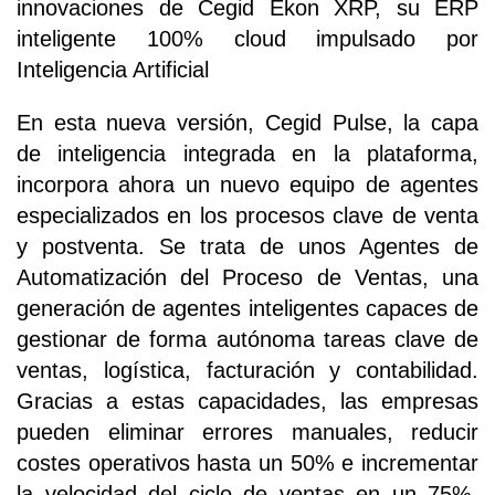
innovaciones de Cegid Ekon XRP, su ERP
inteligente 100% cloud impulsado por
Inteligencia Artificial
En esta nueva versión, Cegid Pulse, la capa
de inteligencia integrada en la plataforma,
incorpora ahora un nuevo equipo de agentes
especializados en los procesos clave de venta
y postventa. Se trata de unos Agentes de
Automatización del Proceso de Ventas, una
generación de agentes inteligentes capaces de
gestionar de forma autónoma tareas clave de
ventas, logística, facturación y contabilidad.
Gracias a estas capacidades, las empresas
pueden eliminar errores manuales, reducir
costes operativos hasta un 50% e incrementar
la velocidad del ciclo de ventas en un 75%,