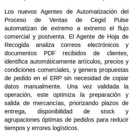
Los nuevos Agentes de Automatización del
Proceso de Ventas de Cegid Pulse
automatizan de extremo a extremo el flujo
comercial y postventa. El Agente de Hoja de
Recogida analiza correos electrónicos y
documentos PDF recibidos de clientes,
identifica automáticamente artículos, precios y
condiciones comerciales, y genera propuestas
de pedido en el ERP sin necesidad de copiar
datos manualmente. Una vez validada la
operación, este optimiza la preparación y
salida de mercancías, priorizando plazos de
entrega, disponibilidad de stock y
agrupaciones óptimas de pedidos para reducir
tiempos y errores logísticos.