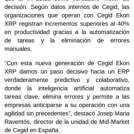
decisión. Según datos internos de Cegid, las
organizaciones que operan con Cegid Ekon
XRP registran incrementos superiores al 40%
en productividad gracias a la automatización
de tareas y la eliminación de errores
manuales.
"Con esta nueva generación de Cegid Ekon
XRP damos un paso decisivo hacia un ERP
verdaderamente predictivo y colaborativo,
donde la inteligencia artificial automatiza
tareas clave, elimina errores y permite a las
empresas anticiparse a su operación con una
agilidad sin precedentes", destacó Josep Maria
Raventós, director de la unidad de Mid-Market
de Cegid en España.