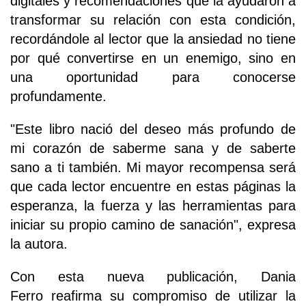
digitales y recomendaciones que la ayudaron a
transformar su relación con esta condición,
recordándole al lector que la ansiedad no tiene
por qué convertirse en un enemigo, sino en
una oportunidad para conocerse
profundamente.
"Este libro nació del deseo más profundo de
mi corazón de saberme sana y de saberte
sano a ti también. Mi mayor recompensa será
que cada lector encuentre en estas páginas la
esperanza, la fuerza y las herramientas para
iniciar su propio camino de sanación", expresa
la autora.
Con esta nueva publicación, Dania
Ferro reafirma su compromiso de utilizar la