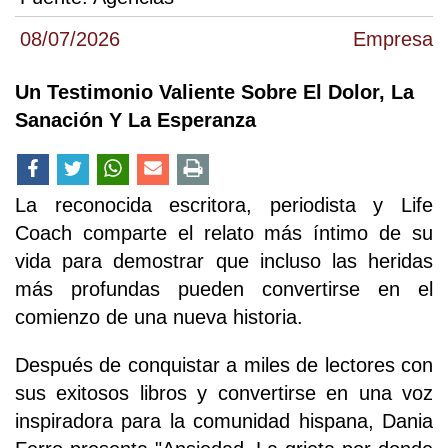
08/07/2026
Empresa
Un Testimonio Valiente Sobre El Dolor, La
Sanación Y La Esperanza
La reconocida escritora, periodista y Life
Coach comparte el relato más íntimo de su
vida para demostrar que incluso las heridas
más profundas pueden convertirse en el
comienzo de una nueva historia.
Después de conquistar a miles de lectores con
sus exitosos libros y convertirse en una voz
inspiradora para la comunidad hispana, Dania