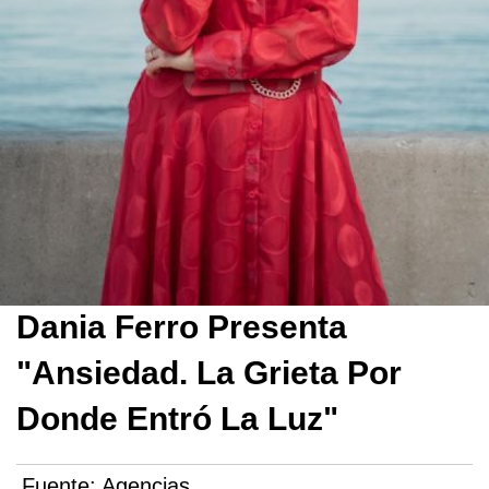
Dania Ferro Presenta
"Ansiedad. La Grieta Por
Donde Entró La Luz"
Fuente:
Agencias