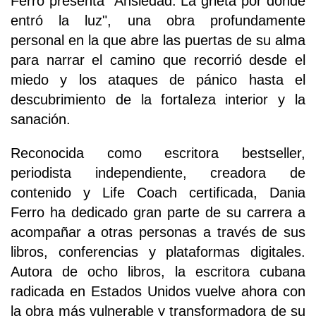
Ferro presenta "Ansiedad. La grieta por donde
entró la luz", una obra profundamente
personal en la que abre las puertas de su alma
para narrar el camino que recorrió desde el
miedo y los ataques de pánico hasta el
descubrimiento de la fortaleza interior y la
sanación.
Reconocida como escritora bestseller,
periodista independiente, creadora de
contenido y Life Coach certificada, Dania
Ferro ha dedicado gran parte de su carrera a
acompañar a otras personas a través de sus
libros, conferencias y plataformas digitales.
Autora de ocho libros, la escritora cubana
radicada en Estados Unidos vuelve ahora con
la obra más vulnerable y transformadora de su