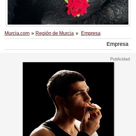
Murcia.com
Región de Murcia
Empresa
Empresa