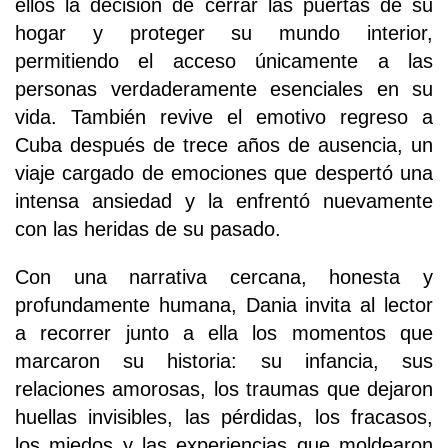
ellos la decisión de cerrar las puertas de su
hogar y proteger su mundo interior,
permitiendo el acceso únicamente a las
personas verdaderamente esenciales en su
vida. También revive el emotivo regreso a
Cuba después de trece años de ausencia, un
viaje cargado de emociones que despertó una
intensa ansiedad y la enfrentó nuevamente
con las heridas de su pasado.
Con una narrativa cercana, honesta y
profundamente humana, Dania invita al lector
a recorrer junto a ella los momentos que
marcaron su historia: su infancia, sus
relaciones amorosas, los traumas que dejaron
huellas invisibles, las pérdidas, los fracasos,
los miedos y las experiencias que moldearon