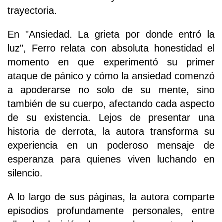
trayectoria.
En "Ansiedad. La grieta por donde entró la
luz", Ferro relata con absoluta honestidad el
momento en que experimentó su primer
ataque de pánico y cómo la ansiedad comenzó
a apoderarse no solo de su mente, sino
también de su cuerpo, afectando cada aspecto
de su existencia. Lejos de presentar una
historia de derrota, la autora transforma su
experiencia en un poderoso mensaje de
esperanza para quienes viven luchando en
silencio.
A lo largo de sus páginas, la autora comparte
episodios profundamente personales, entre