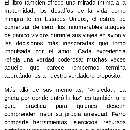
El libro también ofrece una mirada íntima a la
maternidad, los desafíos de la vida como
inmigrante en Estados Unidos, el estrés de
comenzar de cero, los innumerables ataques
de pánico vividos durante sus viajes en avión y
las decisiones más inesperadas que tomó
impulsada por el amor. Cada experiencia
refleja una verdad poderosa: muchas veces
aquello que parece rompernos termina
acercándonos a nuestro verdadero propósito.
Más allá de sus memorias, "Ansiedad. La
grieta por donde entró la luz" es también una
guía práctica para quienes desean
comprender mejor su propia ansiedad. Ferro
comparte herramientas, ejercicios, recursos