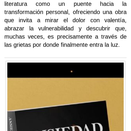
literatura como un puente hacia la
transformación personal, ofreciendo una obra
que invita a mirar el dolor con valentía,
abrazar la vulnerabilidad y descubrir que,
muchas veces, es precisamente a través de
las grietas por donde finalmente entra la luz.