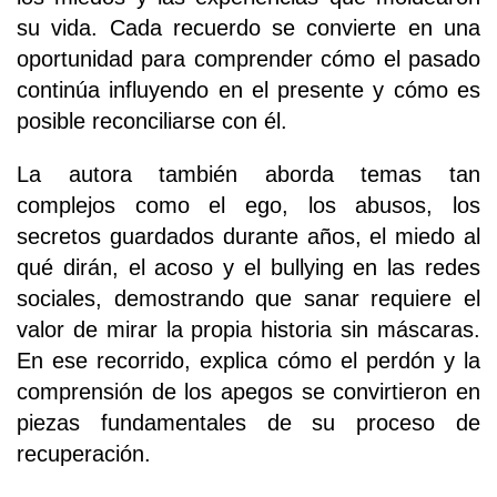
su vida. Cada recuerdo se convierte en una
oportunidad para comprender cómo el pasado
continúa influyendo en el presente y cómo es
posible reconciliarse con él.
La autora también aborda temas tan
complejos como el ego, los abusos, los
secretos guardados durante años, el miedo al
qué dirán, el acoso y el bullying en las redes
sociales, demostrando que sanar requiere el
valor de mirar la propia historia sin máscaras.
En ese recorrido, explica cómo el perdón y la
comprensión de los apegos se convirtieron en
piezas fundamentales de su proceso de
recuperación.