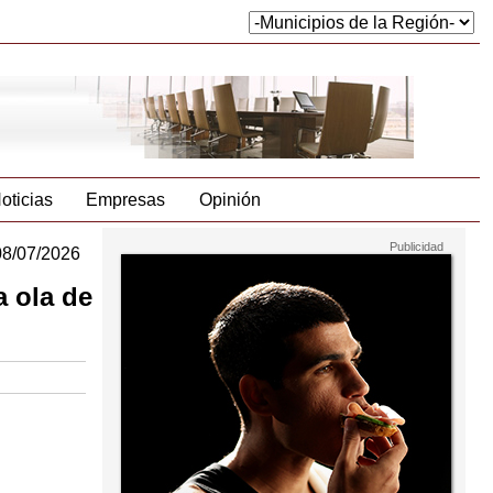
oticias
Empresas
Opinión
08/07/2026
a ola de