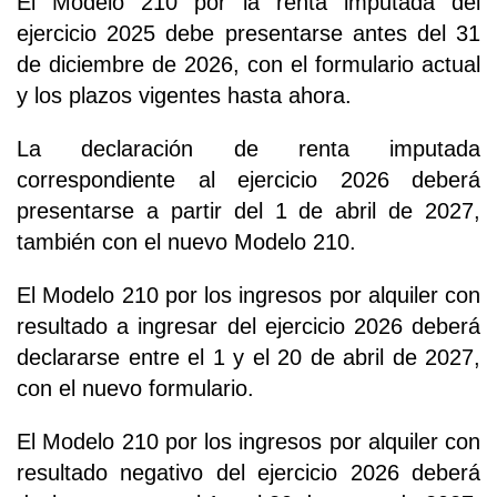
El Modelo 210 por la renta imputada del
ejercicio 2025 debe presentarse antes del 31
de diciembre de 2026, con el formulario actual
y los plazos vigentes hasta ahora.
La declaración de renta imputada
correspondiente al ejercicio 2026 deberá
presentarse a partir del 1 de abril de 2027,
también con el nuevo Modelo 210.
El Modelo 210 por los ingresos por alquiler con
resultado a ingresar del ejercicio 2026 deberá
declararse entre el 1 y el 20 de abril de 2027,
con el nuevo formulario.
El Modelo 210 por los ingresos por alquiler con
resultado negativo del ejercicio 2026 deberá