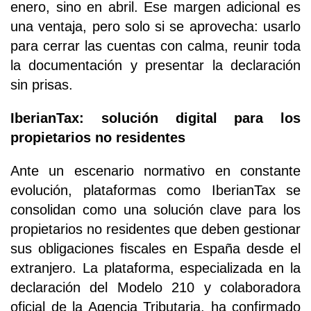
enero, sino en abril. Ese margen adicional es
una ventaja, pero solo si se aprovecha: usarlo
para cerrar las cuentas con calma, reunir toda
la documentación y presentar la declaración
sin prisas.
IberianTax: solución digital para los
propietarios no residentes
Ante un escenario normativo en constante
evolución, plataformas como IberianTax se
consolidan como una solución clave para los
propietarios no residentes que deben gestionar
sus obligaciones fiscales en España desde el
extranjero. La plataforma, especializada en la
declaración del Modelo 210 y colaboradora
oficial de la Agencia Tributaria, ha confirmado