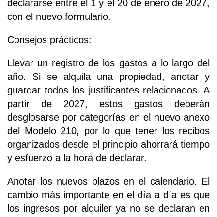
declararse entre el 1 y el 20 de enero de 2027,
con el nuevo formulario.
Consejos prácticos:
Llevar un registro de los gastos a lo largo del
año. Si se alquila una propiedad, anotar y
guardar todos los justificantes relacionados. A
partir de 2027, estos gastos deberán
desglosarse por categorías en el nuevo anexo
del Modelo 210, por lo que tener los recibos
organizados desde el principio ahorrará tiempo
y esfuerzo a la hora de declarar.
Anotar los nuevos plazos en el calendario. El
cambio más importante en el día a día es que
los ingresos por alquiler ya no se declaran en