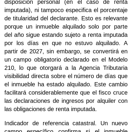
disposición personal (en el caso de renta
imputada), ni tampoco especifica el porcentaje
de titularidad del declarante. Esto es relevante
porque un inmueble alquilado solo por parte
del año sigue estando sujeto a renta imputada
por los días en que no estuvo alquilado. A
partir de 2027, sin embargo, se convertirá en
un campo obligatorio declarado en el Modelo
210, lo que otorgará a la Agencia Tributaria
visibilidad directa sobre el número de días que
el inmueble ha estado alquilado. Este cambio
facilitará considerablemente que el fisco cruce
las declaraciones de ingresos por alquiler con
las obligaciones de renta imputada.
Indicador de referencia catastral. Un nuevo
campo específico confirma si el inmueble