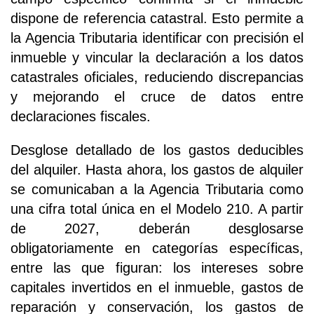
dispone de referencia catastral. Esto permite a
la Agencia Tributaria identificar con precisión el
inmueble y vincular la declaración a los datos
catastrales oficiales, reduciendo discrepancias
y mejorando el cruce de datos entre
declaraciones fiscales.
Desglose detallado de los gastos deducibles
del alquiler. Hasta ahora, los gastos de alquiler
se comunicaban a la Agencia Tributaria como
una cifra total única en el Modelo 210. A partir
de 2027, deberán desglosarse
obligatoriamente en categorías específicas,
entre las que figuran: los intereses sobre
capitales invertidos en el inmueble, gastos de
reparación y conservación, los gastos de