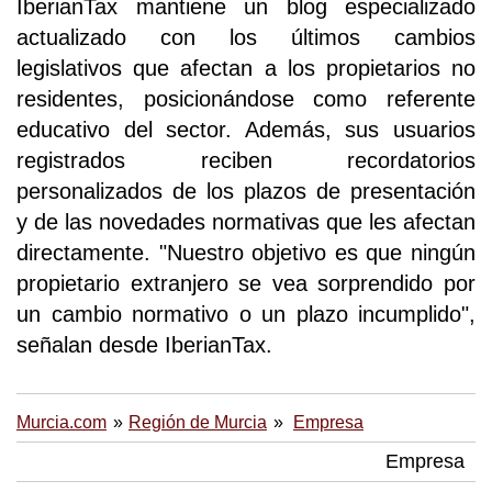
IberianTax mantiene un blog especializado
actualizado con los últimos cambios
legislativos que afectan a los propietarios no
residentes, posicionándose como referente
educativo del sector. Además, sus usuarios
registrados reciben recordatorios
personalizados de los plazos de presentación
y de las novedades normativas que les afectan
directamente. "Nuestro objetivo es que ningún
propietario extranjero se vea sorprendido por
un cambio normativo o un plazo incumplido",
señalan desde IberianTax.
Murcia.com
Región de Murcia
Empresa
Empresa