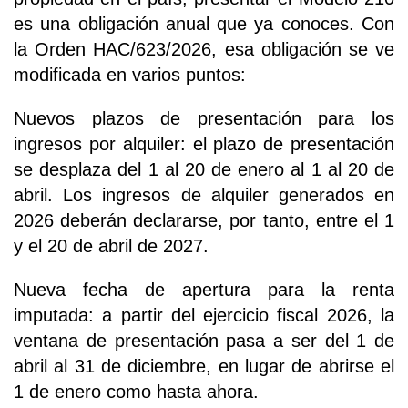
es una obligación anual que ya conoces. Con
la Orden HAC/623/2026, esa obligación se ve
modificada en varios puntos:
Nuevos plazos de presentación para los
ingresos por alquiler: el plazo de presentación
se desplaza del 1 al 20 de enero al 1 al 20 de
abril. Los ingresos de alquiler generados en
2026 deberán declararse, por tanto, entre el 1
y el 20 de abril de 2027.
Nueva fecha de apertura para la renta
imputada: a partir del ejercicio fiscal 2026, la
ventana de presentación pasa a ser del 1 de
abril al 31 de diciembre, en lugar de abrirse el
1 de enero como hasta ahora.