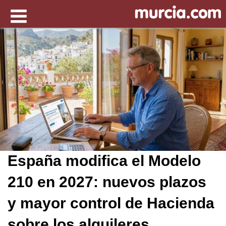
España modifica el Modelo
210 en 2027: nuevos plazos
y mayor control de Hacienda
sobre los alquileres