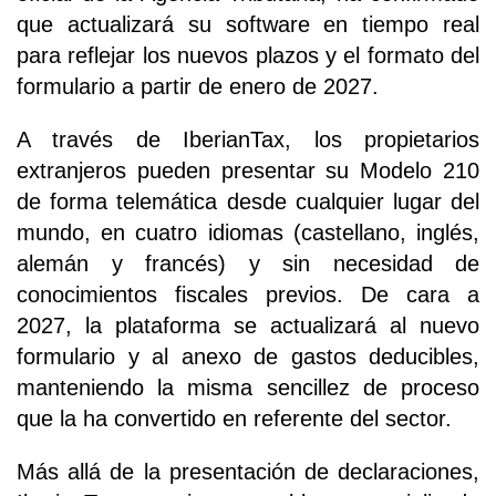
que actualizará su software en tiempo real
para reflejar los nuevos plazos y el formato del
formulario a partir de enero de 2027.
A través de IberianTax, los propietarios
extranjeros pueden presentar su Modelo 210
de forma telemática desde cualquier lugar del
mundo, en cuatro idiomas (castellano, inglés,
alemán y francés) y sin necesidad de
conocimientos fiscales previos. De cara a
2027, la plataforma se actualizará al nuevo
formulario y al anexo de gastos deducibles,
manteniendo la misma sencillez de proceso
que la ha convertido en referente del sector.
Más allá de la presentación de declaraciones,