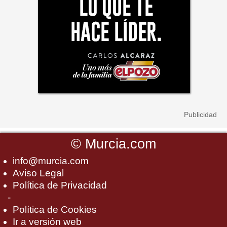
©
Murcia.com
info@murcia.com
Aviso Legal
Política de Privacidad
-
Política de Cookies
Ir a versión web