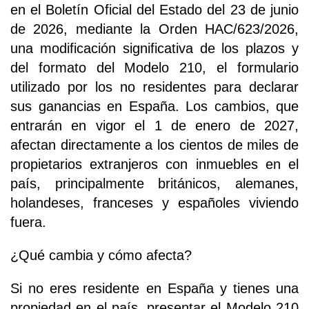
en el Boletín Oficial del Estado del 23 de junio
de 2026, mediante la Orden HAC/623/2026,
una modificación significativa de los plazos y
del formato del Modelo 210, el formulario
utilizado por los no residentes para declarar
sus ganancias en España. Los cambios, que
entrarán en vigor el 1 de enero de 2027,
afectan directamente a los cientos de miles de
propietarios extranjeros con inmuebles en el
país, principalmente británicos, alemanes,
holandeses, franceses y españoles viviendo
fuera.
¿Qué cambia y cómo afecta?
Si no eres residente en España y tienes una
propiedad en el país, presentar el Modelo 210