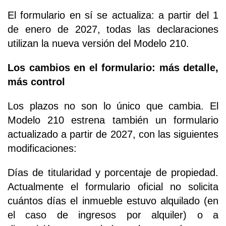
El formulario en sí se actualiza: a partir del 1
de enero de 2027, todas las declaraciones
utilizan la nueva versión del Modelo 210.
Los cambios en el formulario: más detalle,
más control
Los plazos no son lo único que cambia. El
Modelo 210 estrena también un formulario
actualizado a partir de 2027, con las siguientes
modificaciones:
Días de titularidad y porcentaje de propiedad.
Actualmente el formulario oficial no solicita
cuántos días el inmueble estuvo alquilado (en
el caso de ingresos por alquiler) o a