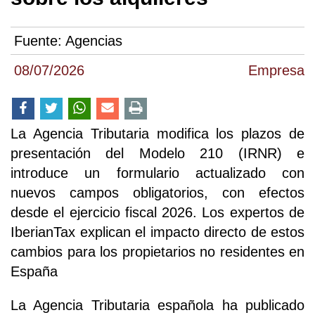
Fuente:
Agencias
08/07/2026
Empresa
La Agencia Tributaria modifica los plazos de
presentación del Modelo 210 (IRNR) e
introduce un formulario actualizado con
nuevos campos obligatorios, con efectos
desde el ejercicio fiscal 2026. Los expertos de
IberianTax explican el impacto directo de estos
cambios para los propietarios no residentes en
España
La Agencia Tributaria española ha publicado