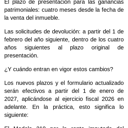
El plazo de presentación para las ganancias
patrimoniales: cuatro meses desde la fecha de
la venta del inmueble.
Las solicitudes de devolución: a partir del 1 de
febrero del año siguiente, dentro de los cuatro
años siguientes al plazo original de
presentación.
¿Y cuándo entran en vigor estos cambios?
Los nuevos plazos y el formulario actualizado
serán efectivos a partir del 1 de enero de
2027, aplicándose al ejercicio fiscal 2026 en
adelante. En la práctica, esto significa lo
siguiente: