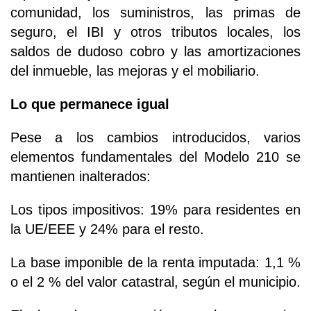
comunidad, los suministros, las primas de
seguro, el IBI y otros tributos locales, los
saldos de dudoso cobro y las amortizaciones
del inmueble, las mejoras y el mobiliario.
Lo que permanece igual
Pese a los cambios introducidos, varios
elementos fundamentales del Modelo 210 se
mantienen inalterados:
Los tipos impositivos: 19% para residentes en
la UE/EEE y 24% para el resto.
La base imponible de la renta imputada: 1,1 %
o el 2 % del valor catastral, según el municipio.