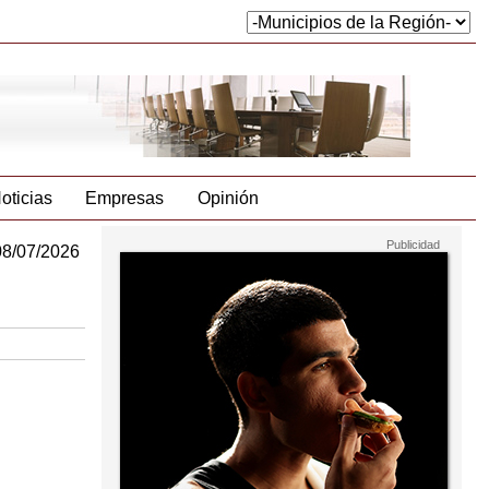
oticias
Empresas
Opinión
08/07/2026