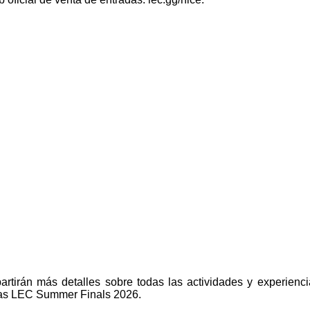
tirán más detalles sobre todas las actividades y experienc
a las LEC Summer Finals 2026.