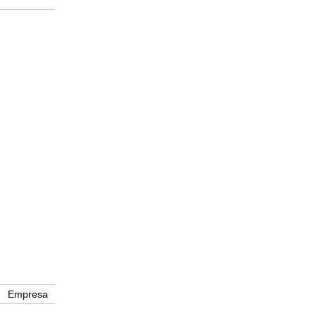
Empresa