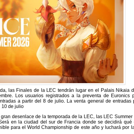
da, las Finales de la LEC tendrán lugar en el Palais Nikaia 
iembre. Los usuarios registrados a la preventa de Euronics
tradas a partir del 8 de julio. La venta general de entradas 
 10 de julio
 gran desenlace de la temporada de la LEC, las LEC Summer 
Será en la ciudad del sur de Francia donde se decidirá qué
nible para el World Championship de este año y luchará por la