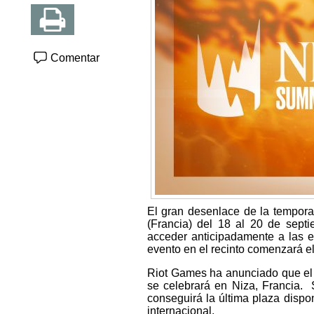
Comentar
El gran desenlace de la tempora
(Francia) del 18 al 20 de sept
acceder anticipadamente a las en
evento en el recinto comenzará el
Riot Games ha anunciado que el
se celebrará en Niza, Francia. 
conseguirá la última plaza dispo
internacional.