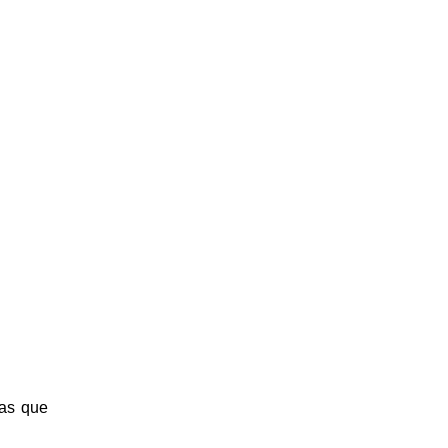
ias que