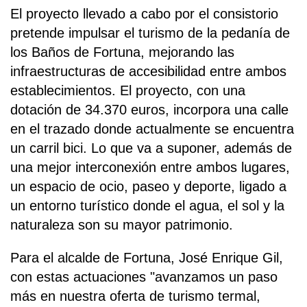
El proyecto llevado a cabo por el consistorio
pretende impulsar el turismo de la pedanía de
los Baños de Fortuna, mejorando las
infraestructuras de accesibilidad entre ambos
establecimientos. El proyecto, con una
dotación de 34.370 euros, incorpora una calle
en el trazado donde actualmente se encuentra
un carril bici. Lo que va a suponer, además de
una mejor interconexión entre ambos lugares,
un espacio de ocio, paseo y deporte, ligado a
un entorno turístico donde el agua, el sol y la
naturaleza son su mayor patrimonio.
Para el alcalde de Fortuna, José Enrique Gil,
con estas actuaciones "avanzamos un paso
más en nuestra oferta de turismo termal,