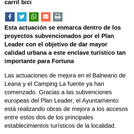
carril bici
Esta actuación se enmarca dentro de los
proyectos subvencionados por el Plan
Leader con el objetivo de dar mayor
calidad urbana a este enclave turístico tan
importante para Fortuna
Las actuaciones de mejora en el Balneario de
Leana y el Camping La fuente ya han
comenzado. Gracias a las subvenciones
europeas del Plan Leader, el Ayuntamiento
está realizando obras de mejora a los accesos
entre estos dos de los principales
establecimientos turísticos de la localidad.