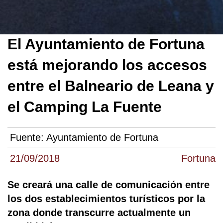
El Ayuntamiento de Fortuna
está mejorando los accesos
entre el Balneario de Leana y
el Camping La Fuente
Fuente:
Ayuntamiento de Fortuna
21/09/2018
Fortuna
Se creará una calle de comunicación entre
los dos establecimientos turísticos por la
zona donde transcurre actualmente un