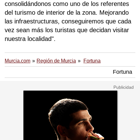
consolidándonos como uno de los referentes
del turismo de interior de la zona. Mejorando
las infraestructuras, conseguiremos que cada
vez sean más los turistas que decidan visitar
nuestra localidad".
Murcia.com
Región de Murcia
Fortuna
Fortuna