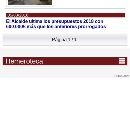
05/03/2018
El Alcalde ultima los presupuestos 2018 con
600.000€ más que los anteriores prorrogados
Página 1 / 1
Hemeroteca