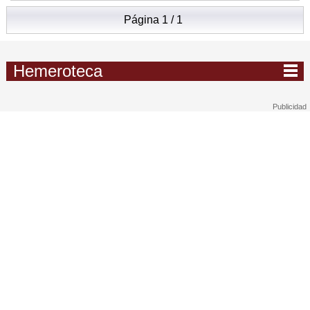
Página 1 / 1
Hemeroteca