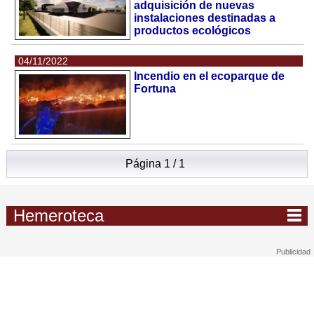
adquisición de nuevas
instalaciones destinadas a
productos ecológicos
04/11/2022
Incendio en el ecoparque de
Fortuna
Página 1 / 1
Hemeroteca