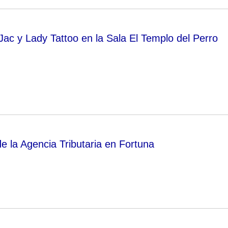
Jac y Lady Tattoo en la Sala El Templo del Perro
e la Agencia Tributaria en Fortuna