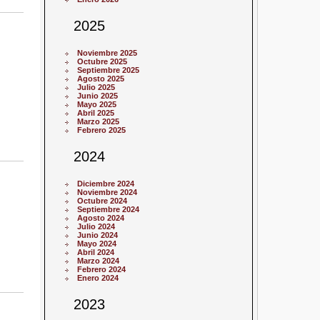
2025
Noviembre 2025
Octubre 2025
Septiembre 2025
Agosto 2025
Julio 2025
Junio 2025
Mayo 2025
Abril 2025
Marzo 2025
Febrero 2025
2024
Diciembre 2024
Noviembre 2024
Octubre 2024
Septiembre 2024
Agosto 2024
Julio 2024
Junio 2024
Mayo 2024
Abril 2024
Marzo 2024
Febrero 2024
Enero 2024
2023