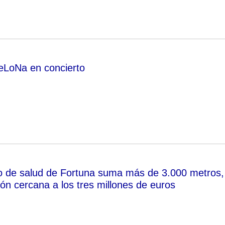
eLoNa en concierto
o de salud de Fortuna suma más de 3.000 metros,
ón cercana a los tres millones de euros