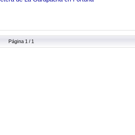
Página 1 / 1