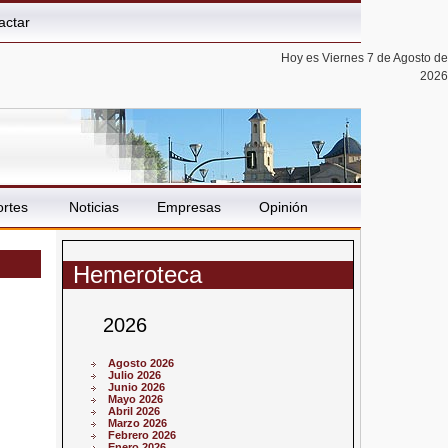
actar
Hoy es Viernes 7 de Agosto de
2026
rtes
Noticias
Empresas
Opinión
Hemeroteca
2026
Agosto 2026
Julio 2026
Junio 2026
Mayo 2026
Abril 2026
Marzo 2026
Febrero 2026
Enero 2026