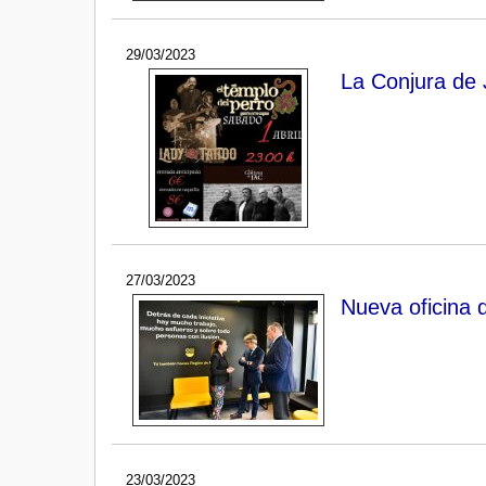
29/03/2023
La Conjura de 
27/03/2023
Nueva oficina d
23/03/2023