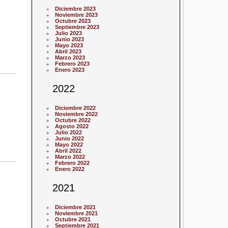
Diciembre 2023
Noviembre 2023
Octubre 2023
Septiembre 2023
Julio 2023
Junio 2023
Mayo 2023
Abril 2023
Marzo 2023
Febrero 2023
Enero 2023
2022
Diciembre 2022
Noviembre 2022
Octubre 2022
Agosto 2022
Julio 2022
Junio 2022
Mayo 2022
Abril 2022
Marzo 2022
Febrero 2022
Enero 2022
2021
Diciembre 2021
Noviembre 2021
Octubre 2021
Septiembre 2021