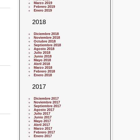
Marzo 2019
Febrero 2019
Enero 2019
2018
Diciembre 2018
Noviembre 2018
Octubre 2018
Septiembre 2018
Agosto 2018
Julio 2018
Junio 2018
Mayo 2018
Abril 2018
Marzo 2018
Febrero 2018
Enero 2018
2017
Diciembre 2017
Noviembre 2017
Septiembre 2017
Agosto 2017
Julio 2017
Junio 2017
Mayo 2017
Abril 2017
Marzo 2017
Febrero 2017
Enero 2017