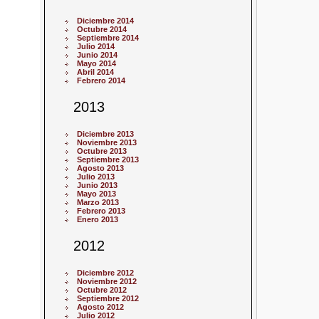
Diciembre 2014
Octubre 2014
Septiembre 2014
Julio 2014
Junio 2014
Mayo 2014
Abril 2014
Febrero 2014
2013
Diciembre 2013
Noviembre 2013
Octubre 2013
Septiembre 2013
Agosto 2013
Julio 2013
Junio 2013
Mayo 2013
Marzo 2013
Febrero 2013
Enero 2013
2012
Diciembre 2012
Noviembre 2012
Octubre 2012
Septiembre 2012
Agosto 2012
Julio 2012