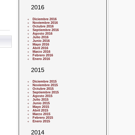
2016
Diciembre 2016
Noviembre 2016
Octubre 2016
Septiembre 2016
Agosto 2016
Julio 2016
Junio 2016
Mayo 2016
Abril 2016
Marzo 2016
Febrero 2016
Enero 2016
2015
Diciembre 2015
Noviembre 2015
Octubre 2015
Septiembre 2015
Agosto 2015
Julio 2015
Junio 2015
Mayo 2015
Abril 2015
Marzo 2015
Febrero 2015
Enero 2015
2014