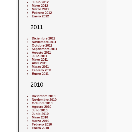
Junio 2012
Mayo 2012
Marzo 2012
Febrero 2012
Enero 2012
2011
Diciembre 2011
Noviembre 2011
Octubre 2011
Septiembre 2011
Agosto 2011
Julio 2011
Mayo 2011
Abril 2011
Marzo 2011
Febrero 2011
Enero 2011
2010
Diciembre 2010
Noviembre 2010
Octubre 2010
Agosto 2010
Julio 2010
Junio 2010
Mayo 2010
Marzo 2010
Febrero 2010
Enero 2010