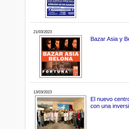
21/03/2023
Bazar Asia y B
13/03/2023
El nuevo centr
con una inversi