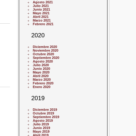
Agosto 2021
Julio 2021
Junio 2021
Mayo 2021
Abril 2021
Marzo 2021
Febrero 2021
2020
Diciembre 2020
Noviembre 2020
Octubre 2020
Septiembre 2020
Agosto 2020
Julio 2020
Junio 2020
Mayo 2020
Abril 2020
Marzo 2020
Febrero 2020
Enero 2020
2019
Diciembre 2019
Octubre 2019
Septiembre 2019
Agosto 2019
Julio 2019
Junio 2019
Mayo 2019
Abril 2019