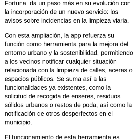
Fortuna, da un paso más en su evolución con
la incorporación de un nuevo servicio: los
avisos sobre incidencias en la limpieza viaria.
Con esta ampliación, la app refuerza su
función como herramienta para la mejora del
entorno urbano y la sostenibilidad, permitiendo
a los vecinos notificar cualquier situación
relacionada con la limpieza de calles, aceras o
espacios públicos. Se suma así a las
funcionalidades ya existentes, como la
solicitud de recogida de enseres, residuos
sólidos urbanos o restos de poda, así como la
notificación de otros desperfectos en el
municipio.
El funcionamiento de esta herramienta es