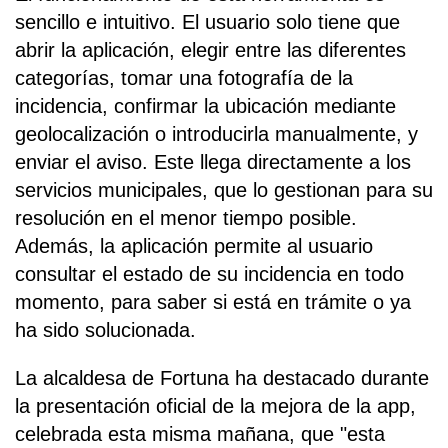
sencillo e intuitivo. El usuario solo tiene que
abrir la aplicación, elegir entre las diferentes
categorías, tomar una fotografía de la
incidencia, confirmar la ubicación mediante
geolocalización o introducirla manualmente, y
enviar el aviso. Este llega directamente a los
servicios municipales, que lo gestionan para su
resolución en el menor tiempo posible.
Además, la aplicación permite al usuario
consultar el estado de su incidencia en todo
momento, para saber si está en trámite o ya
ha sido solucionada.
La alcaldesa de Fortuna ha destacado durante
la presentación oficial de la mejora de la app,
celebrada esta misma mañana, que "esta