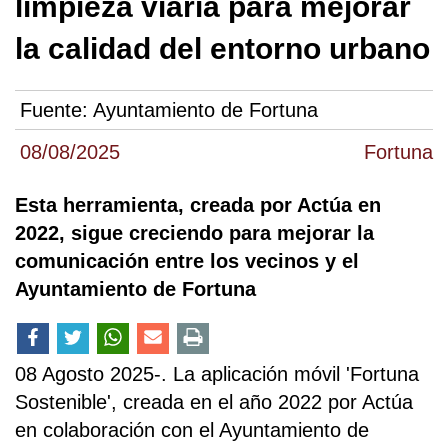
limpieza viaria para mejorar
la calidad del entorno urbano
Fuente:
Ayuntamiento de Fortuna
08/08/2025
Fortuna
Esta herramienta, creada por Actúa en
2022, sigue creciendo para mejorar la
comunicación entre los vecinos y el
Ayuntamiento de Fortuna
08 Agosto 2025-. La aplicación móvil 'Fortuna
Sostenible', creada en el año 2022 por Actúa
en colaboración con el Ayuntamiento de