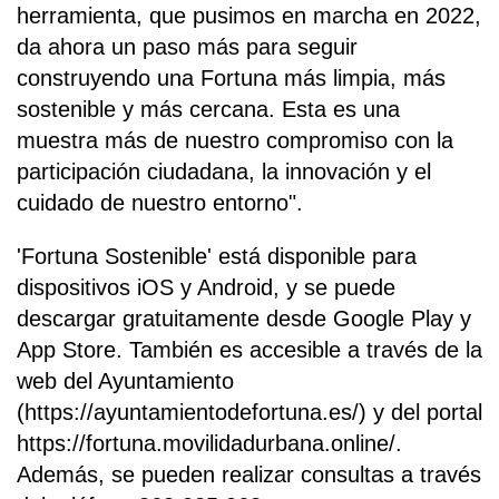
herramienta, que pusimos en marcha en 2022,
da ahora un paso más para seguir
construyendo una Fortuna más limpia, más
sostenible y más cercana. Esta es una
muestra más de nuestro compromiso con la
participación ciudadana, la innovación y el
cuidado de nuestro entorno".
'Fortuna Sostenible' está disponible para
dispositivos iOS y Android, y se puede
descargar gratuitamente desde Google Play y
App Store. También es accesible a través de la
web del Ayuntamiento
(https://ayuntamientodefortuna.es/) y del portal
https://fortuna.movilidadurbana.online/.
Además, se pueden realizar consultas a través