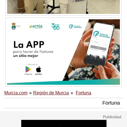
Murcia.com
Región de Murcia
Fortuna
Fortuna