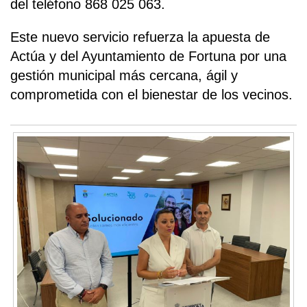
del teléfono 868 025 063.
Este nuevo servicio refuerza la apuesta de
Actúa y del Ayuntamiento de Fortuna por una
gestión municipal más cercana, ágil y
comprometida con el bienestar de los vecinos.