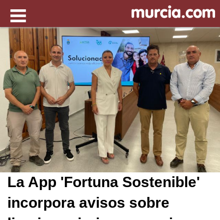
La App 'Fortuna Sostenible'
incorpora avisos sobre