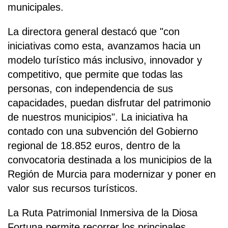
municipales.
La directora general destacó que "con
iniciativas como esta, avanzamos hacia un
modelo turístico más inclusivo, innovador y
competitivo, que permite que todas las
personas, con independencia de sus
capacidades, puedan disfrutar del patrimonio
de nuestros municipios". La iniciativa ha
contado con una subvención del Gobierno
regional de 18.852 euros, dentro de la
convocatoria destinada a los municipios de la
Región de Murcia para modernizar y poner en
valor sus recursos turísticos.
La Ruta Patrimonial Inmersiva de la Diosa
Fortuna permite recorrer los principales