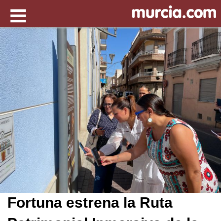
Fortuna estrena la Ruta