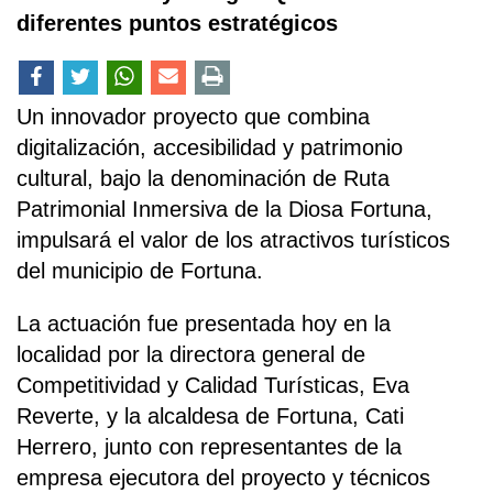
diferentes puntos estratégicos
Un innovador proyecto que combina
digitalización, accesibilidad y patrimonio
cultural, bajo la denominación de Ruta
Patrimonial Inmersiva de la Diosa Fortuna,
impulsará el valor de los atractivos turísticos
del municipio de Fortuna.
La actuación fue presentada hoy en la
localidad por la directora general de
Competitividad y Calidad Turísticas, Eva
Reverte, y la alcaldesa de Fortuna, Cati
Herrero, junto con representantes de la
empresa ejecutora del proyecto y técnicos