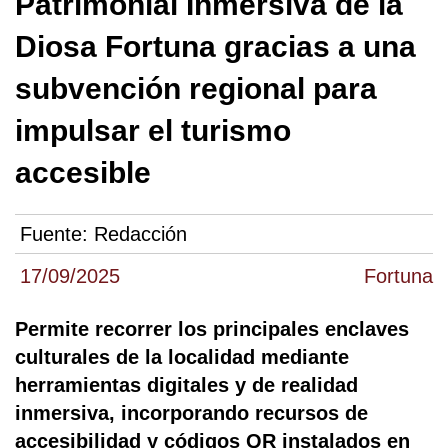
Patrimonial Inmersiva de la
Diosa Fortuna gracias a una
subvención regional para
impulsar el turismo
accesible
Fuente:
Redacción
17/09/2025
Fortuna
Permite recorrer los principales enclaves
culturales de la localidad mediante
herramientas digitales y de realidad
inmersiva, incorporando recursos de
accesibilidad y códigos QR instalados en