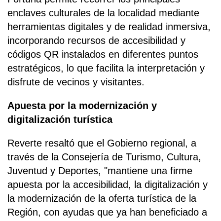
enclaves culturales de la localidad mediante
herramientas digitales y de realidad inmersiva,
incorporando recursos de accesibilidad y
códigos QR instalados en diferentes puntos
estratégicos, lo que facilita la interpretación y
disfrute de vecinos y visitantes.
Apuesta por la modernización y
digitalización turística
Reverte resaltó que el Gobierno regional, a
través de la Consejería de Turismo, Cultura,
Juventud y Deportes, "mantiene una firme
apuesta por la accesibilidad, la digitalización y
la modernización de la oferta turística de la
Región, con ayudas que ya han beneficiado a