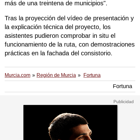
más de una treintena de municipios".
Tras la proyección del vídeo de presentación y
la explicación técnica del proyecto, los
asistentes pudieron comprobar in situ el
funcionamiento de la ruta, con demostraciones
prácticas en la fachada del consistorio.
Murcia.com
Región de Murcia
Fortuna
Fortuna