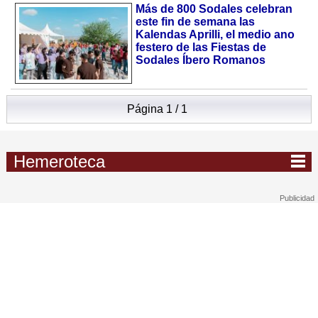
Más de 800 Sodales celebran
este fin de semana las
Kalendas Aprilli, el medio ano
festero de las Fiestas de
Sodales Íbero Romanos
Página 1 / 1
Hemeroteca