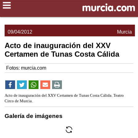
09/04/2012
Murcia
Acto de inauguración del XXV
Certamen de Tunas Costa Cálida
Fotos: murcia.com
Acto de inauguración del XXV Certamen de Tunas Costa Cálida. Teatro
Circo de Murcia.
Galería de imágenes