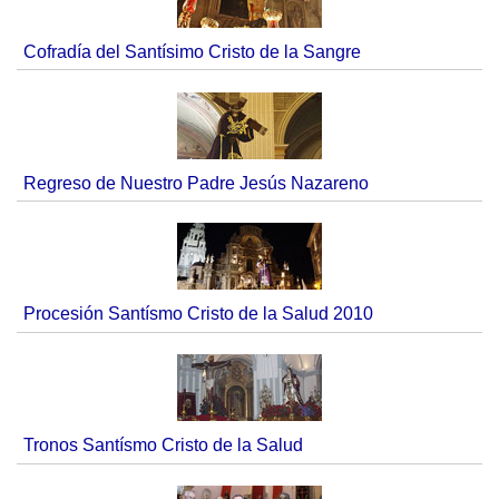
Cofradía del Santísimo Cristo de la Sangre
Regreso de Nuestro Padre Jesús Nazareno
Procesión Santísmo Cristo de la Salud 2010
Tronos Santísmo Cristo de la Salud