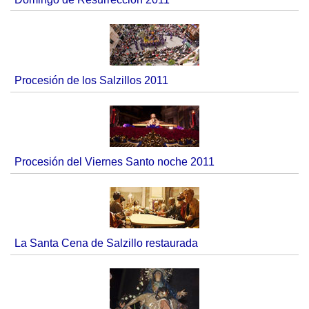
Procesión de los Salzillos 2011
Procesión del Viernes Santo noche 2011
La Santa Cena de Salzillo restaurada