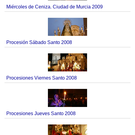
Miércoles de Ceniza. Ciudad de Murcia 2009
Procesión Sábado Santo 2008
Procesiones Viernes Santo 2008
Procesiones Jueves Santo 2008