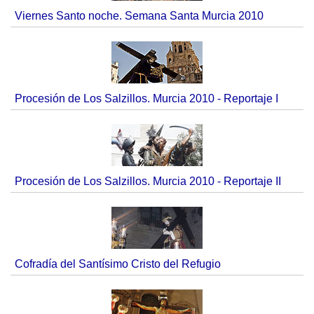
Viernes Santo noche. Semana Santa Murcia 2010
Procesión de Los Salzillos. Murcia 2010 - Reportaje I
Procesión de Los Salzillos. Murcia 2010 - Reportaje II
Cofradía del Santísimo Cristo del Refugio