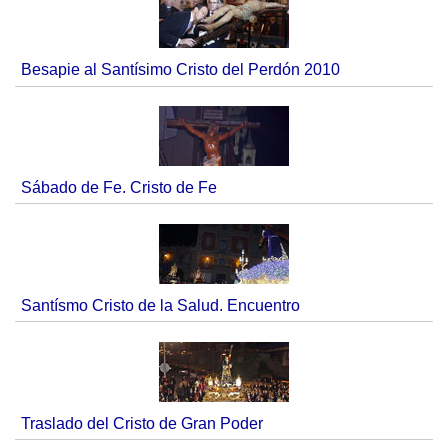
Besapie al Santísimo Cristo del Perdón 2010
Sábado de Fe. Cristo de Fe
Santísmo Cristo de la Salud. Encuentro
Traslado del Cristo de Gran Poder