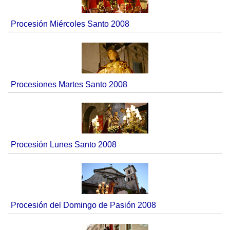
Procesión Miércoles Santo 2008
Procesiones Martes Santo 2008
Procesión Lunes Santo 2008
Procesión del Domingo de Pasión 2008