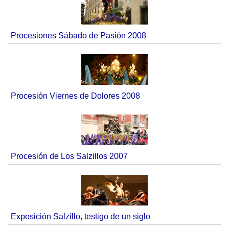
Procesiones Sábado de Pasión 2008
Procesión Viernes de Dolores 2008
Procesión de Los Salzillos 2007
Exposición Salzillo, testigo de un siglo