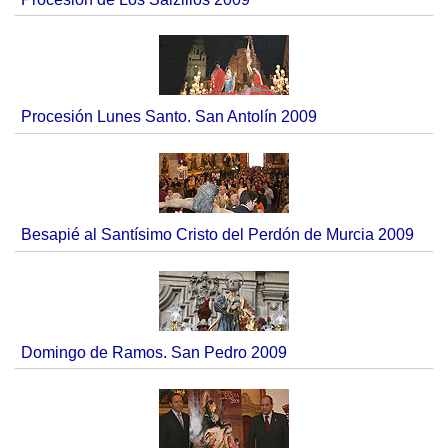
Procesión Lunes Santo. San Antolín 2009
Besapié al Santísimo Cristo del Perdón de Murcia 2009
Domingo de Ramos. San Pedro 2009