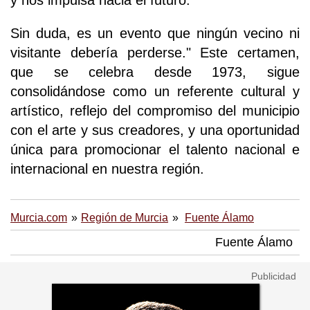
y nos impulsa hacia el futuro.
Sin duda, es un evento que ningún vecino ni
visitante debería perderse." Este certamen,
que se celebra desde 1973, sigue
consolidándose como un referente cultural y
artístico, reflejo del compromiso del municipio
con el arte y sus creadores, y una oportunidad
única para promocionar el talento nacional e
internacional en nuestra región.
Murcia.com
Región de Murcia
Fuente Álamo
Fuente Álamo