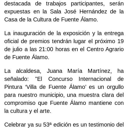
destacada de trabajos participantes, serán
expuestas en la Sala José Hernández de la
Casa de la Cultura de Fuente Álamo.
La inauguración de la exposición y la entrega
oficial de premios tendrán lugar el próximo 19
de julio a las 21:00 horas en el Centro Agrario
de Fuente Álamo.
La alcaldesa, Juana María Martínez, ha
señalado: "El Concurso Internacional de
Pintura ‘Villa de Fuente Álamo’ es un orgullo
para nuestro municipio, una muestra clara del
compromiso que Fuente Álamo mantiene con
la cultura y el arte.
Celebrar ya su 53ª edición es un testimonio del