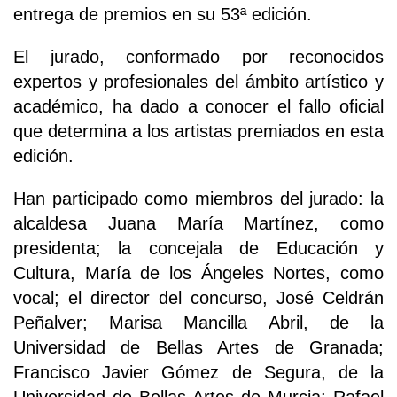
entrega de premios en su 53ª edición.
El jurado, conformado por reconocidos
expertos y profesionales del ámbito artístico y
académico, ha dado a conocer el fallo oficial
que determina a los artistas premiados en esta
edición.
Han participado como miembros del jurado: la
alcaldesa Juana María Martínez, como
presidenta; la concejala de Educación y
Cultura, María de los Ángeles Nortes, como
vocal; el director del concurso, José Celdrán
Peñalver; Marisa Mancilla Abril, de la
Universidad de Bellas Artes de Granada;
Francisco Javier Gómez de Segura, de la