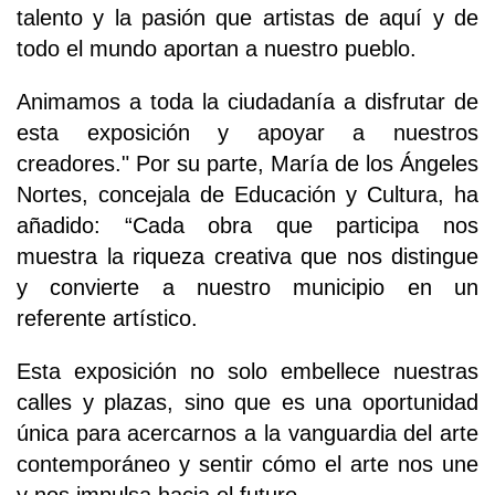
talento y la pasión que artistas de aquí y de
todo el mundo aportan a nuestro pueblo.
Animamos a toda la ciudadanía a disfrutar de
esta exposición y apoyar a nuestros
creadores." Por su parte, María de los Ángeles
Nortes, concejala de Educación y Cultura, ha
añadido: “Cada obra que participa nos
muestra la riqueza creativa que nos distingue
y convierte a nuestro municipio en un
referente artístico.
Esta exposición no solo embellece nuestras
calles y plazas, sino que es una oportunidad
única para acercarnos a la vanguardia del arte
contemporáneo y sentir cómo el arte nos une