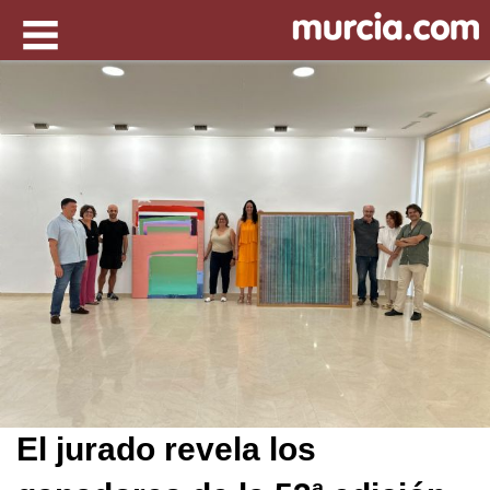
El jurado revela los