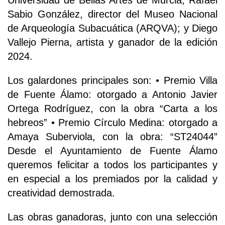
Universidad de Bellas Artes de Murcia; Rafael
Sabio González, director del Museo Nacional
de Arqueología Subacuática (ARQVA); y Diego
Vallejo Pierna, artista y ganador de la edición
2024.
Los galardones principales son: • Premio Villa
de Fuente Álamo: otorgado a Antonio Javier
Ortega Rodríguez, con la obra “Carta a los
hebreos” • Premio Círculo Medina: otorgado a
Amaya Suberviola, con la obra: “ST24044”
Desde el Ayuntamiento de Fuente Álamo
queremos felicitar a todos los participantes y
en especial a los premiados por la calidad y
creatividad demostrada.
Las obras ganadoras, junto con una selección