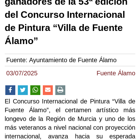
ganadores de la 53ª edición
del Concurso Internacional
de Pintura “Villa de Fuente
Álamo”
Fuente:
Ayuntamiento de Fuente Álamo
03/07/2025
Fuente Álamo
El Concurso Internacional de Pintura “Villa de
Fuente Álamo”, el certamen artístico más
longevo de la Región de Murcia y uno de los
más veteranos a nivel nacional con proyección
internacional, avanza hacia su esperada