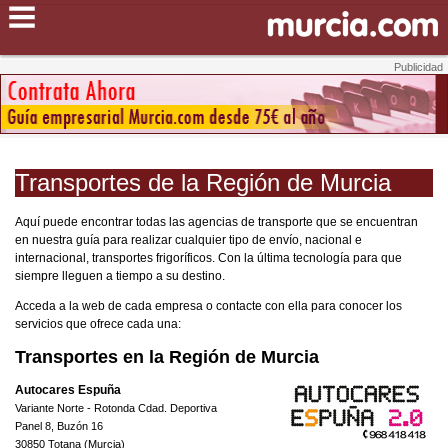
Transportes de la Región de Murcia
Aquí puede encontrar todas las agencias de transporte que se encuentran
en nuestra guía para realizar cualquier tipo de envío, nacional e
internacional, transportes frigoríficos. Con la última tecnología para que
siempre lleguen a tiempo a su destino.
Acceda a la web de cada empresa o contacte con ella para conocer los
servicios que ofrece cada una:
Transportes en la Región de Murcia
Autocares Espuña
Variante Norte - Rotonda Cdad. Deportiva
Panel 8, Buzón 16
30850 Totana (Murcia)