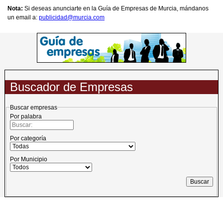
Nota:
Si deseas anunciarte en la Guía de Empresas de Murcia, mándanos
un email a:
publicidad@murcia.com
Buscador de Empresas
Buscar empresas
Por palabra
Por categoría
Por Municipio