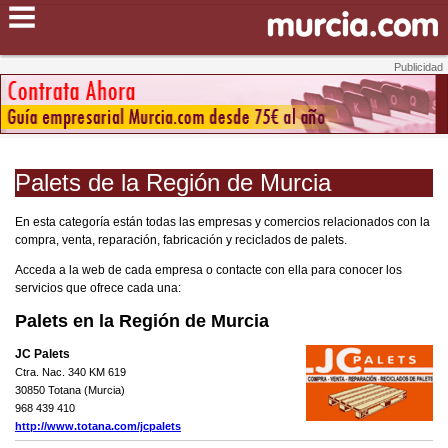
Palets de la Región de Murcia
En esta categoría están todas las empresas y comercios relacionados con la
compra, venta, reparación, fabricación y reciclados de palets.
Acceda a la web de cada empresa o contacte con ella para conocer los
servicios que ofrece cada una:
Palets en la Región de Murcia
JC Palets
Ctra. Nac. 340 KM 619
30850 Totana (Murcia)
968 439 410
http://www.totana.com/jcpalets