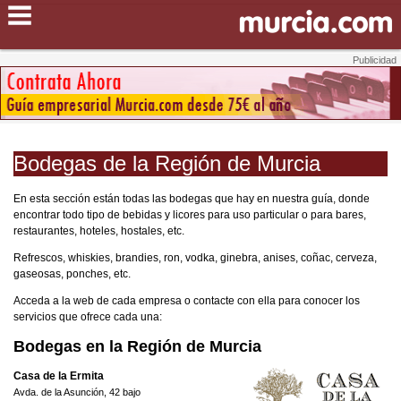
Bodegas de la Región de Murcia
En esta sección están todas las bodegas que hay en nuestra guía, donde
encontrar todo tipo de bebidas y licores para uso particular o para bares,
restaurantes, hoteles, hostales, etc.
Refrescos, whiskies, brandies, ron, vodka, ginebra, anises, coñac, cerveza,
gaseosas, ponches, etc.
Acceda a la web de cada empresa o contacte con ella para conocer los
servicios que ofrece cada una:
Bodegas en la Región de Murcia
Casa de la Ermita
Avda. de la Asunción, 42 bajo