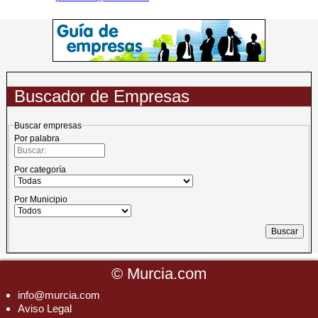
Buscador de Empresas
Buscar empresas
Por palabra
Por categoría
Por Municipio
©
Murcia.com
info@murcia.com
Aviso Legal