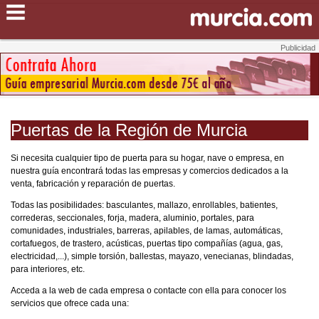
Puertas de la Región de Murcia
Si necesita cualquier tipo de puerta para su hogar, nave o empresa, en
nuestra guía encontrará todas las empresas y comercios dedicados a la
venta, fabricación y reparación de puertas.
Todas las posibilidades: basculantes, mallazo, enrollables, batientes,
correderas, seccionales, forja, madera, aluminio, portales, para
comunidades, industriales, barreras, apilables, de lamas, automáticas,
cortafuegos, de trastero, acústicas, puertas tipo compañías (agua, gas,
electricidad,...), simple torsión, ballestas, mayazo, venecianas, blindadas,
para interiores, etc.
Acceda a la web de cada empresa o contacte con ella para conocer los
servicios que ofrece cada una: