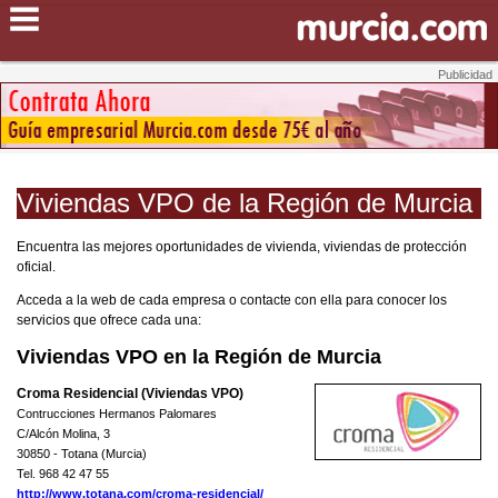
Viviendas VPO de la Región de Murcia
Encuentra las mejores oportunidades de vivienda, viviendas de protección
oficial.
Acceda a la web de cada empresa o contacte con ella para conocer los
servicios que ofrece cada una:
Viviendas VPO en la Región de Murcia
Croma Residencial (Viviendas VPO)
Contrucciones Hermanos Palomares
C/Alcón Molina, 3
30850 - Totana (Murcia)
Tel. 968 42 47 55
http://www.totana.com/croma-residencial/