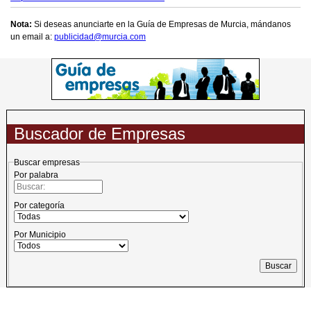
Nota:
Si deseas anunciarte en la Guía de Empresas de Murcia, mándanos
un email a:
publicidad@murcia.com
Buscador de Empresas
Buscar empresas
Por palabra
Por categoría
Por Municipio